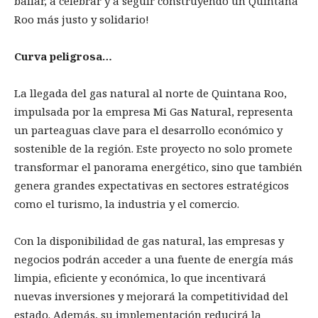
bailar, a celebrar y a seguir construyendo un Quintana
Roo más justo y solidario!
Curva peligrosa…
La llegada del gas natural al norte de Quintana Roo,
impulsada por la empresa Mi Gas Natural, representa
un parteaguas clave para el desarrollo económico y
sostenible de la región. Este proyecto no solo promete
transformar el panorama energético, sino que también
genera grandes expectativas en sectores estratégicos
como el turismo, la industria y el comercio.
Con la disponibilidad de gas natural, las empresas y
negocios podrán acceder a una fuente de energía más
limpia, eficiente y económica, lo que incentivará
nuevas inversiones y mejorará la competitividad del
estado. Además, su implementación reducirá la