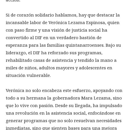
Si de corazón solidario hablamos, hay que destacar la
incansable labor de Verónica Lezama Espinosa, quien
con paso firme y una visión de justicia social ha
convertido al DIF en un verdadero bastión de
esperanza para las familias quintanarroenses. Bajo su
liderazgo, el DIF ha reforzado sus programas,
rehabilitado casas de asistencia y tendido la mano a
miles de niños, adultos mayores y adolescentes en
situación vulnerable.
Verónica no solo encabeza este esfuerzo, apoyando con
todo a su hermana la gobernadora Mara Lezama, sino
que lo vive con pasión. Desde su llegada, ha impulsado
una revolución en la asistencia social, enfocándose en
generar programas que no solo resuelvan necesidades
inmediatas, sino que sienten bases para una mejora