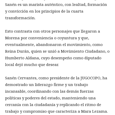
Sanén es un marista auténtico, con lealtad, formación
y convicción en los principios de la cuarta
transformación.
Esto contrasta con otros personajes que llegaron a
Morena por conveniencia o coyuntura y que,
eventualmente, abandonaron el movimiento, como
Reina Durán, quien se unió a Movimiento Ciudadano, o
Humberto Aldana, cuyo desempeño como diputado
local dejó mucho que desear.
Sanén Cervantes, como presidente de la JUGOCOPO, ha
demostrado un liderazgo firme y un trabajo
incansable, coordinando con las demás fuerzas
políticas y poderes del estado, manteniendo una
cercanía con la ciudadanía y replicando el ritmo de
trabajo y compromiso que caracteriza a Mara Lezama.