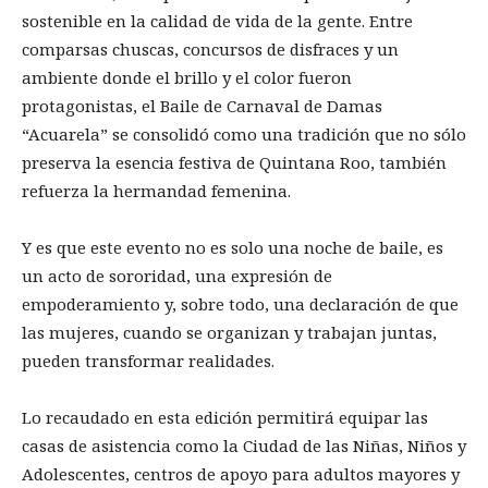
sostenible en la calidad de vida de la gente. Entre
comparsas chuscas, concursos de disfraces y un
ambiente donde el brillo y el color fueron
protagonistas, el Baile de Carnaval de Damas
“Acuarela” se consolidó como una tradición que no sólo
preserva la esencia festiva de Quintana Roo, también
refuerza la hermandad femenina.
Y es que este evento no es solo una noche de baile, es
un acto de sororidad, una expresión de
empoderamiento y, sobre todo, una declaración de que
las mujeres, cuando se organizan y trabajan juntas,
pueden transformar realidades.
Lo recaudado en esta edición permitirá equipar las
casas de asistencia como la Ciudad de las Niñas, Niños y
Adolescentes, centros de apoyo para adultos mayores y