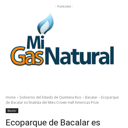
- Publicidad -