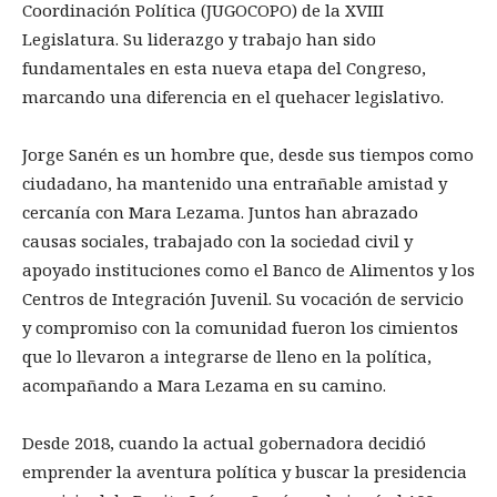
Coordinación Política (JUGOCOPO) de la XVIII
Legislatura. Su liderazgo y trabajo han sido
fundamentales en esta nueva etapa del Congreso,
marcando una diferencia en el quehacer legislativo.
Jorge Sanén es un hombre que, desde sus tiempos como
ciudadano, ha mantenido una entrañable amistad y
cercanía con Mara Lezama. Juntos han abrazado
causas sociales, trabajado con la sociedad civil y
apoyado instituciones como el Banco de Alimentos y los
Centros de Integración Juvenil. Su vocación de servicio
y compromiso con la comunidad fueron los cimientos
que lo llevaron a integrarse de lleno en la política,
acompañando a Mara Lezama en su camino.
Desde 2018, cuando la actual gobernadora decidió
emprender la aventura política y buscar la presidencia