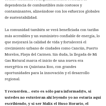
dependencia de combustibles más costosos y
contaminantes, alineándose con los esfuerzos globales
de sustentabilidad.
La comunidad también se verá beneficiada con tarifas
más accesibles y un suministro confiable de energía, lo
que mejorará la calidad de vida y fortalecerá el
crecimiento urbano de ciudades como Cancún, Puerto
Morelos, Playa del Carmen. Sin duda, la llegada de Mi
Gas Natural marca el inicio de una nueva era
energética en Quintana Roo, con grandes
oportunidades para la innovación y el desarrollo
regional.
Y recuerden… esto es sólo para informad@s, si
ustedes no estuvieran ahí leyendo yo no estaría aquí
escribiendo, y si ser Malix el Huso Horario, el