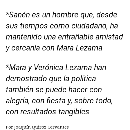
*Sanén es un hombre que, desde
sus tiempos como ciudadano, ha
mantenido una entrañable amistad
y cercanía con Mara Lezama
*Mara y Verónica Lezama han
demostrado que la política
también se puede hacer con
alegría, con fiesta y, sobre todo,
con resultados tangibles
Por Joaquín Quiroz Cervantes