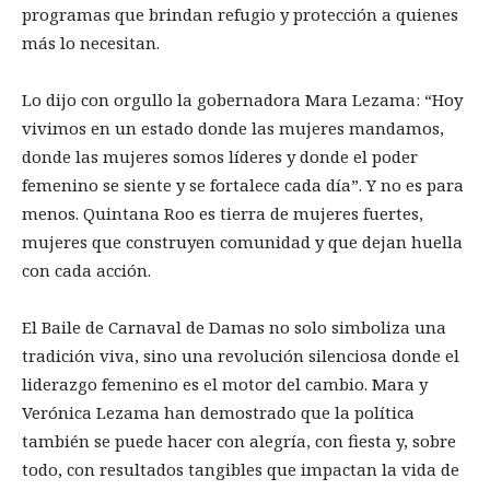
programas que brindan refugio y protección a quienes
más lo necesitan.
Lo dijo con orgullo la gobernadora Mara Lezama: “Hoy
vivimos en un estado donde las mujeres mandamos,
donde las mujeres somos líderes y donde el poder
femenino se siente y se fortalece cada día”. Y no es para
menos. Quintana Roo es tierra de mujeres fuertes,
mujeres que construyen comunidad y que dejan huella
con cada acción.
El Baile de Carnaval de Damas no solo simboliza una
tradición viva, sino una revolución silenciosa donde el
liderazgo femenino es el motor del cambio. Mara y
Verónica Lezama han demostrado que la política
también se puede hacer con alegría, con fiesta y, sobre
todo, con resultados tangibles que impactan la vida de