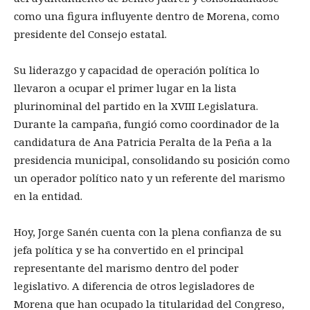
como una figura influyente dentro de Morena, como
presidente del Consejo estatal.
Su liderazgo y capacidad de operación política lo
llevaron a ocupar el primer lugar en la lista
plurinominal del partido en la XVIII Legislatura.
Durante la campaña, fungió como coordinador de la
candidatura de Ana Patricia Peralta de la Peña a la
presidencia municipal, consolidando su posición como
un operador político nato y un referente del marismo
en la entidad.
Hoy, Jorge Sanén cuenta con la plena confianza de su
jefa política y se ha convertido en el principal
representante del marismo dentro del poder
legislativo. A diferencia de otros legisladores de
Morena que han ocupado la titularidad del Congreso,