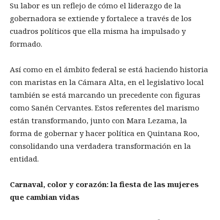
Su labor es un reflejo de cómo el liderazgo de la
gobernadora se extiende y fortalece a través de los
cuadros políticos que ella misma ha impulsado y
formado.
Así como en el ámbito federal se está haciendo historia
con maristas en la Cámara Alta, en el legislativo local
también se está marcando un precedente con figuras
como Sanén Cervantes. Estos referentes del marismo
están transformando, junto con Mara Lezama, la
forma de gobernar y hacer política en Quintana Roo,
consolidando una verdadera transformación en la
entidad.
Carnaval, color y corazón: la fiesta de las mujeres
que cambian vidas