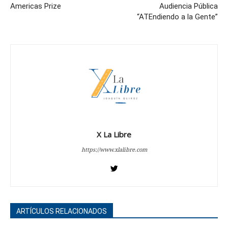
Americas Prize
Audiencia Pública
“ATEndiendo a la Gente”
X La Libre
https://www.xlalibre.com
ARTÍCULOS RELACIONADOS