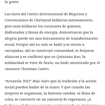
la gente.
Las luces del Centro Internacional de Negocios y
Convenciones de Chetumal brillaron intensamente,
pero más brillaron los corazones de quienes,
disfrazadas y llenas de energía, demostraron que la
alegría puede ser una herramienta de transformación
social. Porque ahí no solo se bailó y se rieron a
carcajadas, ahí se construyó comunidad, se forjaron
alianzas y se confirmó que en Quintana Roo, la
solidaridad se viste de fiesta, un baile amenizado por el
cantante Christian Castro.
“Acuarela 2025” deja claro que la tradición y la acción
social pueden bailar de la mano. Y que cuando las
mujeres se organizan, la historia cambia, se llena de
color, se convierte en un carnaval de esperanza. ¡A