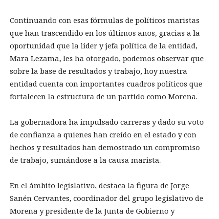
Continuando con esas fórmulas de políticos maristas
que han trascendido en los últimos años, gracias a la
oportunidad que la líder y jefa política de la entidad,
Mara Lezama, les ha otorgado, podemos observar que
sobre la base de resultados y trabajo, hoy nuestra
entidad cuenta con importantes cuadros políticos que
fortalecen la estructura de un partido como Morena.
La gobernadora ha impulsado carreras y dado su voto
de confianza a quienes han creído en el estado y con
hechos y resultados han demostrado un compromiso
de trabajo, sumándose a la causa marista.
En el ámbito legislativo, destaca la figura de Jorge
Sanén Cervantes, coordinador del grupo legislativo de
Morena y presidente de la Junta de Gobierno y