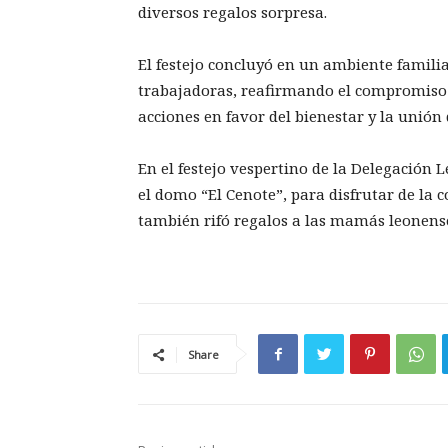
diversos regalos sorpresa.
El festejo concluyó en un ambiente famili
trabajadoras, reafirmando el compromiso
acciones en favor del bienestar y la unión
En el festejo vespertino de la Delegación 
el domo “El Cenote”, para disfrutar de la 
también rifó regalos a las mamás leonense
Share