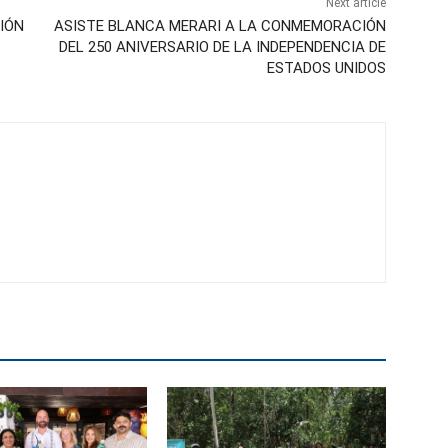
Next article
IÓN
ASISTE BLANCA MERARI A LA CONMEMORACIÓN
DEL 250 ANIVERSARIO DE LA INDEPENDENCIA DE
ESTADOS UNIDOS