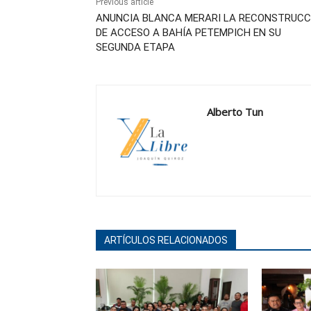
Previous article
ANUNCIA BLANCA MERARI LA RECONSTRUCC
DE ACCESO A BAHÍA PETEMPICH EN SU
SEGUNDA ETAPA
Alberto Tun
ARTÍCULOS RELACIONADOS