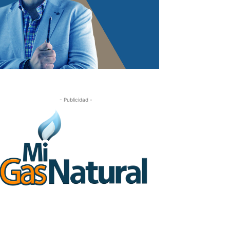
- Publicidad -