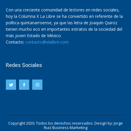
Con una creciente comunidad de lectores en redes sociales,
hoy la Columna X La Libre se ha convertido en referente de la
política quintanarroense, ya que las letra de Joaquín Quiroz
tienen mucho eco en importantes estratos de la sociedad del
más joven Estado de México.
Contacto:
contacto@xlalibre.com
Redes Sociales
Copyright 2020. Todos los derechos reservados. Design by:
Jorge
Ruiz Business Marketing