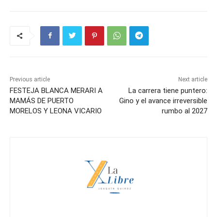
Previous article
Next article
FESTEJA BLANCA MERARI A
La carrera tiene puntero:
MAMÁS DE PUERTO
Gino y el avance irreversible
MORELOS Y LEONA VICARIO
rumbo al 2027