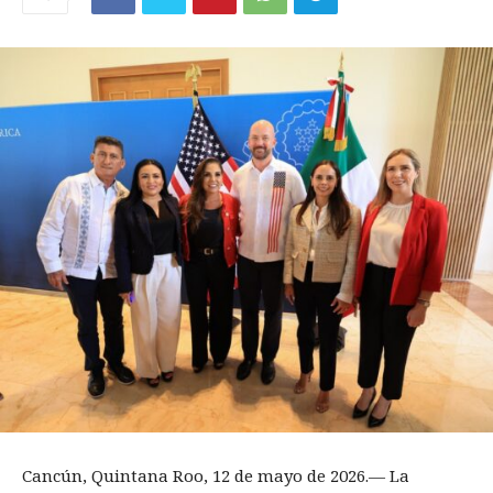
Cancún, Quintana Roo, 12 de mayo de 2026.— La