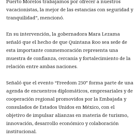
Puerto Morelos trabajamos por ofrecer a nuestros
vacacionistas, la mejor de las estancias con seguridad y
tranquilidad”, mencionó.
En su intervención, la gobernadora Mara Lezama
señaló que el hecho de que Quintana Roo sea sede de
esta importante conmemoración representa una
muestra de confianza, cercanía y fortalecimiento de la
relación entre ambas naciones.
Señaló que el evento “Freedom 250” forma parte de una
agenda de encuentros diplomáticos, empresariales y de
cooperación regional promovidos por la Embajada y
consulados de Estados Unidos en México, con el
objetivo de impulsar alianzas en materia de turismo,
innovación, desarrollo económico y colaboración
institucional.