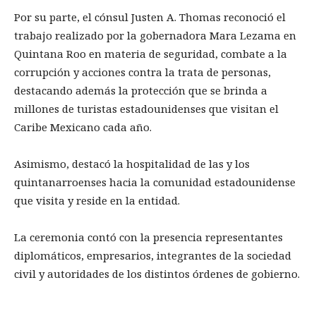
Por su parte, el cónsul Justen A. Thomas reconoció el
trabajo realizado por la gobernadora Mara Lezama en
Quintana Roo en materia de seguridad, combate a la
corrupción y acciones contra la trata de personas,
destacando además la protección que se brinda a
millones de turistas estadounidenses que visitan el
Caribe Mexicano cada año.
Asimismo, destacó la hospitalidad de las y los
quintanarroenses hacia la comunidad estadounidense
que visita y reside en la entidad.
La ceremonia contó con la presencia representantes
diplomáticos, empresarios, integrantes de la sociedad
civil y autoridades de los distintos órdenes de gobierno.