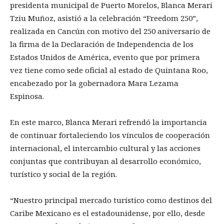
presidenta municipal de Puerto Morelos, Blanca Merari
Tziu Muñoz, asistió a la celebración “Freedom 250”,
realizada en Cancún con motivo del 250 aniversario de
la firma de la Declaración de Independencia de los
Estados Unidos de América, evento que por primera
vez tiene como sede oficial al estado de Quintana Roo,
encabezado por la gobernadora Mara Lezama
Espinosa.
En este marco, Blanca Merari refrendó la importancia
de continuar fortaleciendo los vínculos de cooperación
internacional, el intercambio cultural y las acciones
conjuntas que contribuyan al desarrollo económico,
turístico y social de la región.
“Nuestro principal mercado turístico como destinos del
Caribe Mexicano es el estadounidense, por ello, desde