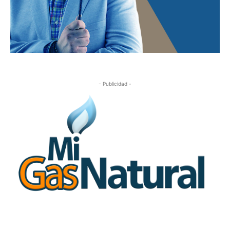
- Publicidad -