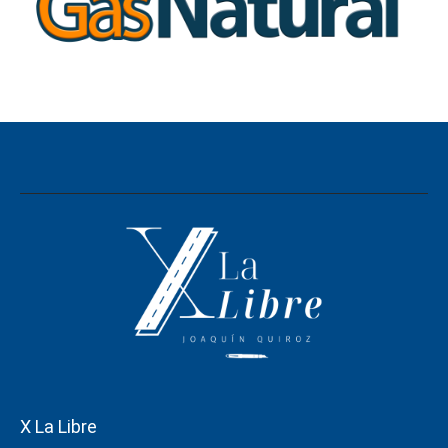
X La Libre