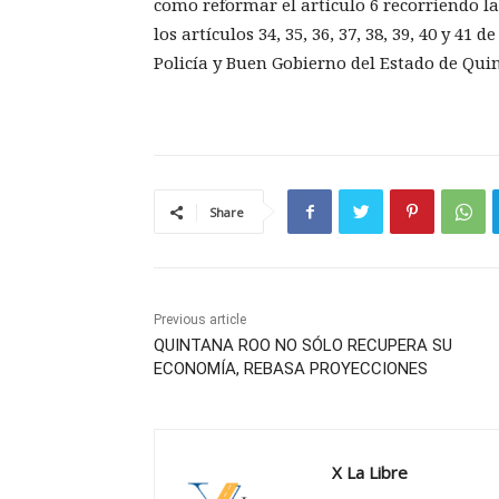
como reformar el artículo 6 recorriendo la 
los artículos 34, 35, 36, 37, 38, 39, 40 y 41
Policía y Buen Gobierno del Estado de Qui
Share
Previous article
QUINTANA ROO NO SÓLO RECUPERA SU
ECONOMÍA, REBASA PROYECCIONES
X La Libre