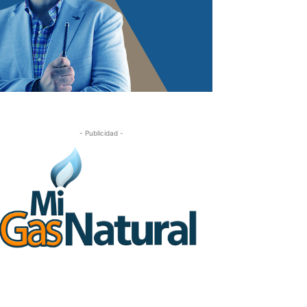
- Publicidad -