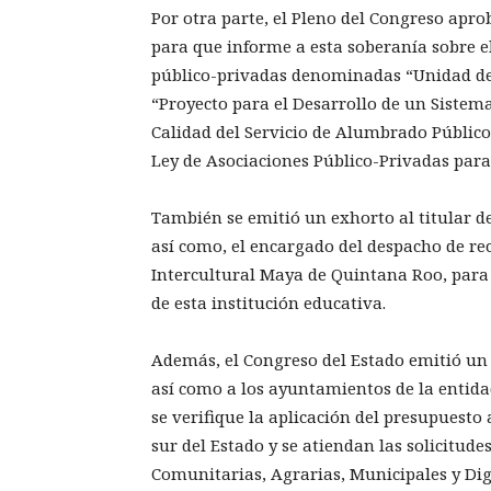
Por otra parte, el Pleno del Congreso apr
para que informe a esta soberanía sobre e
público-privadas denominadas “Unidad de 
“Proyecto para el Desarrollo de un Sistem
Calidad del Servicio de Alumbrado Público”
Ley de Asociaciones Público-Privadas para
También se emitió un exhorto al titular de
así como, el encargado del despacho de rec
Intercultural Maya de Quintana Roo, para 
de esta institución educativa.
Además, el Congreso del Estado emitió un e
así como a los ayuntamientos de la entida
se verifique la aplicación del presupuesto
sur del Estado y se atiendan las solicitud
Comunitarias, Agrarias, Municipales y Di