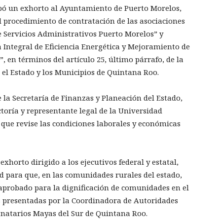
obó un exhorto al Ayuntamiento de Puerto Morelos,
l procedimiento de contratación de las asociaciones
Servicios Administrativos Puerto Morelos” y
a Integral de Eficiencia Energética y Mejoramiento de
, en términos del artículo 25, último párrafo, de la
 el Estado y los Municipios de Quintana Roo.
 la Secretaría de Finanzas y Planeación del Estado,
toría y representante legal de la Universidad
que revise las condiciones laborales y económicas
xhorto dirigido a los ejecutivos federal y estatal,
d para que, en las comunidades rurales del estado,
 aprobado para la dignificación de comunidades en el
es presentadas por la Coordinadora de Autoridades
gnatarios Mayas del Sur de Quintana Roo.