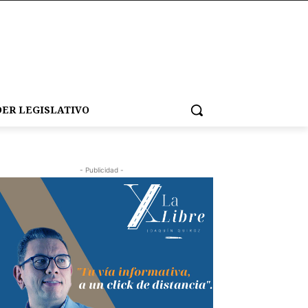
ER LEGISLATIVO
- Publicidad -