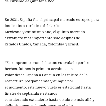
de Turismo de Quintana Roo.
En 2021, España fue el principal mercado europeo para
los destinos turísticos del Caribe
Mexicano y ese mismo año, el quinto mercado
extranjero más importante solo después de
Estados Unidos, Canadá, Colombia y Brasil.
“El compromiso con el destino es avalado por los
hechos, fuimos la primera aerolínea en
volar desde España a Cancún en los inicios de la
reapertura postpandemia y aunque por
el momento, este nuevo vuelo es estacional hasta
finales de septiembre estamos
considerando extenderlo hasta octubre o más allá y
definitivamente el vuelo regresa el año