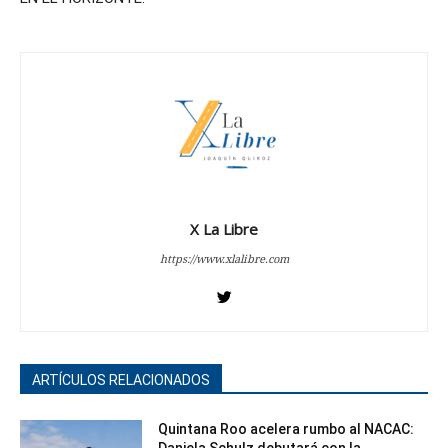
X La Libre
https://www.xlalibre.com
ARTÍCULOS RELACIONADOS
Quintana Roo acelera rumbo al NACAC: