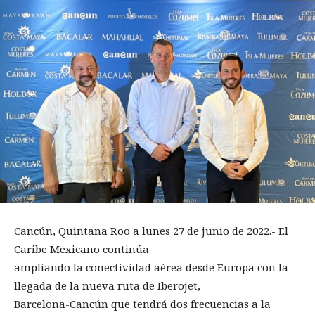
Cancún, Quintana Roo a lunes 27 de junio de 2022.- El
Caribe Mexicano continúa
ampliando la conectividad aérea desde Europa con la
llegada de la nueva ruta de Iberojet,
Barcelona-Cancún que tendrá dos frecuencias a la