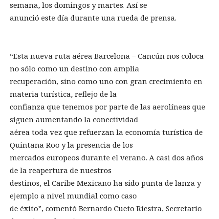
semana, los domingos y martes. Así se
anunció este día durante una rueda de prensa.
“Esta nueva ruta aérea Barcelona – Cancún nos coloca
no sólo como un destino con amplia
recuperación, sino como uno con gran crecimiento en
materia turística, reflejo de la
confianza que tenemos por parte de las aerolíneas que
siguen aumentando la conectividad
aérea toda vez que refuerzan la economía turística de
Quintana Roo y la presencia de los
mercados europeos durante el verano. A casi dos años
de la reapertura de nuestros
destinos, el Caribe Mexicano ha sido punta de lanza y
ejemplo a nivel mundial como caso
de éxito”, comentó Bernardo Cueto Riestra, Secretario