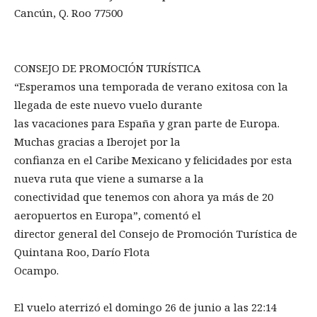
Cancún, Q. Roo 77500
CONSEJO DE PROMOCIÓN TURÍSTICA
“Esperamos una temporada de verano exitosa con la
llegada de este nuevo vuelo durante
las vacaciones para España y gran parte de Europa.
Muchas gracias a Iberojet por la
confianza en el Caribe Mexicano y felicidades por esta
nueva ruta que viene a sumarse a la
conectividad que tenemos con ahora ya más de 20
aeropuertos en Europa”, comentó el
director general del Consejo de Promoción Turística de
Quintana Roo, Darío Flota
Ocampo.
El vuelo aterrizó el domingo 26 de junio a las 22:14