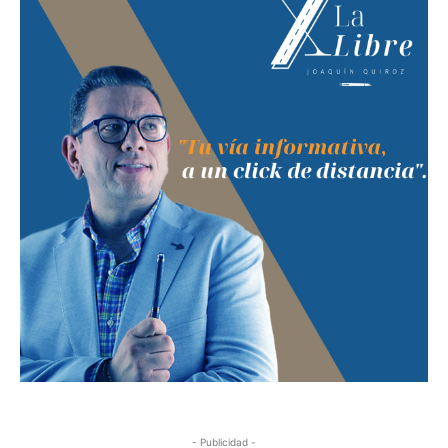
- Publicidad -