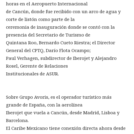
horas en el Aeropuerto Internacional
de Cancún, donde fue recibido con un arco de agua y
corte de listón como parte de la
ceremonia de inauguración donde se contó con la
presencia del Secretario de Turismo de
Quintana Roo, Bernardo Cueto Riestra; el Director
General del CPTQ, Darío Flota Ocampo;
Paul Verhagen, subdirector de Iberojet y Alejandro
Rosel, Gerente de Relaciones
Institucionales de ASUR.
Sobre Grupo Avoris, es el operador turístico más
grande de España, con la aerolínea
Iberojet que vuela a Cancún, desde Madrid, Lisboa y
Barcelona.
El Caribe Mexicano tiene conexión directa ahora desde