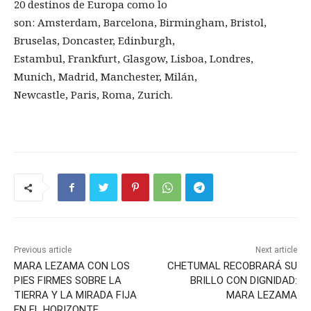
20 destinos de Europa como lo
son: Amsterdam, Barcelona, Birmingham, Bristol,
Bruselas, Doncaster, Edinburgh,
Estambul, Frankfurt, Glasgow, Lisboa, Londres,
Munich, Madrid, Manchester, Milán,
Newcastle, Paris, Roma, Zurich.
Previous article
Next article
MARA LEZAMA CON LOS
CHETUMAL RECOBRARÁ SU
PIES FIRMES SOBRE LA
BRILLO CON DIGNIDAD:
TIERRA Y LA MIRADA FIJA
MARA LEZAMA
EN EL HORIZONTE.