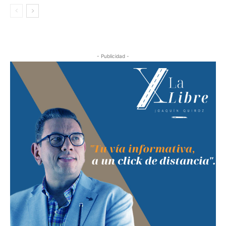
- Publicidad -