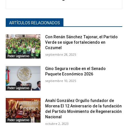
ARTÍCULOS RELACIONADOS
Con Renán Sánchez Tajonar, el Partido
Verde se sigue fortaleciendo en
Cozumel
septiembre 28, 2025
Poder Legislativo
Gino Segura recibe en el Senado
Paquete Económico 2026
septiembre 10, 2025
Poder Legislativo
Anahí González Orgullo fundador de
Morena El 12 Aniversario de la fundación
del Partido Movimiento de Regeneración
Nacional
Poder Legislativo
octubre 2, 2023