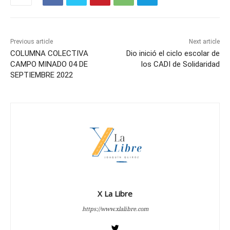
Previous article
Next article
COLUMNA COLECTIVA
Dio inició el ciclo escolar de
CAMPO MINADO 04 DE
los CADI de Solidaridad
SEPTIEMBRE 2022
X La Libre
https://www.xlalibre.com