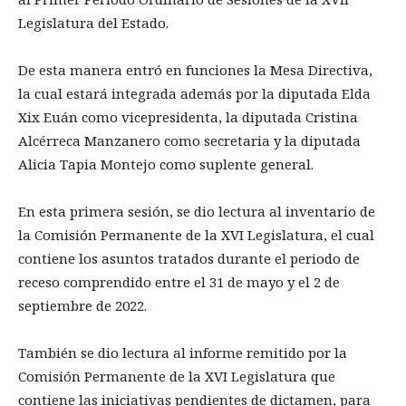
Legislatura del Estado.
De esta manera entró en funciones la Mesa Directiva,
la cual estará integrada además por la diputada Elda
Xix Euán como vicepresidenta, la diputada Cristina
Alcérreca Manzanero como secretaria y la diputada
Alicia Tapia Montejo como suplente general.
En esta primera sesión, se dio lectura al inventario de
la Comisión Permanente de la XVI Legislatura, el cual
contiene los asuntos tratados durante el periodo de
receso comprendido entre el 31 de mayo y el 2 de
septiembre de 2022.
También se dio lectura al informe remitido por la
Comisión Permanente de la XVI Legislatura que
contiene las iniciativas pendientes de dictamen, para