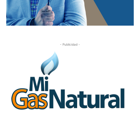
- Publicidad -