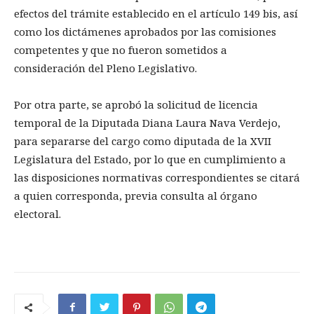
efectos del trámite establecido en el artículo 149 bis, así
como los dictámenes aprobados por las comisiones
competentes y que no fueron sometidos a
consideración del Pleno Legislativo.
Por otra parte, se aprobó la solicitud de licencia
temporal de la Diputada Diana Laura Nava Verdejo,
para separarse del cargo como diputada de la XVII
Legislatura del Estado, por lo que en cumplimiento a
las disposiciones normativas correspondientes se citará
a quien corresponda, previa consulta al órgano
electoral.