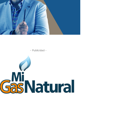
- Publicidad -