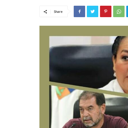
Share