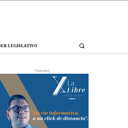
ER LEGISLATIVO
- Publicidad -