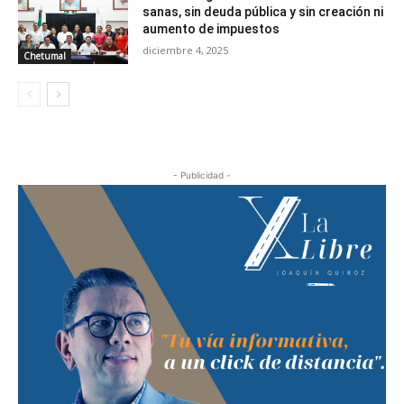
sanas, sin deuda pública y sin creación ni
aumento de impuestos
diciembre 4, 2025
Chetumal
- Publicidad -