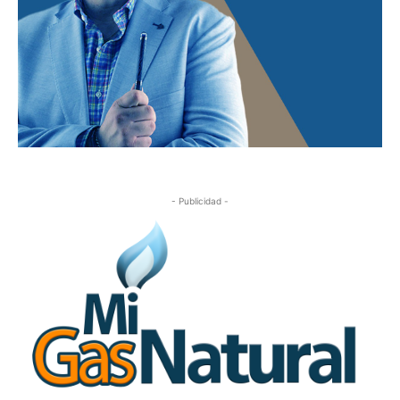
- Publicidad -