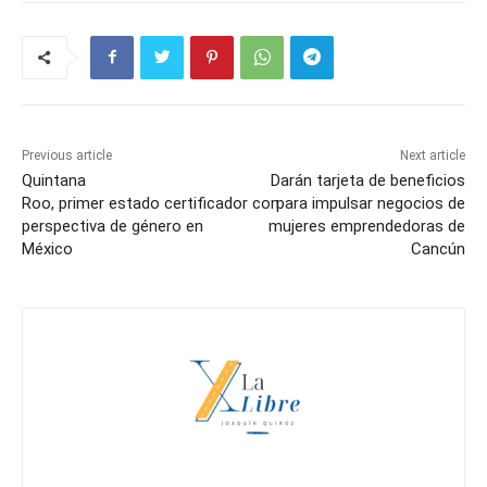
Previous article
Next article
Quintana
Darán tarjeta de beneficios
Roo, primer estado certificador con
para impulsar negocios de
perspectiva de género en
mujeres emprendedoras de
México
Cancún