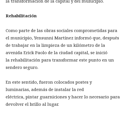
la transformación de la capital y del municipio.
Rehabilitación
Como parte de las obras sociales comprometidas para
el municipio, Yensunni Martínez informó que, después
de trabajar en la limpieza de un kilómetro de la
avenida Erick Paolo de la ciudad capital, se inició
la rehabilitación para transformar este punto en un
sendero seguro.
En este sentido, fueron colocados postes y
luminarias, además de instalar la red
eléctrica, pintar guarniciones y hacer lo necesario para
devolver el brillo al lugar.