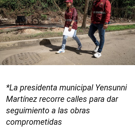
*L
a presidenta municipal Yensunni
Martínez
recorre calles para
dar
seguimiento a las obras
comprometidas