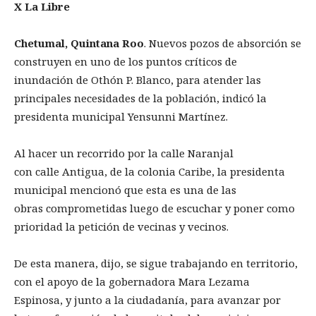
X La Libre
Chetumal, Quintana Roo
. Nuevos pozos de absorción se
construyen en uno de los puntos críticos de
inundación de Othón P. Blanco, para atender las
principales necesidades de la población, indicó la
presidenta municipal Yensunni Martínez.
Al hacer un recorrido por la calle Naranjal
con calle Antigua, de la colonia Caribe, la presidenta
municipal mencionó que esta es una de las
obras comprometidas luego de escuchar y poner como
prioridad la petición de vecinas y vecinos.
De esta manera, dijo, se sigue trabajando en territorio,
con el apoyo de la gobernadora Mara Lezama
Espinosa, y junto a la ciudadanía, para avanzar por