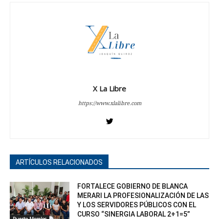
X La Libre
https://www.xlalibre.com
ARTÍCULOS RELACIONADOS
FORTALECE GOBIERNO DE BLANCA
MERARI LA PROFESIONALIZACIÓN DE LAS
Y LOS SERVIDORES PÚBLICOS CON EL
CURSO “SINERGIA LABORAL 2+1=5”