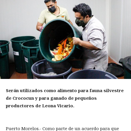
Serán utilizados como alimento para fauna silvestre
de Crococun y para ganado de pequeños
productores de Leona Vicario.
Puerto Morelos.- Como parte de un acuerdo para que