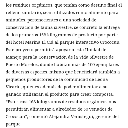
los residuos orgánicos, que tenían como destino final el
relleno sanitario, sean utilizados como alimento para
animales, pertenecientes a una sociedad de
conservación de fauna silvestre, se concretó la entrega
de los primeros 168 kilogramos de producto por parte
del hotel Marina El Cid al parque interactivo Crococun.
Este proyecto permitirá apoyar a esta Unidad de
Manejo para la Conservación de la Vida Silvestre de
Puerto Morelos, donde habitan más de 100 ejemplares
de diversas especies, mismo que beneficiará también a
pequeños productores de la comunidad de Leona
Vicario, quienes además de poder alimentar a su
ganado utilizarán el producto para crear composta.
“Estos casi 168 kilogramos de residuos orgánicos nos
permitirán alimentar a alrededor de 50 venados de
Crococun”, comentó Alejandra Verástegui, gerente del
parque.