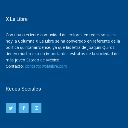
X La Libre
Con una creciente comunidad de lectores en redes sociales,
hoy la Columna X La Libre se ha convertido en referente de la
política quintanarroense, ya que las letra de Joaquín Quiroz
tienen mucho eco en importantes estratos de la sociedad del
más joven Estado de México.
Contacto:
contacto@xlalibre.com
Redes Sociales