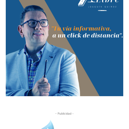
- Publicidad -