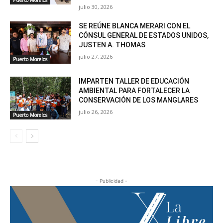
Puerto Morelos
julio 30, 2026
SE REÚNE BLANCA MERARI CON EL
CÓNSUL GENERAL DE ESTADOS UNIDOS,
JUSTEN A. THOMAS
julio 27, 2026
Puerto Morelos
IMPARTEN TALLER DE EDUCACIÓN
AMBIENTAL PARA FORTALECER LA
CONSERVACIÓN DE LOS MANGLARES
julio 26, 2026
Puerto Morelos
- Publicidad -