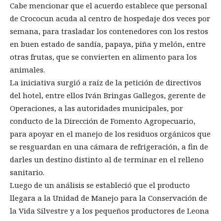
Cabe mencionar que el acuerdo establece que personal
de Crococun acuda al centro de hospedaje dos veces por
semana, para trasladar los contenedores con los restos
en buen estado de sandía, papaya, piña y melón, entre
otras frutas, que se convierten en alimento para los
animales.
La iniciativa surgió a raíz de la petición de directivos
del hotel, entre ellos Iván Bringas Gallegos, gerente de
Operaciones, a las autoridades municipales, por
conducto de la Dirección de Fomento Agropecuario,
para apoyar en el manejo de los residuos orgánicos que
se resguardan en una cámara de refrigeración, a fin de
darles un destino distinto al de terminar en el relleno
sanitario.
Luego de un análisis se estableció que el producto
llegara a la Unidad de Manejo para la Conservación de
la Vida Silvestre y a los pequeños productores de Leona