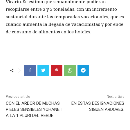
Vicario. Se estima que semanalmente pudieran
recopilarse entre 3 y 5 toneladas, con un incremento
sustancial durante las temporadas vacacionales, que es
cuando aumenta la llegada de vacacionistas y por ende
de consumo de alimentos en los hoteles.
Previous article
Next article
CON EL ARDOR DE MUCHAS
EN ESTAS DESIGNACIONES
PIELES SENSIBLES YOHANET
SIGUEN ARDORES.
A LA 1 PLURI DEL VERDE.