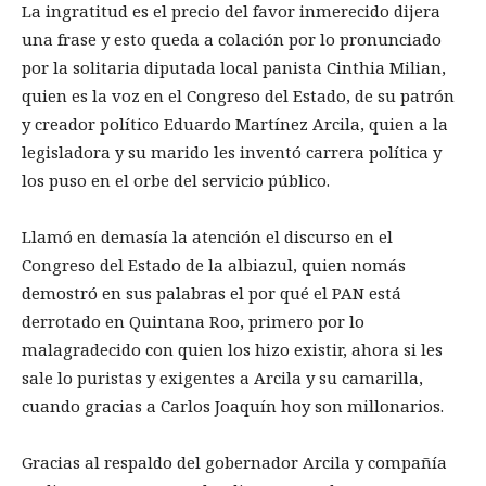
La ingratitud es el precio del favor inmerecido dijera
una frase y esto queda a colación por lo pronunciado
por la solitaria diputada local panista Cinthia Milian,
quien es la voz en el Congreso del Estado, de su patrón
y creador político Eduardo Martínez Arcila, quien a la
legisladora y su marido les inventó carrera política y
los puso en el orbe del servicio público.
Llamó en demasía la atención el discurso en el
Congreso del Estado de la albiazul, quien nomás
demostró en sus palabras el por qué el PAN está
derrotado en Quintana Roo, primero por lo
malagradecido con quien los hizo existir, ahora si les
sale lo puristas y exigentes a Arcila y su camarilla,
cuando gracias a Carlos Joaquín hoy son millonarios.
Gracias al respaldo del gobernador Arcila y compañía