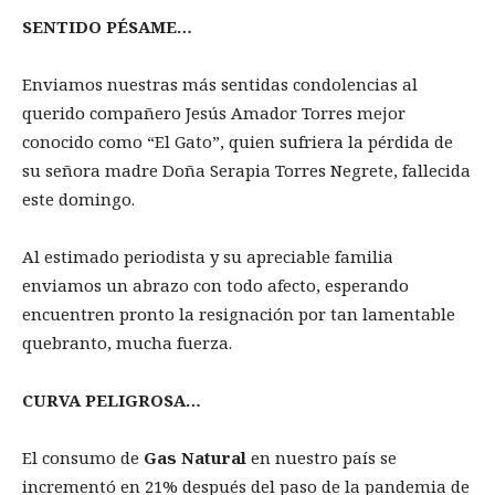
SENTIDO PÉSAME…
Enviamos nuestras más sentidas condolencias al
querido compañero Jesús Amador Torres mejor
conocido como “El Gato”, quien sufriera la pérdida de
su señora madre Doña Serapia Torres Negrete, fallecida
este domingo.
Al estimado periodista y su apreciable familia
enviamos un abrazo con todo afecto, esperando
encuentren pronto la resignación por tan lamentable
quebranto, mucha fuerza.
CURVA PELIGROSA…
El consumo de
Gas Natural
en nuestro país se
incrementó en 21% después del paso de la pandemia de