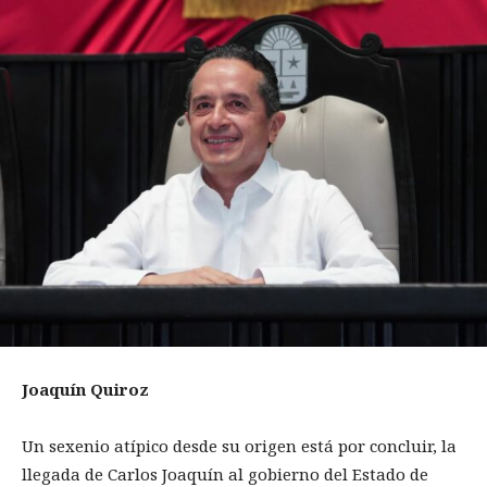
Joaquín Quiroz
Un sexenio atípico desde su origen está por concluir, la
llegada de Carlos Joaquín al gobierno del Estado de