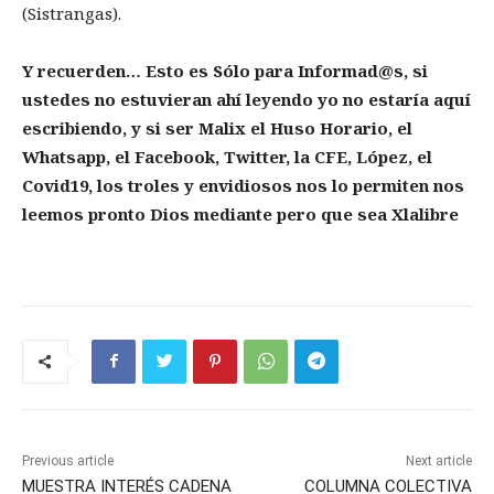
(Sistrangas).
Y recuerden… Esto es Sólo para Informad@s, si
ustedes no estuvieran ahí leyendo yo no estaría aquí
escribiendo, y si ser Malix el Huso Horario, el
Whatsapp, el Facebook, Twitter, la CFE, López, el
Covid19, los troles y envidiosos nos lo permiten nos
leemos pronto Dios mediante pero que sea Xlalibre
Previous article
Next article
MUESTRA INTERÉS CADENA
COLUMNA COLECTIVA