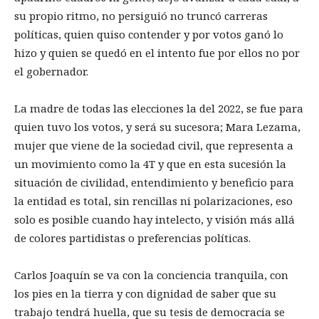
su propio ritmo, no persiguió no truncó carreras
políticas, quien quiso contender y por votos ganó lo
hizo y quien se quedó en el intento fue por ellos no por
el gobernador.
La madre de todas las elecciones la del 2022, se fue para
quien tuvo los votos, y será su sucesora; Mara Lezama,
mujer que viene de la sociedad civil, que representa a
un movimiento como la 4T y que en esta sucesión la
situación de civilidad, entendimiento y beneficio para
la entidad es total, sin rencillas ni polarizaciones, eso
solo es posible cuando hay intelecto, y visión más allá
de colores partidistas o preferencias políticas.
Carlos Joaquín se va con la conciencia tranquila, con
los pies en la tierra y con dignidad de saber que su
trabajo tendrá huella, que su tesis de democracia se