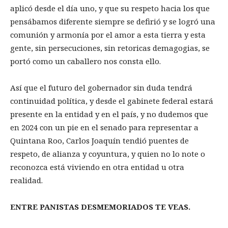
aplicó desde el día uno, y que su respeto hacia los que
pensábamos diferente siempre se defirió y se logró una
comunión y armonía por el amor a esta tierra y esta
gente, sin persecuciones, sin retoricas demagogias, se
portó como un caballero nos consta ello.
Así que el futuro del gobernador sin duda tendrá
continuidad política, y desde el gabinete federal estará
presente en la entidad y en el país, y no dudemos que
en 2024 con un pie en el senado para representar a
Quintana Roo, Carlos Joaquín tendió puentes de
respeto, de alianza y coyuntura, y quien no lo note o
reconozca está viviendo en otra entidad u otra
realidad.
ENTRE PANISTAS DESMEMORIADOS TE VEAS.