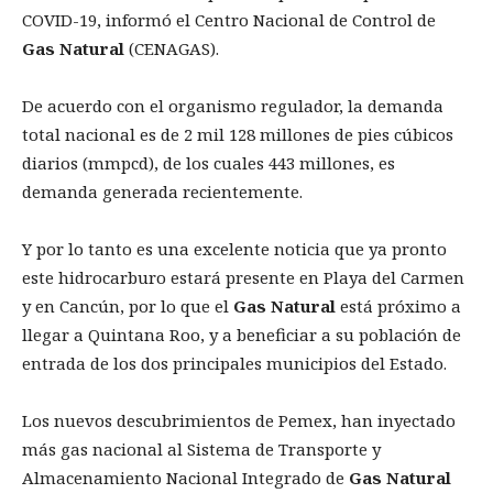
COVID-19, informó el Centro Nacional de Control de
Gas Natural
(CENAGAS).
De acuerdo con el organismo regulador, la demanda
total nacional es de 2 mil 128 millones de pies cúbicos
diarios (mmpcd), de los cuales 443 millones, es
demanda generada recientemente.
Y por lo tanto es una excelente noticia que ya pronto
este hidrocarburo estará presente en Playa del Carmen
y en Cancún, por lo que el
Gas Natural
está próximo a
llegar a Quintana Roo, y a beneficiar a su población de
entrada de los dos principales municipios del Estado.
Los nuevos descubrimientos de Pemex, han inyectado
más gas nacional al Sistema de Transporte y
Almacenamiento Nacional Integrado de
Gas Natural