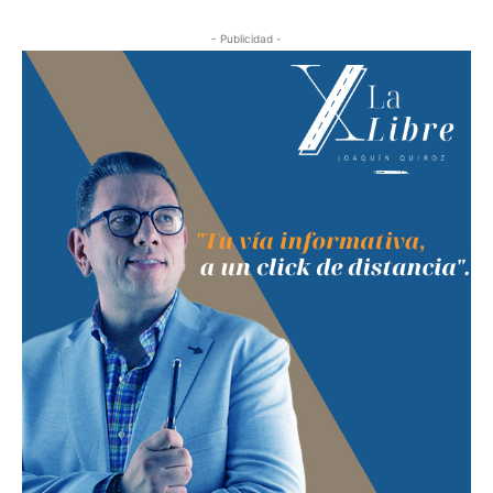
- Publicidad -