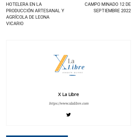
HOTELERA EN LA
CAMPO MINADO 12 DE
PRODUCCIÓN ARTESANAL Y
SEPTIEMBRE 2022
AGRÍCOLA DE LEONA
VICARIO
X La Libre
https://www.xlalibre.com