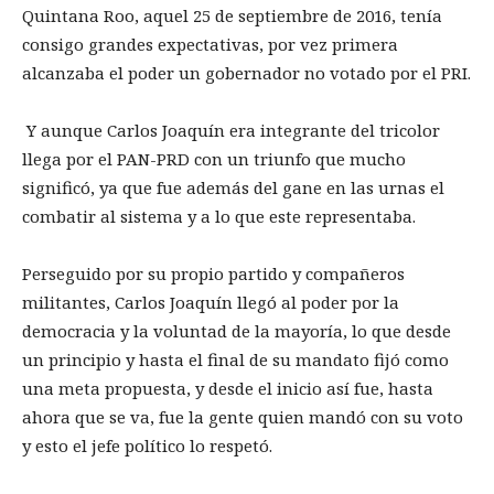
Quintana Roo, aquel 25 de septiembre de 2016, tenía
consigo grandes expectativas, por vez primera
alcanzaba el poder un gobernador no votado por el PRI.
Y aunque Carlos Joaquín era integrante del tricolor
llega por el PAN-PRD con un triunfo que mucho
significó, ya que fue además del gane en las urnas el
combatir al sistema y a lo que este representaba.
Perseguido por su propio partido y compañeros
militantes, Carlos Joaquín llegó al poder por la
democracia y la voluntad de la mayoría, lo que desde
un principio y hasta el final de su mandato fijó como
una meta propuesta, y desde el inicio así fue, hasta
ahora que se va, fue la gente quien mandó con su voto
y esto el jefe político lo respetó.