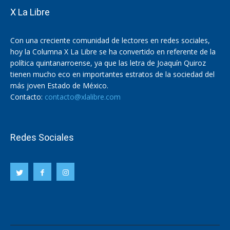
X La Libre
Con una creciente comunidad de lectores en redes sociales,
hoy la Columna X La Libre se ha convertido en referente de la
política quintanarroense, ya que las letra de Joaquín Quiroz
tienen mucho eco en importantes estratos de la sociedad del
más joven Estado de México.
Contacto:
contacto@xlalibre.com
Redes Sociales