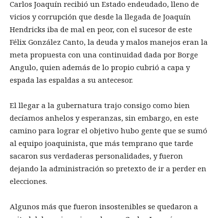
Carlos Joaquín recibió un Estado endeudado, lleno de
vicios y corrupción que desde la llegada de Joaquín
Hendricks iba de mal en peor, con el sucesor de este
Félix González Canto, la deuda y malos manejos eran la
meta propuesta con una continuidad dada por Borge
Angulo, quien además de lo propio cubrió a capa y
espada las espaldas a su antecesor.
El llegar a la gubernatura trajo consigo como bien
decíamos anhelos y esperanzas, sin embargo, en este
camino para lograr el objetivo hubo gente que se sumó
al equipo joaquinista, que más temprano que tarde
sacaron sus verdaderas personalidades, y fueron
dejando la administración so pretexto de ir a perder en
elecciones.
Algunos más que fueron insostenibles se quedaron a