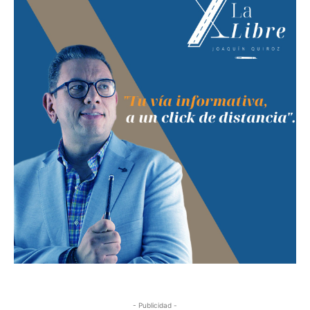
- Publicidad -