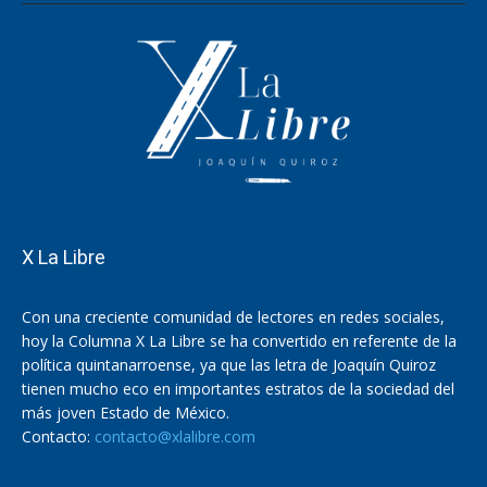
X La Libre
Con una creciente comunidad de lectores en redes sociales,
hoy la Columna X La Libre se ha convertido en referente de la
política quintanarroense, ya que las letra de Joaquín Quiroz
tienen mucho eco en importantes estratos de la sociedad del
más joven Estado de México.
Contacto:
contacto@xlalibre.com