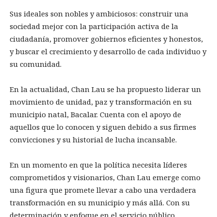
Sus ideales son nobles y ambiciosos: construir una
sociedad mejor con la participación activa de la
ciudadanía, promover gobiernos eficientes y honestos,
y buscar el crecimiento y desarrollo de cada individuo y
su comunidad.
En la actualidad, Chan Lau se ha propuesto liderar un
movimiento de unidad, paz y transformación en su
municipio natal, Bacalar. Cuenta con el apoyo de
aquellos que lo conocen y siguen debido a sus firmes
convicciones y su historial de lucha incansable.
En un momento en que la política necesita líderes
comprometidos y visionarios, Chan Lau emerge como
una figura que promete llevar a cabo una verdadera
transformación en su municipio y más allá. Con su
determinación y enfoque en el servicio público,