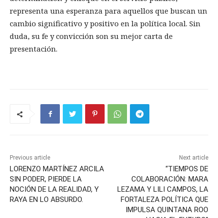
representa una esperanza para aquellos que buscan un
cambio significativo y positivo en la política local. Sin
duda, su fe y convicción son su mejor carta de
presentación.
Previous article
Next article
LORENZO MARTÍNEZ ARCILA
“TIEMPOS DE
SIN PODER, PIERDE LA
COLABORACIÓN: MARA
NOCIÓN DE LA REALIDAD, Y
LEZAMA Y LILI CAMPOS, LA
RAYA EN LO ABSURDO.
FORTALEZA POLÍTICA QUE
IMPULSA QUINTANA ROO