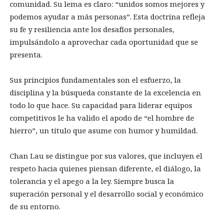
comunidad. Su lema es claro: “unidos somos mejores y
podemos ayudar a más personas”. Esta doctrina refleja
su fe y resiliencia ante los desafíos personales,
impulsándolo a aprovechar cada oportunidad que se
presenta.
Sus principios fundamentales son el esfuerzo, la
disciplina y la búsqueda constante de la excelencia en
todo lo que hace. Su capacidad para liderar equipos
competitivos le ha valido el apodo de “el hombre de
hierro”, un título que asume con humor y humildad.
Chan Lau se distingue por sus valores, que incluyen el
respeto hacia quienes piensan diferente, el diálogo, la
tolerancia y el apego a la ley. Siempre busca la
superación personal y el desarrollo social y económico
de su entorno.