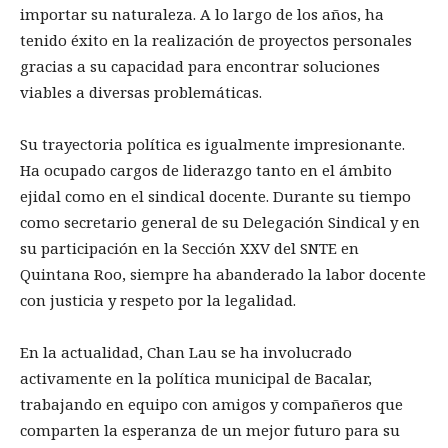
importar su naturaleza. A lo largo de los años, ha
tenido éxito en la realización de proyectos personales
gracias a su capacidad para encontrar soluciones
viables a diversas problemáticas.
Su trayectoria política es igualmente impresionante.
Ha ocupado cargos de liderazgo tanto en el ámbito
ejidal como en el sindical docente. Durante su tiempo
como secretario general de su Delegación Sindical y en
su participación en la Sección XXV del SNTE en
Quintana Roo, siempre ha abanderado la labor docente
con justicia y respeto por la legalidad.
En la actualidad, Chan Lau se ha involucrado
activamente en la política municipal de Bacalar,
trabajando en equipo con amigos y compañeros que
comparten la esperanza de un mejor futuro para su