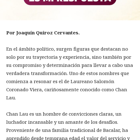
Por Joaquín Quiroz Cervantes.
En el ámbito político, surgen figuras que destacan no
solo por su trayectoria y experiencia, sino también por
su compromiso y determinación para llevar a cabo una
verdadera transformación. Uno de estos nombres que
comienza a resonar es el de Laureano Salomón
Coronado Viera, cariñosamente conocido como Chan
Lau.
Chan Lau es un hombre de convicciones claras, un
luchador incansable y un amante de los desafíos.
Proveniente de una familia tradicional de Bacalar, ha
aprendido desde temprana edad el valor del servicio y