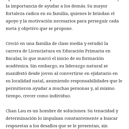
la importancia de ayudar a los demás. Su mayor
fortaleza radica en su familia, quienes le brindan el
apoyo y la motivación necesarios para perseguir cada
meta y objetivo que se propone.
Creció en una familia de clase media y estudió la
carrera de Licenciatura en Educación Primaria en
Bacalar, lo que marcó el inicio de su formación
académica. Sin embargo, su liderazgo natural se
manifestó desde joven al convertirse en ejidatario en
su localidad natal, asumiendo responsabilidades que le
permitieron ayudar a muchas personas y, al mismo
tiempo, crecer como individuo.
Chan Lau es un hombre de soluciones. Su tenacidad y
determinación lo impulsan constantemente a buscar
respuestas a los desafíos que se le presentan, sin