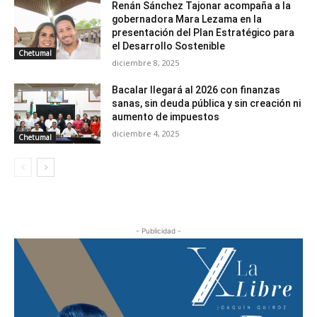
Renán Sánchez Tajonar acompaña a la
gobernadora Mara Lezama en la
presentación del Plan Estratégico para
el Desarrollo Sostenible
Chetumal
diciembre 8, 2025
Bacalar llegará al 2026 con finanzas
sanas, sin deuda pública y sin creación ni
aumento de impuestos
diciembre 4, 2025
Chetumal
- Publicidad -