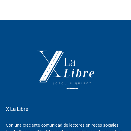
X La Libre
Con una creciente comunidad de lectores en redes sociales,