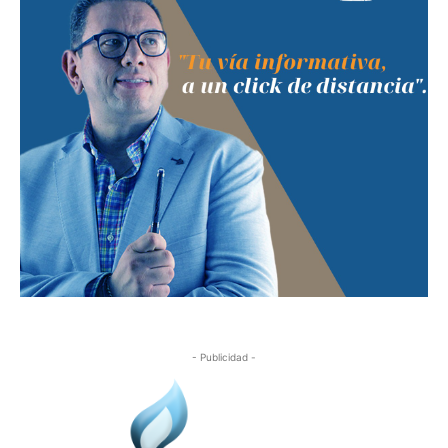
- Publicidad -