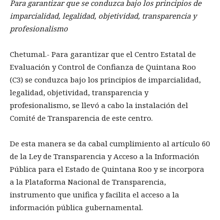
Para garantizar que se conduzca bajo los principios de
imparcialidad, legalidad, objetividad, transparencia y
profesionalismo
Chetumal.- Para garantizar que el Centro Estatal de
Evaluación y Control de Confianza de Quintana Roo
(C3) se conduzca bajo los principios de imparcialidad,
legalidad, objetividad, transparencia y
profesionalismo, se llevó a cabo la instalación del
Comité de Transparencia de este centro.
De esta manera se da cabal cumplimiento al artículo 60
de la Ley de Transparencia y Acceso a la Información
Pública para el Estado de Quintana Roo y se incorpora
a la Plataforma Nacional de Transparencia,
instrumento que unifica y facilita el acceso a la
información pública gubernamental.