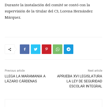
Durante la instalación del comité se contó con la
supervisión de la titular del C3, Lorena Hernández
Márquez.
Previous article
Next article
LLEGA LA MARAMANIA A
APRUEBA XVI LEGISLATURA
LÁZARO CÁRDENAS
LA LEY DE SEGURIDAD
ESCOLAR INTEGRAL