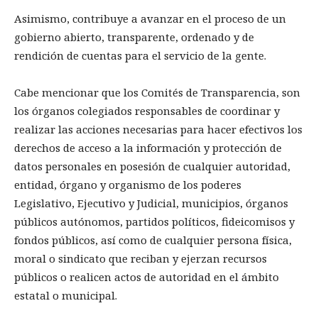
Asimismo, contribuye a avanzar en el proceso de un
gobierno abierto, transparente, ordenado y de
rendición de cuentas para el servicio de la gente.
Cabe mencionar que los Comités de Transparencia, son
los órganos colegiados responsables de coordinar y
realizar las acciones necesarias para hacer efectivos los
derechos de acceso a la información y protección de
datos personales en posesión de cualquier autoridad,
entidad, órgano y organismo de los poderes
Legislativo, Ejecutivo y Judicial, municipios, órganos
públicos autónomos, partidos políticos, fideicomisos y
fondos públicos, así como de cualquier persona física,
moral o sindicato que reciban y ejerzan recursos
públicos o realicen actos de autoridad en el ámbito
estatal o municipal.