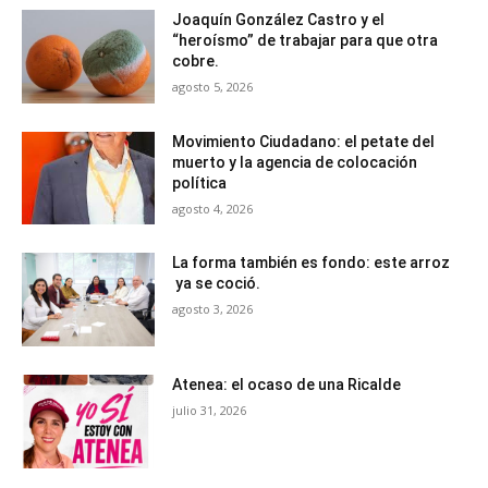
Joaquín González Castro y el
“heroísmo” de trabajar para que otra
cobre.
agosto 5, 2026
Movimiento Ciudadano: el petate del
muerto y la agencia de colocación
política
agosto 4, 2026
La forma también es fondo: este arroz
ya se coció.
agosto 3, 2026
Atenea: el ocaso de una Ricalde
julio 31, 2026