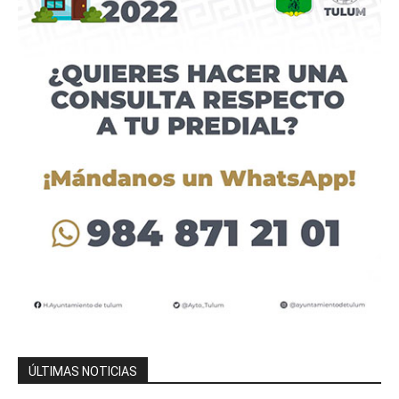
ÚLTIMAS NOTICIAS