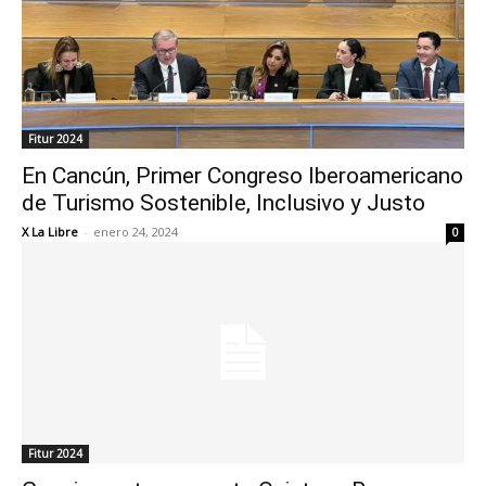
Fitur 2024
En Cancún, Primer Congreso Iberoamericano
de Turismo Sostenible, Inclusivo y Justo
X La Libre
-
enero 24, 2024
0
Fitur 2024