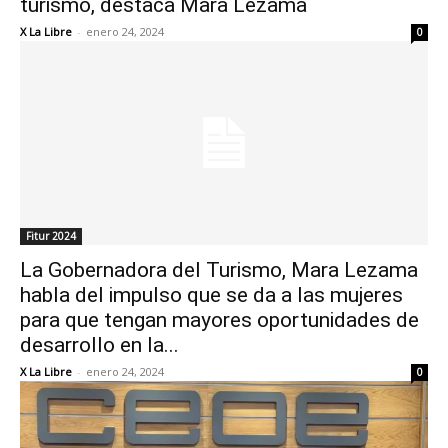
turismo, destaca Mara Lezama
X La Libre
-
enero 24, 2024
0
Fitur 2024
La Gobernadora del Turismo, Mara Lezama
habla del impulso que se da a las mujeres
para que tengan mayores oportunidades de
desarrollo en la...
X La Libre
-
enero 24, 2024
0