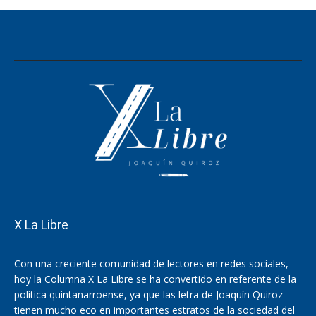
X La Libre
Con una creciente comunidad de lectores en redes sociales,
hoy la Columna X La Libre se ha convertido en referente de la
política quintanarroense, ya que las letra de Joaquín Quiroz
tienen mucho eco en importantes estratos de la sociedad del