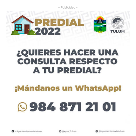
- Publicidad -