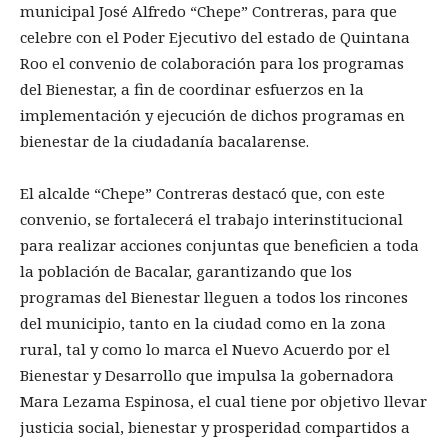
municipal José Alfredo “Chepe” Contreras, para que
celebre con el Poder Ejecutivo del estado de Quintana
Roo el convenio de colaboración para los programas
del Bienestar, a fin de coordinar esfuerzos en la
implementación y ejecución de dichos programas en
bienestar de la ciudadanía bacalarense.
El alcalde “Chepe” Contreras destacó que, con este
convenio, se fortalecerá el trabajo interinstitucional
para realizar acciones conjuntas que beneficien a toda
la población de Bacalar, garantizando que los
programas del Bienestar lleguen a todos los rincones
del municipio, tanto en la ciudad como en la zona
rural, tal y como lo marca el Nuevo Acuerdo por el
Bienestar y Desarrollo que impulsa la gobernadora
Mara Lezama Espinosa, el cual tiene por objetivo llevar
justicia social, bienestar y prosperidad compartidos a