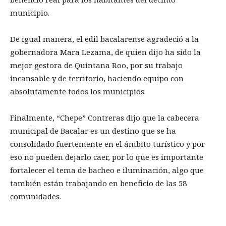
municipio.
De igual manera, el edil bacalarense agradeció a la
gobernadora Mara Lezama, de quien dijo ha sido la
mejor gestora de Quintana Roo, por su trabajo
incansable y de territorio, haciendo equipo con
absolutamente todos los municipios.
Finalmente, “Chepe” Contreras dijo que la cabecera
municipal de Bacalar es un destino que se ha
consolidado fuertemente en el ámbito turístico y por
eso no pueden dejarlo caer, por lo que es importante
fortalecer el tema de bacheo e iluminación, algo que
también están trabajando en beneficio de las 58
comunidades.