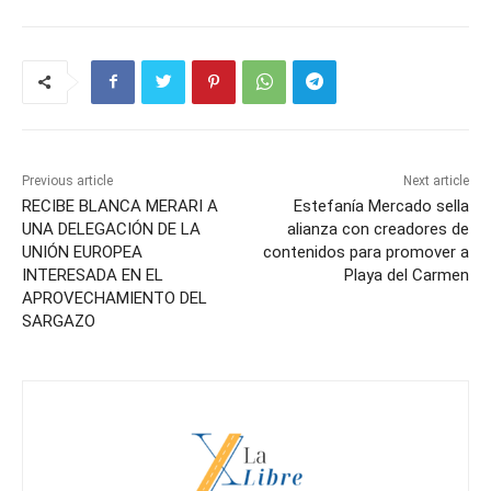
Previous article
Next article
RECIBE BLANCA MERARI A
Estefanía Mercado sella
UNA DELEGACIÓN DE LA
alianza con creadores de
UNIÓN EUROPEA
contenidos para promover a
INTERESADA EN EL
Playa del Carmen
APROVECHAMIENTO DEL
SARGAZO