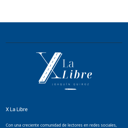
X La Libre
Con una creciente comunidad de lectores en redes sociales,