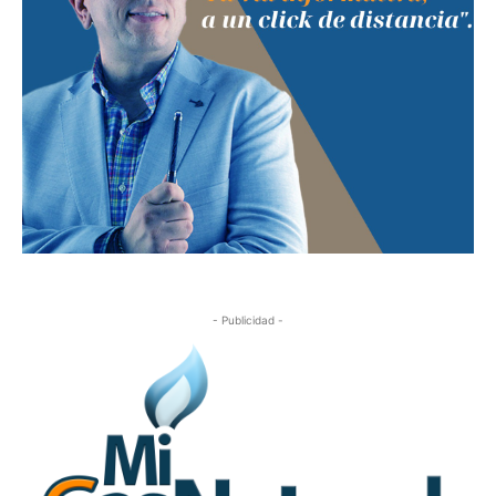
- Publicidad -