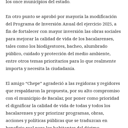
los once municipios del estado.
En otro punto se aprobó por mayoría la modificación
del Programa de Inversión Anual del ejercicio 2025, a
fin de fortalecer con mayor inversión las obras sociales
para mejorar la calidad de vida de los bacalarenses,
tales como los biodigestores, bacheo, alumbrado
público, cuidado y protección del medio ambiente,
entre otros temas prioritarios para lo que realmente
importa y necesita la ciudadanía.
El amigo “Chepe” agradeció a las regidoras y regidores
que respaldaron la propuesta, por su alto compromiso
con el municipio de Bacalar, por poner como prioridad
el dignificar la calidad de vida de todas y todos los
bacalarenses y por priorizar programas, obras,
acciones y políticas públicas que se traduzcan en
beneficio real para los habitantes del décimo