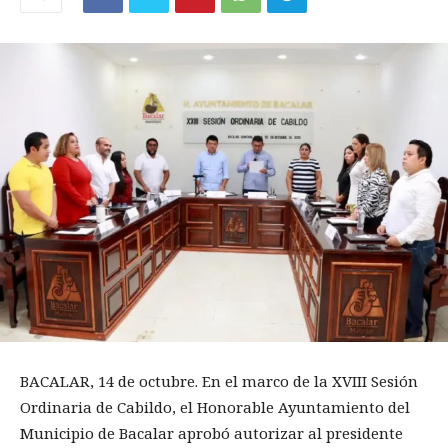
BACALAR, 14 de octubre. En el marco de la XVIII Sesión
Ordinaria de Cabildo, el Honorable Ayuntamiento del
Municipio de Bacalar aprobó autorizar al presidente