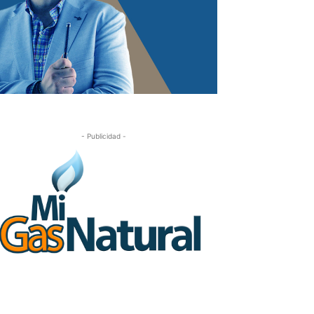
- Publicidad -