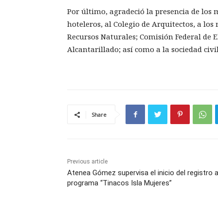
Por último, agradeció la presencia de los 
hoteleros, al Colegio de Arquitectos, a lo
Recursos Naturales; Comisión Federal de E
Alcantarillado; así como a la sociedad civ
Share
Previous article
Atenea Gómez supervisa el inicio del registro a
programa “Tinacos Isla Mujeres”