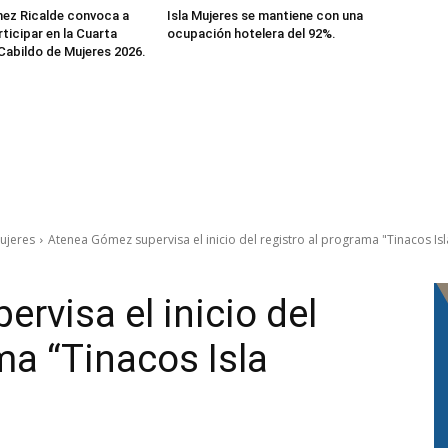
ez Ricalde convoca a
Isla Mujeres se mantiene con una
rticipar en la Cuarta
ocupación hotelera del 92%.
 Cabildo de Mujeres 2026.