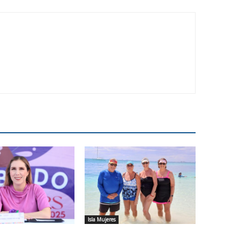
Isla Mujeres