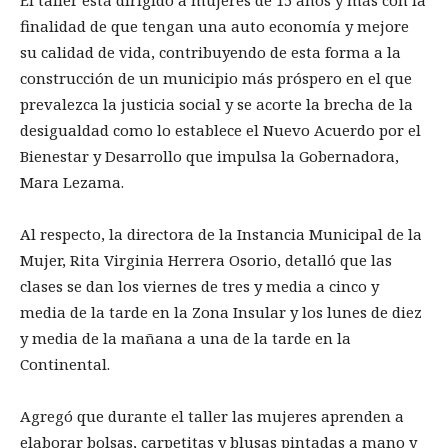
finalidad de que tengan una auto economía y mejore
su calidad de vida, contribuyendo de esta forma a la
construcción de un municipio más próspero en el que
prevalezca la justicia social y se acorte la brecha de la
desigualdad como lo establece el Nuevo Acuerdo por el
Bienestar y Desarrollo que impulsa la Gobernadora,
Mara Lezama.
Al respecto, la directora de la Instancia Municipal de la
Mujer, Rita Virginia Herrera Osorio, detalló que las
clases se dan los viernes de tres y media a cinco y
media de la tarde en la Zona Insular y los lunes de diez
y media de la mañana a una de la tarde en la
Continental.
Agregó que durante el taller las mujeres aprenden a
elaborar bolsas, carpetitas y blusas pintadas a mano y