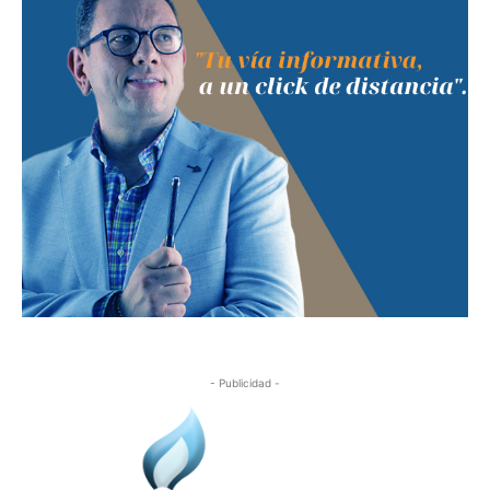
- Publicidad -