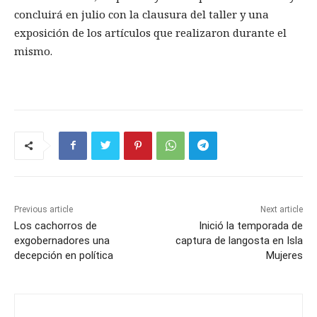
concluirá en julio con la clausura del taller y una
exposición de los artículos que realizaron durante el
mismo.
Previous article
Next article
Los cachorros de
Inició la temporada de
exgobernadores una
captura de langosta en Isla
decepción en política
Mujeres