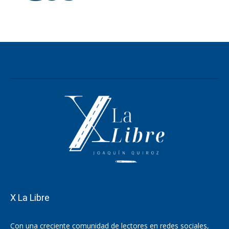
X La Libre
Con una creciente comunidad de lectores en redes sociales,