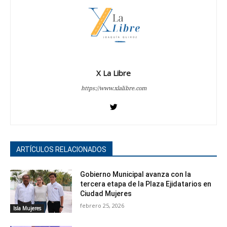
X La Libre
https://www.xlalibre.com
ARTÍCULOS RELACIONADOS
Gobierno Municipal avanza con la
tercera etapa de la Plaza Ejidatarios en
Ciudad Mujeres
febrero 25, 2026
Isla Mujeres