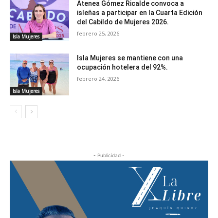
Atenea Gómez Ricalde convoca a
isleñas a participar en la Cuarta Edición
del Cabildo de Mujeres 2026.
febrero 25, 2026
Isla Mujeres
Isla Mujeres se mantiene con una
ocupación hotelera del 92%.
febrero 24, 2026
Isla Mujeres
- Publicidad -