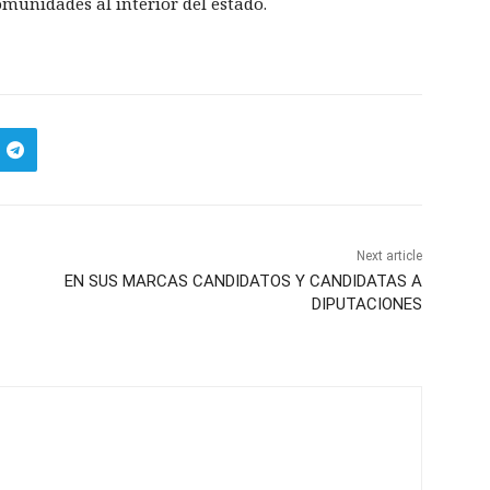
omunidades al interior del estado.
Next article
EN SUS MARCAS CANDIDATOS Y CANDIDATAS A
DIPUTACIONES