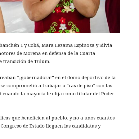
hanchén 1 y Cobá, Mara Lezama Espinoza y Silvia
motores de Morena en defensa de la Cuarta
 transición de Tulum.
oreaban “¡gobernadora!” en el domo deportivo de la
 comprometió a trabajar a “ras de piso” con las
cuando la mayoría le elija como titular del Poder
licas que beneficien al pueblo, y no a unos cuantos
 Congreso de Estado lleguen las candidatas y