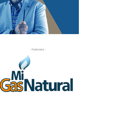
- Publicidad -