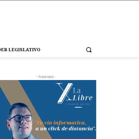
ER LEGISLATIVO
- Publicidad -