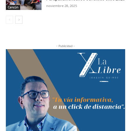
noviembre 28, 2025
Cancún
- Publicidad -