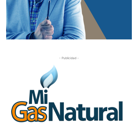
- Publicidad -