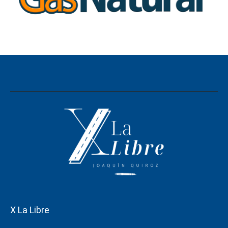
X La Libre