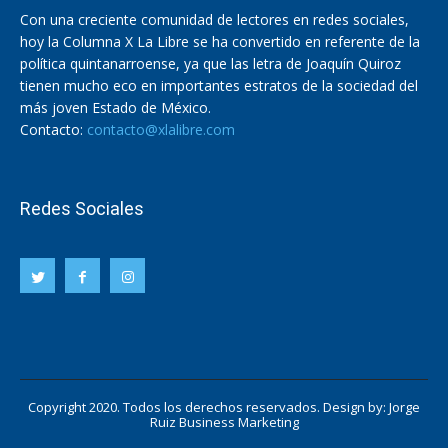
Con una creciente comunidad de lectores en redes sociales,
hoy la Columna X La Libre se ha convertido en referente de la
política quintanarroense, ya que las letra de Joaquín Quiroz
tienen mucho eco en importantes estratos de la sociedad del
más joven Estado de México.
Contacto:
contacto@xlalibre.com
Redes Sociales
Copyright 2020. Todos los derechos reservados. Design by:
Jorge
Ruiz Business Marketing