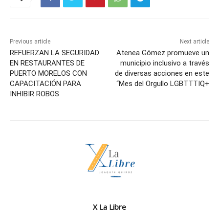
Previous article
Next article
REFUERZAN LA SEGURIDAD
Atenea Gómez promueve un
EN RESTAURANTES DE
municipio inclusivo a través
PUERTO MORELOS CON
de diversas acciones en este
CAPACITACIÓN PARA
“Mes del Orgullo LGBTTTIQ+
INHIBIR ROBOS
X La Libre