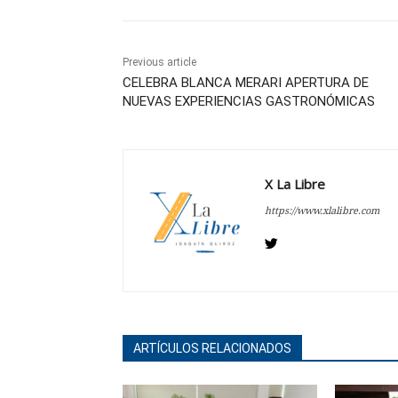
Previous article
CELEBRA BLANCA MERARI APERTURA DE
NUEVAS EXPERIENCIAS GASTRONÓMICAS
X La Libre
https://www.xlalibre.com
ARTÍCULOS RELACIONADOS