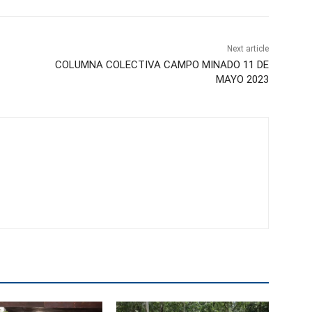
Next article
COLUMNA COLECTIVA CAMPO MINADO 11 DE
MAYO 2023