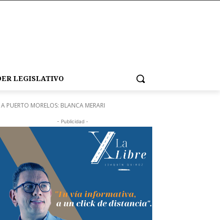
ER LEGISLATIVO
 A PUERTO MORELOS: BLANCA MERARI
- Publicidad -