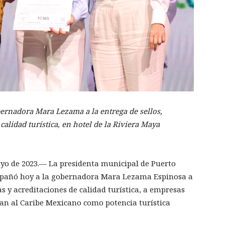
ernadora Mara Lezama a la entrega de sellos,
 calidad turística, en hotel de la Riviera Maya
yo de 2023.— La presidenta municipal de Puerto
mpañó hoy a la gobernadora Mara Lezama Espinosa a
ias y acreditaciones de calidad turística, a empresas
an al Caribe Mexicano como potencia turística