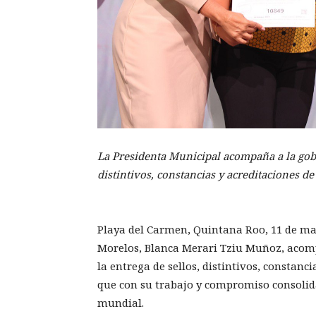
La Presidenta Municipal acompaña a la gob
distintivos, constancias y acreditaciones de
Playa del Carmen, Quintana Roo, 11 de ma
Morelos, Blanca Merari Tziu Muñoz, aco
la entrega de sellos, distintivos, constanc
que con su trabajo y compromiso consolid
mundial.