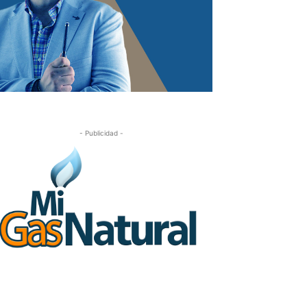
- Publicidad -