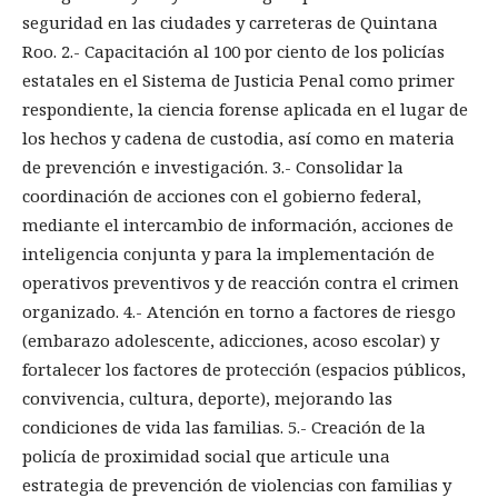
seguridad en las ciudades y carreteras de Quintana
Roo. 2.- Capacitación al 100 por ciento de los policías
estatales en el Sistema de Justicia Penal como primer
respondiente, la ciencia forense aplicada en el lugar de
los hechos y cadena de custodia, así como en materia
de prevención e investigación. 3.- Consolidar la
coordinación de acciones con el gobierno federal,
mediante el intercambio de información, acciones de
inteligencia conjunta y para la implementación de
operativos preventivos y de reacción contra el crimen
organizado. 4.- Atención en torno a factores de riesgo
(embarazo adolescente, adicciones, acoso escolar) y
fortalecer los factores de protección (espacios públicos,
convivencia, cultura, deporte), mejorando las
condiciones de vida las familias. 5.- Creación de la
policía de proximidad social que articule una
estrategia de prevención de violencias con familias y