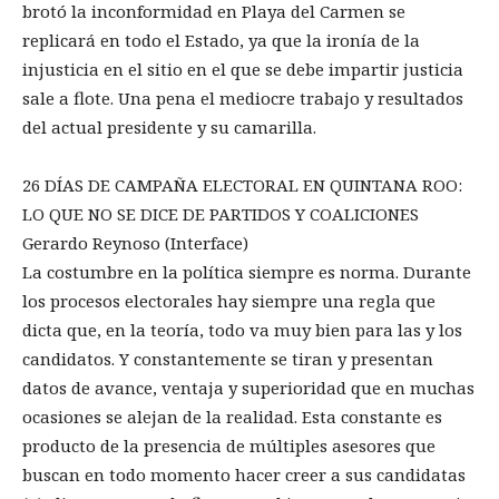
brotó la inconformidad en Playa del Carmen se
replicará en todo el Estado, ya que la ironía de la
injusticia en el sitio en el que se debe impartir justicia
sale a flote. Una pena el mediocre trabajo y resultados
del actual presidente y su camarilla.
26 DÍAS DE CAMPAÑA ELECTORAL EN QUINTANA ROO:
LO QUE NO SE DICE DE PARTIDOS Y COALICIONES
Gerardo Reynoso (Interface)
La costumbre en la política siempre es norma. Durante
los procesos electorales hay siempre una regla que
dicta que, en la teoría, todo va muy bien para las y los
candidatos. Y constantemente se tiran y presentan
datos de avance, ventaja y superioridad que en muchas
ocasiones se alejan de la realidad. Esta constante es
producto de la presencia de múltiples asesores que
buscan en todo momento hacer creer a sus candidatas