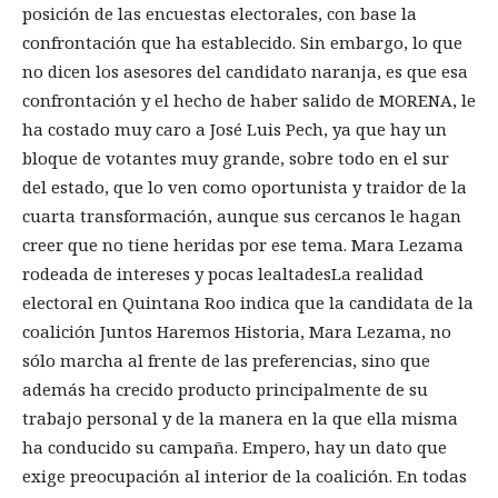
posición de las encuestas electorales, con base la
confrontación que ha establecido. Sin embargo, lo que
no dicen los asesores del candidato naranja, es que esa
confrontación y el hecho de haber salido de MORENA, le
ha costado muy caro a José Luis Pech, ya que hay un
bloque de votantes muy grande, sobre todo en el sur
del estado, que lo ven como oportunista y traidor de la
cuarta transformación, aunque sus cercanos le hagan
creer que no tiene heridas por ese tema. Mara Lezama
rodeada de intereses y pocas lealtadesLa realidad
electoral en Quintana Roo indica que la candidata de la
coalición Juntos Haremos Historia, Mara Lezama, no
sólo marcha al frente de las preferencias, sino que
además ha crecido producto principalmente de su
trabajo personal y de la manera en la que ella misma
ha conducido su campaña. Empero, hay un dato que
exige preocupación al interior de la coalición. En todas