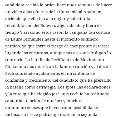
candidata recibió la orden hace unas semanas de hacer
un video a las afueras de la Universidad Anahuac,
diciendo que ella iba a arreglar y solicitar la
rehabilitación del Bulevar, algo ridículo y fuera de
tiempo Y así como estos casos, la campaña tan costosa
de Laura Fernández hasta el momento es dinero
perdido, ya que corre el riesgo de caer pronto al tercer
lugar de las encuestas, aunque sus asesores le digan lo
contrario. La batalla de PechDentro de Movimiento
Ciudadano nos muestran la famosa canción y al doctor
Pech sonriendo ávidamente, en un síntoma de
confianza y crecimiento del candidato que ha preferido
la batalla como estrategia. Los spots, las declaraciones
y la ruta que ha elegido José Luis Pech le ha redituado
captar la atención de muchas y muchos
quintanarroenses que lo ven como posibilidad e
incluso, en breve podría aparecer en la segunda