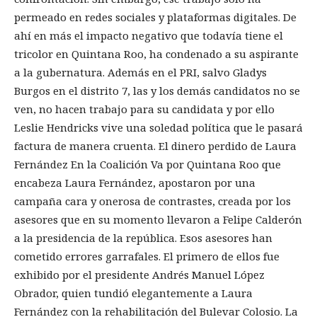
permeado en redes sociales y plataformas digitales. De
ahí en más el impacto negativo que todavía tiene el
tricolor en Quintana Roo, ha condenado a su aspirante
a la gubernatura. Además en el PRI, salvo Gladys
Burgos en el distrito 7, las y los demás candidatos no se
ven, no hacen trabajo para su candidata y por ello
Leslie Hendricks vive una soledad política que le pasará
factura de manera cruenta. El dinero perdido de Laura
Fernández En la Coalición Va por Quintana Roo que
encabeza Laura Fernández, apostaron por una
campaña cara y onerosa de contrastes, creada por los
asesores que en su momento llevaron a Felipe Calderón
a la presidencia de la república. Esos asesores han
cometido errores garrafales. El primero de ellos fue
exhibido por el presidente Andrés Manuel López
Obrador, quien tundió elegantemente a Laura
Fernández con la rehabilitación del Bulevar Colosio. La