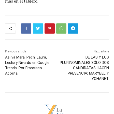
más en el tablero.
Previous article
Next article
Así va Mara, Pech, Laura,
DE LAS Y LOS
Leslie y Nivardo en Google
PLURINOMINALES SÓLO DOS
Trends. Por Francisco
CANDIDATAS HACEN
Acosta
PRESENCIA; MARYBEL Y
YOHANET.