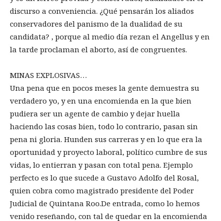
discurso a conveniencia. ¿Qué pensarán los aliados
conservadores del panismo de la dualidad de su
candidata? , porque al medio día rezan el Angellus y en
la tarde proclaman el aborto, así de congruentes.
MINAS EXPLOSIVAS…
Una pena que en pocos meses la gente demuestra su
verdadero yo, y en una encomienda en la que bien
pudiera ser un agente de cambio y dejar huella
haciendo las cosas bien, todo lo contrario, pasan sin
pena ni gloria. Hunden sus carreras y en lo que era la
oportunidad y proyecto laboral, político cumbre de sus
vidas, lo entierran y pasan con total pena. Ejemplo
perfecto es lo que sucede a Gustavo Adolfo del Rosal,
quien cobra como magistrado presidente del Poder
Judicial de Quintana Roo.De entrada, como lo hemos
venido reseñando, con tal de quedar en la encomienda