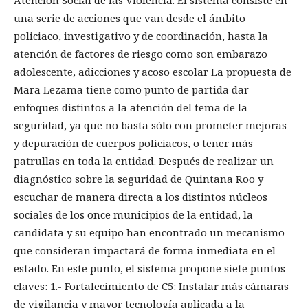
una serie de acciones que van desde el ámbito
policiaco, investigativo y de coordinación, hasta la
atención de factores de riesgo como son embarazo
adolescente, adicciones y acoso escolar La propuesta de
Mara Lezama tiene como punto de partida dar
enfoques distintos a la atención del tema de la
seguridad, ya que no basta sólo con prometer mejoras
y depuración de cuerpos policiacos, o tener más
patrullas en toda la entidad. Después de realizar un
diagnóstico sobre la seguridad de Quintana Roo y
escuchar de manera directa a los distintos núcleos
sociales de los once municipios de la entidad, la
candidata y su equipo han encontrado un mecanismo
que consideran impactará de forma inmediata en el
estado. En este punto, el sistema propone siete puntos
claves: 1.- Fortalecimiento de C5: Instalar más cámaras
de vigilancia y mayor tecnología aplicada a la