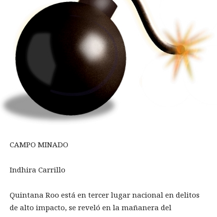
CAMPO MINADO
Indhira Carrillo
Quintana Roo está en tercer lugar nacional en delitos
de alto impacto, se reveló en la mañanera del