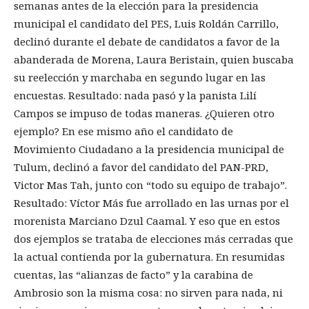
semanas antes de la elección para la presidencia
municipal el candidato del PES, Luis Roldán Carrillo,
declinó durante el debate de candidatos a favor de la
abanderada de Morena, Laura Beristain, quien buscaba
su reelección y marchaba en segundo lugar en las
encuestas. Resultado: nada pasó y la panista Lilí
Campos se impuso de todas maneras. ¿Quieren otro
ejemplo? En ese mismo año el candidato de
Movimiento Ciudadano a la presidencia municipal de
Tulum, declinó a favor del candidato del PAN-PRD,
Victor Mas Tah, junto con “todo su equipo de trabajo”.
Resultado: Víctor Más fue arrollado en las urnas por el
morenista Marciano Dzul Caamal. Y eso que en estos
dos ejemplos se trataba de elecciones más cerradas que
la actual contienda por la gubernatura. En resumidas
cuentas, las “alianzas de facto” y la carabina de
Ambrosio son la misma cosa: no sirven para nada, ni