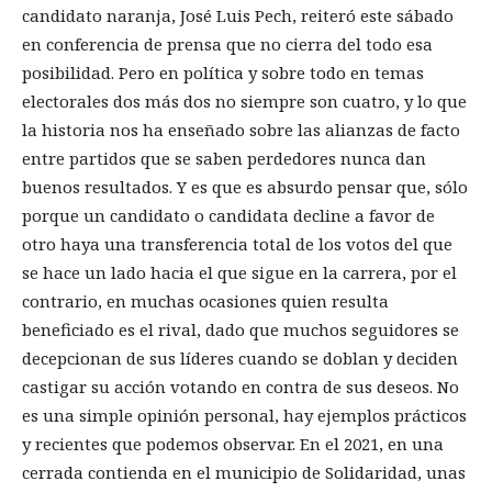
candidato naranja, José Luis Pech, reiteró este sábado
en conferencia de prensa que no cierra del todo esa
posibilidad. Pero en política y sobre todo en temas
electorales dos más dos no siempre son cuatro, y lo que
la historia nos ha enseñado sobre las alianzas de facto
entre partidos que se saben perdedores nunca dan
buenos resultados. Y es que es absurdo pensar que, sólo
porque un candidato o candidata decline a favor de
otro haya una transferencia total de los votos del que
se hace un lado hacia el que sigue en la carrera, por el
contrario, en muchas ocasiones quien resulta
beneficiado es el rival, dado que muchos seguidores se
decepcionan de sus líderes cuando se doblan y deciden
castigar su acción votando en contra de sus deseos. No
es una simple opinión personal, hay ejemplos prácticos
y recientes que podemos observar. En el 2021, en una
cerrada contienda en el municipio de Solidaridad, unas