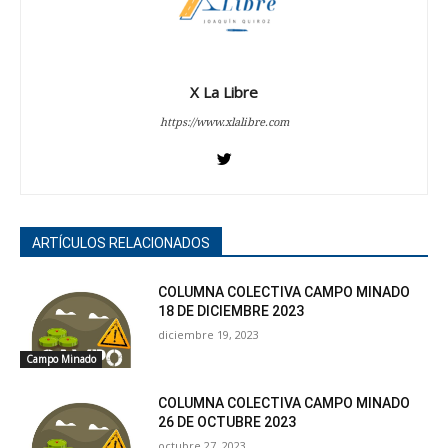
X La Libre
https://www.xlalibre.com
ARTÍCULOS RELACIONADOS
COLUMNA COLECTIVA CAMPO MINADO
18 DE DICIEMBRE 2023
diciembre 19, 2023
Campo Minado
COLUMNA COLECTIVA CAMPO MINADO
26 DE OCTUBRE 2023
octubre 27, 2023