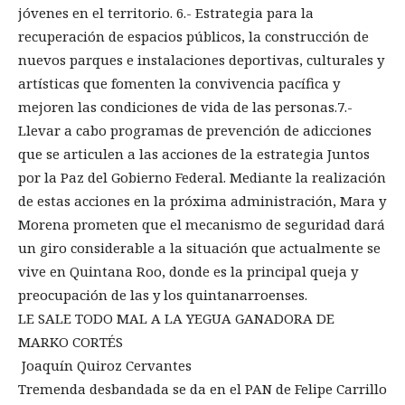
jóvenes en el territorio. 6.- Estrategia para la
recuperación de espacios públicos, la construcción de
nuevos parques e instalaciones deportivas, culturales y
artísticas que fomenten la convivencia pacífica y
mejoren las condiciones de vida de las personas.7.-
Llevar a cabo programas de prevención de adicciones
que se articulen a las acciones de la estrategia Juntos
por la Paz del Gobierno Federal. Mediante la realización
de estas acciones en la próxima administración, Mara y
Morena prometen que el mecanismo de seguridad dará
un giro considerable a la situación que actualmente se
vive en Quintana Roo, donde es la principal queja y
preocupación de las y los quintanarroenses.
LE SALE TODO MAL A LA YEGUA GANADORA DE
MARKO CORTÉS
Joaquín Quiroz Cervantes
Tremenda desbandada se da en el PAN de Felipe Carrillo