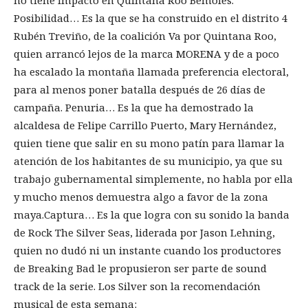
Posibilidad… Es la que se ha construido en el distrito 4
Rubén Treviño, de la coalición Va por Quintana Roo,
quien arrancó lejos de la marca MORENA y de a poco
ha escalado la montaña llamada preferencia electoral,
para al menos poner batalla después de 26 días de
campaña. Penuria… Es la que ha demostrado la
alcaldesa de Felipe Carrillo Puerto, Mary Hernández,
quien tiene que salir en su mono patín para llamar la
atención de los habitantes de su municipio, ya que su
trabajo gubernamental simplemente, no habla por ella
y mucho menos demuestra algo a favor de la zona
maya.Captura… Es la que logra con su sonido la banda
de Rock The Silver Seas, liderada por Jason Lehning,
quien no dudó ni un instante cuando los productores
de Breaking Bad le propusieron ser parte de sound
track de la serie. Los Silver son la recomendación
musical de esta semana: