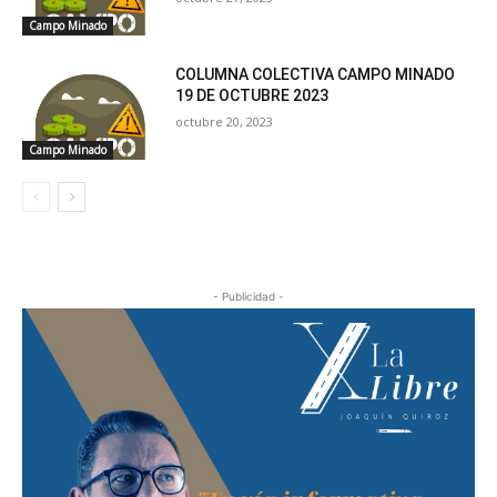
Campo Minado
COLUMNA COLECTIVA CAMPO MINADO
19 DE OCTUBRE 2023
octubre 20, 2023
Campo Minado
- Publicidad -