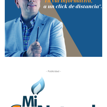
- Publicidad -