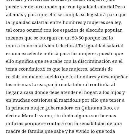
puede ser de otro modo que con igualdad salarial.Pero
además y para que ello se cumpla se legislará para que
la igualdad salarial entre hombres y mujeres sea ley,
tal como ocurrió con los espacios de elección popular,
mismos que se otorgan en un 50-50 porque así lo
marca la normatividad electoral.Tal igualdad salarial
es una excelente noticia para las mujeres, puesto que
ello significa que se acabe con la discriminación en el
tema económico.Y es que las mujeres, además de
recibir un menor sueldo que los hombres y desempeñar
las mismas tareas, su jornada laboral continúa al
llegar a casa donde debe atender el hogar, a los hijos y
en muchas ocasiones al marido.Es por ello que tener a
la primera mujer gobernadora en Quintana Roo, es
decir a Mara Lezama, sin duda alguna son buenas
noticias porque se contará con la sensibilidad de una
madre de familia que sabe y ha vivido lo que toda