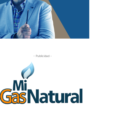
- Publicidad -