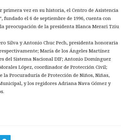
r primera vez en su historia, el Centro de Asistencia
o”, fundado el 6 de septiembre de 1996, cuenta con
 la preocupación de la presidenta Blanca Merari Tziu
o Silva y Antonio Chuc Pech, presidenta honoraria
, respectivamente; María de los Ángeles Martínez
les del Sistema Nacional DIF; Antonio Domínguez
 Morales López, coordinador de Protección Civil;
 la Procuraduría de Protección de Niños, Niñas,
 Municipal, y los regidores Adriana Nava Gómez y
s.