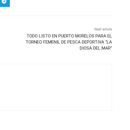
Next article
TODO LISTO EN PUERTO MORELOS PARA EL
TORNEO FEMENIL DE PESCA DEPORTIVA “LA
DIOSA DEL MAR”