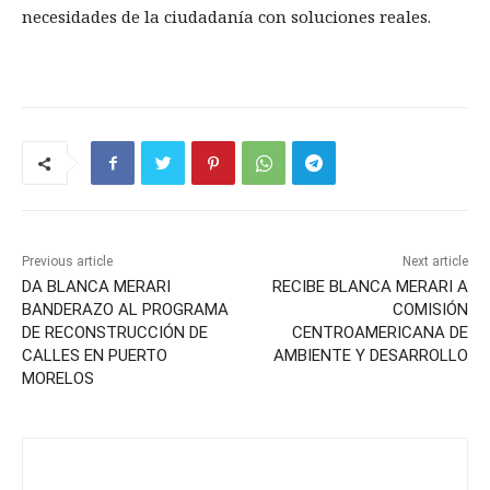
necesidades de la ciudadanía con soluciones reales.
Previous article
Next article
DA BLANCA MERARI
RECIBE BLANCA MERARI A
BANDERAZO AL PROGRAMA
COMISIÓN
DE RECONSTRUCCIÓN DE
CENTROAMERICANA DE
CALLES EN PUERTO
AMBIENTE Y DESARROLLO
MORELOS