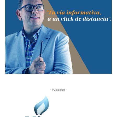
- Publicidad -