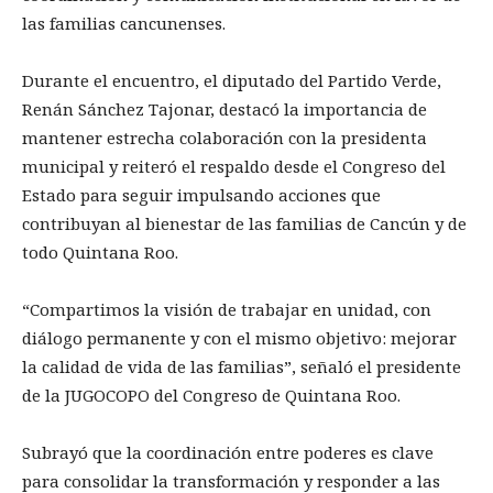
las familias cancunenses.
Durante el encuentro, el diputado del Partido Verde,
Renán Sánchez Tajonar, destacó la importancia de
mantener estrecha colaboración con la presidenta
municipal y reiteró el respaldo desde el Congreso del
Estado para seguir impulsando acciones que
contribuyan al bienestar de las familias de Cancún y de
todo Quintana Roo.
“Compartimos la visión de trabajar en unidad, con
diálogo permanente y con el mismo objetivo: mejorar
la calidad de vida de las familias”, señaló el presidente
de la JUGOCOPO del Congreso de Quintana Roo.
Subrayó que la coordinación entre poderes es clave
para consolidar la transformación y responder a las