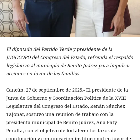
El diputado del Partido Verde y presidente de la
JUGOCOPO del Congreso del Estado, refrenda el respaldo
legislativo al municipio de Benito Juárez para impulsar
acciones en favor de las familias.
Cancún, 27 de septiembre de 2025.- El presidente de la
Junta de Gobierno y Coordinación Política de la XVIII
Legislatura del Congreso del Estado, Renán Sánchez
Tajonar, sostuvo una reunión de trabajo con la
presidenta municipal de Benito Juárez, Ana Paty
Peralta, con el objetivo de fortalecer los lazos de
coordinación y comunicación institucional en favor de