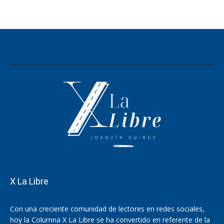
X La Libre
Con una creciente comunidad de lectores en redes sociales,
hoy la Columna X La Libre se ha convertido en referente de la