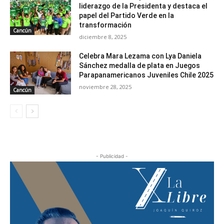
liderazgo de la Presidenta y destaca el
papel del Partido Verde en la
transformación
Cancún
diciembre 8, 2025
Celebra Mara Lezama con Lya Daniela
Sánchez medalla de plata en Juegos
Parapanamericanos Juveniles Chile 2025
noviembre 28, 2025
Cancún
- Publicidad -