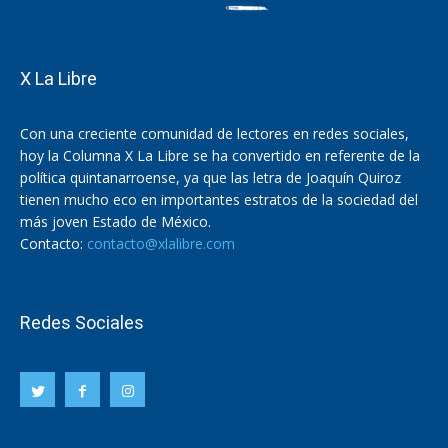
X La Libre
Con una creciente comunidad de lectores en redes sociales,
hoy la Columna X La Libre se ha convertido en referente de la
política quintanarroense, ya que las letra de Joaquín Quiroz
tienen mucho eco en importantes estratos de la sociedad del
más joven Estado de México.
Contacto:
contacto@xlalibre.com
Redes Sociales