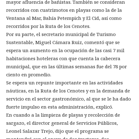
mayor afluencia de bañistas. También se consideran
recorridos con cuatrimotos en playas como la de la
Ventana al Mar, Bahía Petempich y El Cid, así como
recorridos por la Ruta de los Cenotes.
Por su parte, el secretario municipal de Turismo
Sustentable, Miguel Cámara Ruiz, comentó que se
espera un aumento en la ocupación de las casi 7 mil
habitaciones hoteleras con que cuenta la cabecera
municipal, que en las últimas semanas fue del 78 por
ciento en promedio.
Se espera un repunte importante en las actividades
náuticas, en la Ruta de los Cenotes y en la demanda de
servicio en el sector gastronómico, al que se le ha dado
fuerte impulso en esta administración, explicó.
En cuando a la limpieza de playas y recolección de
sargazo, el director general de Servicios Públicos,
Leonel Salazar Trejo, dijo que el programa se