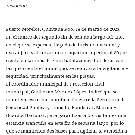
residentes
Puerto Morelos, Quintana Roo, 18 de marzo de 2023.—
En el marco del segundo fin de semana largo del año,
en el que se espera la llegada de turismo nacional y
extranjero y alcanzar una ocupación superior al 80 por
ciento en las más de 7 mil habitaciones hoteleras con
las que cuenta el municipio, se reforzará la vigilancia y
seguridad, principalmente en las playas.
El coordinador municipal de Protección Civil
municipal, Guillermo Morales López, indicó que se
mantiene estrecha coordinación entre la Secretaría de
Seguridad Pública y Tránsito, Bomberos, Marina y
Guardia Nacional, para garantizar a los visitantes una
estancia tranquila en este fin de semana largo, por lo
que se mantienen dos bases para agilizar la atención a