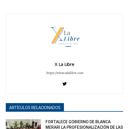
X La Libre
https://www.xlalibre.com
ARTÍCULOS RELACIONADOS
FORTALECE GOBIERNO DE BLANCA
MERARI LA PROFESIONALIZACIÓN DE LAS