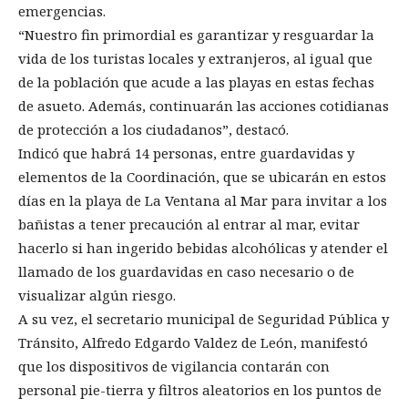
emergencias.
“Nuestro fin primordial es garantizar y resguardar la
vida de los turistas locales y extranjeros, al igual que
de la población que acude a las playas en estas fechas
de asueto. Además, continuarán las acciones cotidianas
de protección a los ciudadanos”, destacó.
Indicó que habrá 14 personas, entre guardavidas y
elementos de la Coordinación, que se ubicarán en estos
días en la playa de La Ventana al Mar para invitar a los
bañistas a tener precaución al entrar al mar, evitar
hacerlo si han ingerido bebidas alcohólicas y atender el
llamado de los guardavidas en caso necesario o de
visualizar algún riesgo.
A su vez, el secretario municipal de Seguridad Pública y
Tránsito, Alfredo Edgardo Valdez de León, manifestó
que los dispositivos de vigilancia contarán con
personal pie-tierra y filtros aleatorios en los puntos de