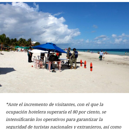
*Ante el incremento de visitantes, con el que la
ocupación hotelera superaría el 80 por ciento, se
intensificarán los operativos para garantizar la
seguridad de turistas nacionales y extranjeros, así como