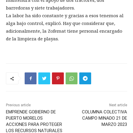
mantendrá con el apoyo de dos tractores, dos
barredoras y siete trabajadores.
La labor ha sido constante y gracias a esos tenemos al
alga bajo control, explicó. Hay que considerar que,
adicionalmente, la Zofemat tiene personal encargado
de la limpieza de playas.
Previous article
Next article
EMPRENDE GOBIERNO DE
COLUMNA COLECTIVA
PUERTO MORELOS
CAMPO MINADO 21 DE
ACCIONES PARA PROTEGER
MARZO 2023
LOS RECURSOS NATURALES