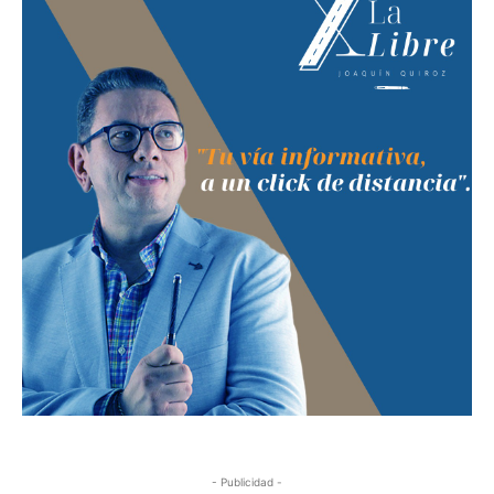
- Publicidad -