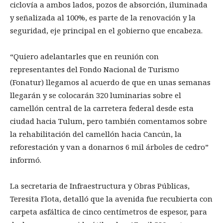
ciclovía a ambos lados, pozos de absorción, iluminada
y señalizada al 100%, es parte de la renovación y la
seguridad, eje principal en el gobierno que encabeza.
“Quiero adelantarles que en reunión con
representantes del Fondo Nacional de Turismo
(Fonatur) llegamos al acuerdo de que en unas semanas
llegarán y se colocarán 320 luminarias sobre el
camellón central de la carretera federal desde esta
ciudad hacia Tulum, pero también comentamos sobre
la rehabilitación del camellón hacia Cancún, la
reforestación y van a donarnos 6 mil árboles de cedro”
informó.
La secretaria de Infraestructura y Obras Públicas,
Teresita Flota, detalló que la avenida fue recubierta con
carpeta asfáltica de cinco centímetros de espesor, para