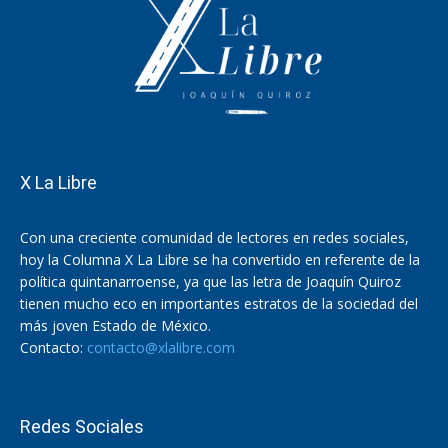
X La Libre
Con una creciente comunidad de lectores en redes sociales,
hoy la Columna X La Libre se ha convertido en referente de la
política quintanarroense, ya que las letra de Joaquín Quiroz
tienen mucho eco en importantes estratos de la sociedad del
más joven Estado de México.
Contacto:
contacto@xlalibre.com
Redes Sociales