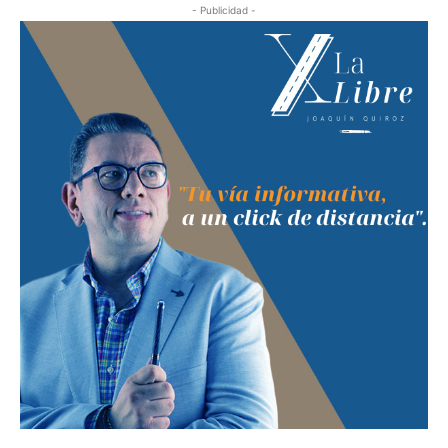
- Publicidad -