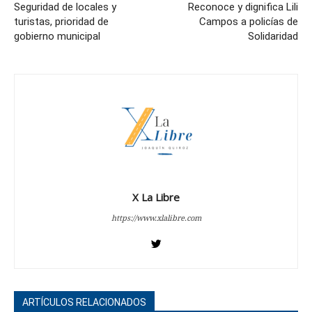
Seguridad de locales y
Reconoce y dignifica Lili
turistas, prioridad de
Campos a policías de
gobierno municipal
Solidaridad
X La Libre
https://www.xlalibre.com
ARTÍCULOS RELACIONADOS