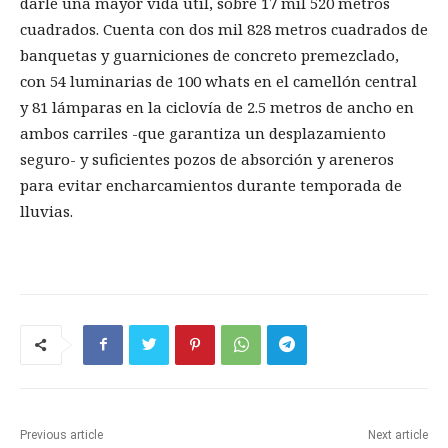
darle una mayor vida útil, sobre 17 mil 520 metros
cuadrados. Cuenta con dos mil 828 metros cuadrados de
banquetas y guarniciones de concreto premezclado,
con 54 luminarias de 100 whats en el camellón central
y 81 lámparas en la ciclovía de 2.5 metros de ancho en
ambos carriles -que garantiza un desplazamiento
seguro- y suficientes pozos de absorción y areneros
para evitar encharcamientos durante temporada de
lluvias.
Previous article
Next article