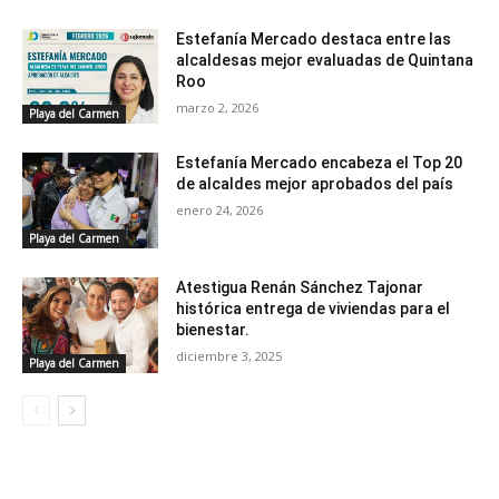
Estefanía Mercado destaca entre las
alcaldesas mejor evaluadas de Quintana
Roo
marzo 2, 2026
Playa del Carmen
Estefanía Mercado encabeza el Top 20
de alcaldes mejor aprobados del país
enero 24, 2026
Playa del Carmen
Atestigua Renán Sánchez Tajonar
histórica entrega de viviendas para el
bienestar.
diciembre 3, 2025
Playa del Carmen