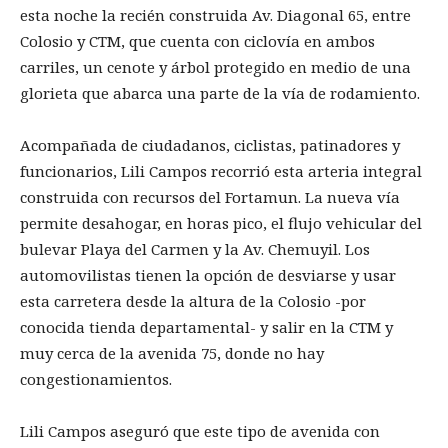
esta noche la recién construida Av. Diagonal 65, entre
Colosio y CTM, que cuenta con ciclovía en ambos
carriles, un cenote y árbol protegido en medio de una
glorieta que abarca una parte de la vía de rodamiento.
Acompañada de ciudadanos, ciclistas, patinadores y
funcionarios, Lili Campos recorrió esta arteria integral
construida con recursos del Fortamun. La nueva vía
permite desahogar, en horas pico, el flujo vehicular del
bulevar Playa del Carmen y la Av. Chemuyil. Los
automovilistas tienen la opción de desviarse y usar
esta carretera desde la altura de la Colosio -por
conocida tienda departamental- y salir en la CTM y
muy cerca de la avenida 75, donde no hay
congestionamientos.
Lili Campos aseguró que este tipo de avenida con