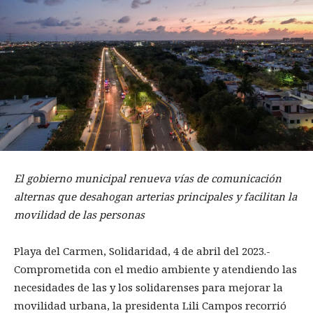
El gobierno municipal renueva vías de comunicación
alternas que desahogan arterias principales y facilitan la
movilidad de las personas
Playa del Carmen, Solidaridad, 4 de abril del 2023.-
Comprometida con el medio ambiente y atendiendo las
necesidades de las y los solidarenses para mejorar la
movilidad urbana, la presidenta Lili Campos recorrió