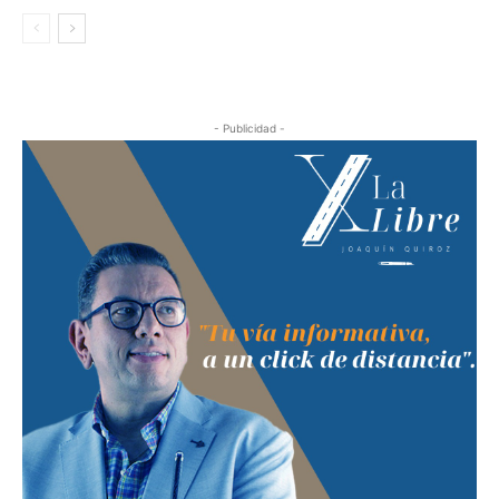
- Publicidad -