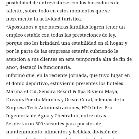
posibilidad de entrevistarse con los buscadores de
talento, sobre todo en estos momentos que se
incrementa la actividad turística.
“Apostamos a que nuestras familias logren tener un
empleo estable con todas las prestaciones de ley,
porque eso les brindará una estabilidad en el hogar y
por la parte de las empresas estarán cubriendo la
atención a sus clientes en esta temporada alta de fin de
año”, destacó la funcionaria.
Informó que, en la reciente jornada, que tuvo lugar en
el domo deportivo, estuvieron presentes los hoteles
Marina el Cid, Sensira Resort & Spa Riviera Maya,
Dreams Puerto Morelos y Ocean Coral, además de la
Empresa Tech Administraciones, H2O Inter Pro
Ingeniería de Agua y Chedrahui, entre otras.
Se ofertaron 300 vacantes para puestos de
mantenimiento, alimentos y bebidas, división de