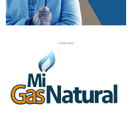
- Publicidad -