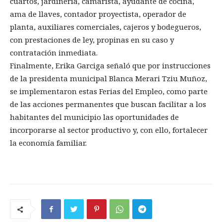
cuartos, jardinería, camarista, ayudante de cocina,
ama de llaves, contador proyectista, operador de
planta, auxiliares comerciales, cajeros y bodegueros,
con prestaciones de ley, propinas en su caso y
contratación inmediata.
Finalmente, Erika Garciga señaló que por instrucciones
de la presidenta municipal Blanca Merari Tziu Muñoz,
se implementaron estas Ferias del Empleo, como parte
de las acciones permanentes que buscan facilitar a los
habitantes del municipio las oportunidades de
incorporarse al sector productivo y, con ello, fortalecer
la economía familiar.