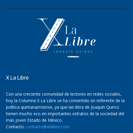
X La Libre
Con una creciente comunidad de lectores en redes sociales,
hoy la Columna X La Libre se ha convertido en referente de la
política quintanarroense, ya que las letra de Joaquín Quiroz
tienen mucho eco en importantes estratos de la sociedad del
más joven Estado de México.
Contacto:
contacto@xlalibre.com