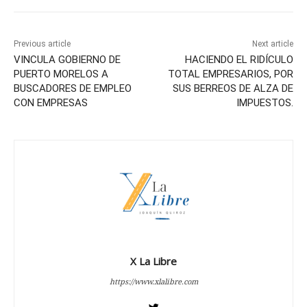
Previous article
Next article
VINCULA GOBIERNO DE
HACIENDO EL RIDÍCULO
PUERTO MORELOS A
TOTAL EMPRESARIOS, POR
BUSCADORES DE EMPLEO
SUS BERREOS DE ALZA DE
CON EMPRESAS
IMPUESTOS.
X La Libre
https://www.xlalibre.com