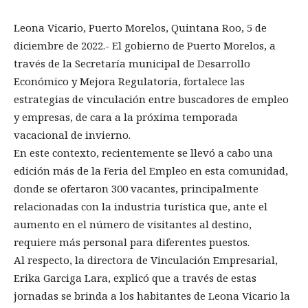
Leona Vicario, Puerto Morelos, Quintana Roo, 5 de
diciembre de 2022.- El gobierno de Puerto Morelos, a
través de la Secretaría municipal de Desarrollo
Económico y Mejora Regulatoria, fortalece las
estrategias de vinculación entre buscadores de empleo
y empresas, de cara a la próxima temporada
vacacional de invierno.
En este contexto, recientemente se llevó a cabo una
edición más de la Feria del Empleo en esta comunidad,
donde se ofertaron 300 vacantes, principalmente
relacionadas con la industria turística que, ante el
aumento en el número de visitantes al destino,
requiere más personal para diferentes puestos.
Al respecto, la directora de Vinculación Empresarial,
Erika Garciga Lara, explicó que a través de estas
jornadas se brinda a los habitantes de Leona Vicario la