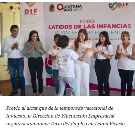
Previo al arranque de la temporada vacacional de
invierno, la Dirección de Vinculación Empresarial
organiza una nueva Feria del Empleo en Leona Vicario