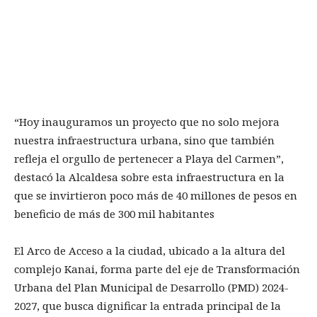
“Hoy inauguramos un proyecto que no solo mejora
nuestra infraestructura urbana, sino que también
refleja el orgullo de pertenecer a Playa del Carmen”,
destacó la Alcaldesa sobre esta infraestructura en la
que se invirtieron poco más de 40 millones de pesos en
beneficio de más de 300 mil habitantes
El Arco de Acceso a la ciudad, ubicado a la altura del
complejo Kanai, forma parte del eje de Transformación
Urbana del Plan Municipal de Desarrollo (PMD) 2024-
2027, que busca dignificar la entrada principal de la