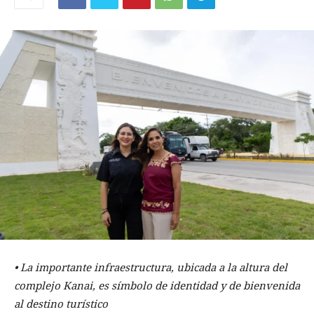
•⁠ ⁠La importante infraestructura, ubicada a la altura del
complejo Kanai, es símbolo de identidad y de bienvenida
al destino turístico