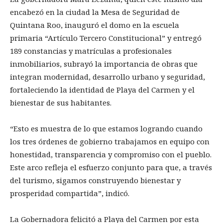
encabezó en la ciudad la Mesa de Seguridad de
Quintana Roo, inauguró el domo en la escuela
primaria “Artículo Tercero Constitucional” y entregó
189 constancias y matrículas a profesionales
inmobiliarios, subrayó la importancia de obras que
integran modernidad, desarrollo urbano y seguridad,
fortaleciendo la identidad de Playa del Carmen y el
bienestar de sus habitantes.
“Esto es muestra de lo que estamos logrando cuando
los tres órdenes de gobierno trabajamos en equipo con
honestidad, transparencia y compromiso con el pueblo.
Este arco refleja el esfuerzo conjunto para que, a través
del turismo, sigamos construyendo bienestar y
prosperidad compartida”, indicó.
La Gobernadora felicitó a Playa del Carmen por esta