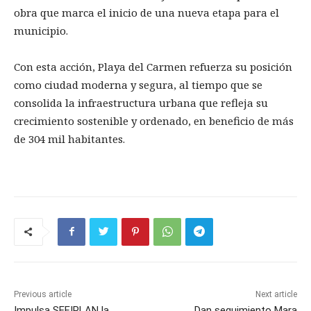
obra que marca el inicio de una nueva etapa para el
municipio.
Con esta acción, Playa del Carmen refuerza su posición
como ciudad moderna y segura, al tiempo que se
consolida la infraestructura urbana que refleja su
crecimiento sostenible y ordenado, en beneficio de más
de 304 mil habitantes.
Previous article
Next article
Impulsa SEFIPLAN la
Dan seguimiento Mara