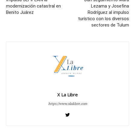
modernización catastral en
Lezama y Josefina
Benito Juárez
Rodríguez al impulso
turístico con los diversos
sectores de Tulum
X La Libre
https://www.xlalibre.com