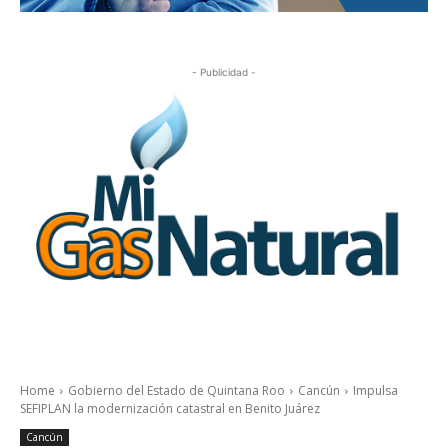
- Publicidad -