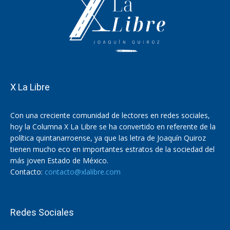
X La Libre
Con una creciente comunidad de lectores en redes sociales,
hoy la Columna X La Libre se ha convertido en referente de la
política quintanarroense, ya que las letra de Joaquín Quiroz
tienen mucho eco en importantes estratos de la sociedad del
más joven Estado de México.
Contacto:
contacto@xlalibre.com
Redes Sociales