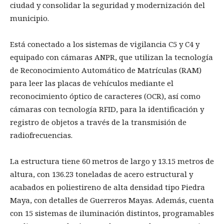
ciudad y consolidar la seguridad y modernización del
municipio.
Está conectado a los sistemas de vigilancia C5 y C4 y
equipado con cámaras ANPR, que utilizan la tecnología
de Reconocimiento Automático de Matrículas (RAM)
para leer las placas de vehículos mediante el
reconocimiento óptico de caracteres (OCR), así como
cámaras con tecnología RFID, para la identificación y
registro de objetos a través de la transmisión de
radiofrecuencias.
La estructura tiene 60 metros de largo y 13.15 metros de
altura, con 136.23 toneladas de acero estructural y
acabados en poliestireno de alta densidad tipo Piedra
Maya, con detalles de Guerreros Mayas. Además, cuenta
con 15 sistemas de iluminación distintos, programables