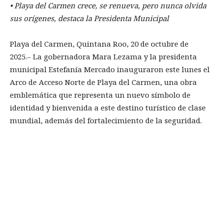
•⁠ ⁠Playa del Carmen crece, se renueva, pero nunca olvida
sus orígenes, destaca la Presidenta Municipal
Playa del Carmen, Quintana Roo, 20 de octubre de
2025.– La gobernadora Mara Lezama y la presidenta
municipal Estefanía Mercado inauguraron este lunes el
Arco de Acceso Norte de Playa del Carmen, una obra
emblemática que representa un nuevo símbolo de
identidad y bienvenida a este destino turístico de clase
mundial, además del fortalecimiento de la seguridad.