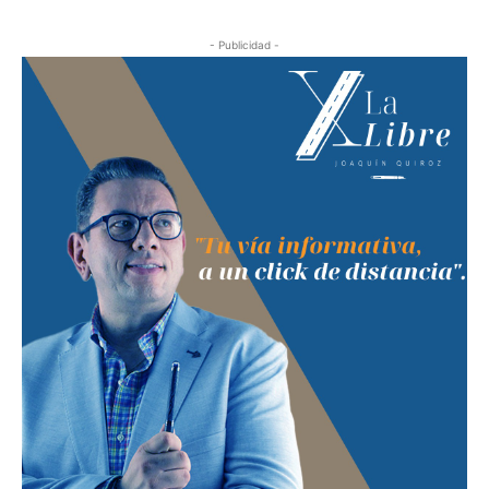
- Publicidad -