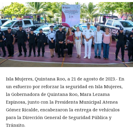
Isla Mujeres, Quintana Roo, a 21 de agosto de 2023.- En
un esfuerzo por reforzar la seguridad en Isla Mujeres,
la Gobernadora de Quintana Roo, Mara Lezama
Espinosa, junto con la Presidenta Municipal Atenea
Gómez Ricalde, encabezaron la entrega de vehículos
para la Dirección General de Seguridad Pública y
Tránsito.