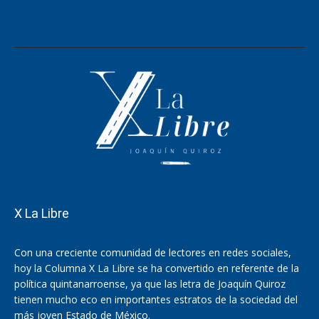
X La Libre
Con una creciente comunidad de lectores en redes sociales,
hoy la Columna X La Libre se ha convertido en referente de la
política quintanarroense, ya que las letra de Joaquín Quiroz
tienen mucho eco en importantes estratos de la sociedad del
más joven Estado de México.