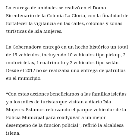
La entrega de unidades se realizó en el Domo
Bicentenario de la Colonia La Gloria, con la finalidad de
fortalecer la vigilancia en las calles, colonias y zonas
turísticas de Isla Mujeres.
La Gobernadora entregó en un hecho histórico un total
de 15 vehículos, incluyendo 10 vehículos tipo pickup, 2
motocicletas, 1 cuatrimoto y 2 vehículos tipo sedán.
Desde el 2017 no se realizaba una entrega de patrullas
en el municipio.
“Con estas acciones beneficiamos a las familias isleñas
y a los miles de turistas que visitan a diario Isla
Mujeres. Estamos reforzando el parque vehicular de la
Policía Municipal para coadyuvar a un mejor
desempeño de la función policial”, refirió la alcaldesa
isleña.