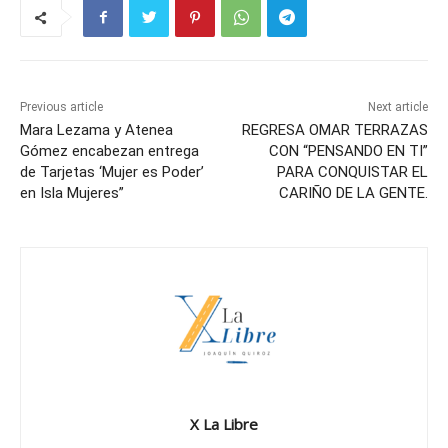
Previous article
Next article
Mara Lezama y Atenea
REGRESA OMAR TERRAZAS
Gómez encabezan entrega
CON “PENSANDO EN TI”
de Tarjetas ‘Mujer es Poder’
PARA CONQUISTAR EL
en Isla Mujeres”
CARIÑO DE LA GENTE.
X La Libre