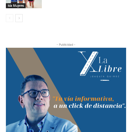
Isla Mujeres
- Publicidad -