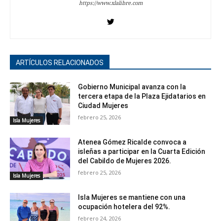
https://www.xlalibre.com
ARTÍCULOS RELACIONADOS
Gobierno Municipal avanza con la
tercera etapa de la Plaza Ejidatarios en
Ciudad Mujeres
febrero 25, 2026
Isla Mujeres
Atenea Gómez Ricalde convoca a
isleñas a participar en la Cuarta Edición
del Cabildo de Mujeres 2026.
febrero 25, 2026
Isla Mujeres
Isla Mujeres se mantiene con una
ocupación hotelera del 92%.
febrero 24, 2026