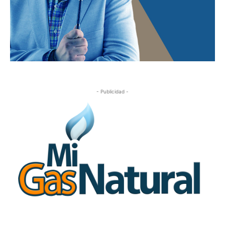
- Publicidad -