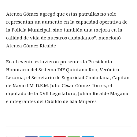
Atenea Gómez agregó que estas patrullas no solo
representan un aumento en la capacidad operativa de
la Policía Municipal, sino también una mejora en la
calidad de vida de nuestros ciudadanos”, mencionó
Atenea Gómez Ricalde
En el evento estuvieron presentes la Presidenta
Honoraria del Sistema DIF Quintana Roo, Verónica
Lezama; el Secretario de Seguridad Ciudadana, Capitán
de Navío I.M. D.E.M. Julio César Gómez Torres; el
diputado de la XVII Legislatura, Julián Ricalde Magaña
e integrantes del Cabildo de Isla Mujeres.