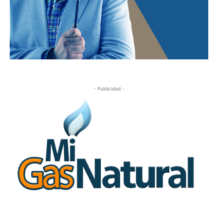
- Publicidad -