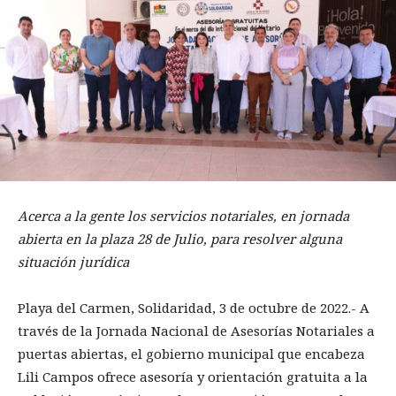
Acerca a la gente los servicios notariales, en jornada
abierta en la plaza 28 de Julio, para resolver alguna
situación jurídica
Playa del Carmen, Solidaridad, 3 de octubre de 2022.- A
través de la Jornada Nacional de Asesorías Notariales a
puertas abiertas, el gobierno municipal que encabeza
Lili Campos ofrece asesoría y orientación gratuita a la