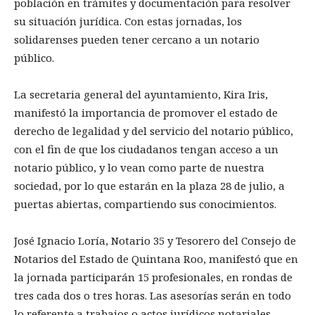
población en trámites y documentación para resolver
su situación jurídica. Con estas jornadas, los
solidarenses pueden tener cercano a un notario
público.
La secretaria general del ayuntamiento, Kira Iris,
manifestó la importancia de promover el estado de
derecho de legalidad y del servicio del notario público,
con el fin de que los ciudadanos tengan acceso a un
notario público, y lo vean como parte de nuestra
sociedad, por lo que estarán en la plaza 28 de julio, a
puertas abiertas, compartiendo sus conocimientos.
José Ignacio Loría, Notario 35 y Tesorero del Consejo de
Notarios del Estado de Quintana Roo, manifestó que en
la jornada participarán 15 profesionales, en rondas de
tres cada dos o tres horas. Las asesorías serán en todo
lo referente a trabajos o actos jurídicos notariales,