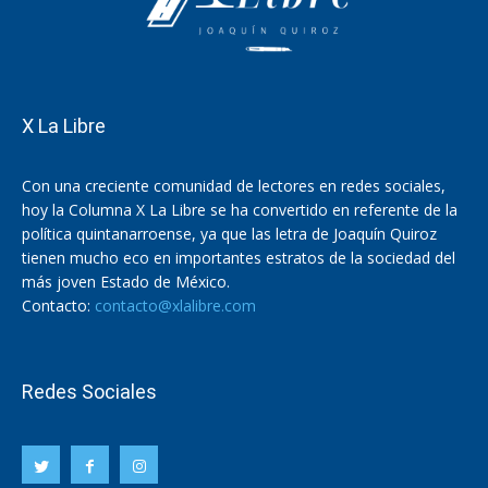
X La Libre
Con una creciente comunidad de lectores en redes sociales,
hoy la Columna X La Libre se ha convertido en referente de la
política quintanarroense, ya que las letra de Joaquín Quiroz
tienen mucho eco en importantes estratos de la sociedad del
más joven Estado de México.
Contacto:
contacto@xlalibre.com
Redes Sociales