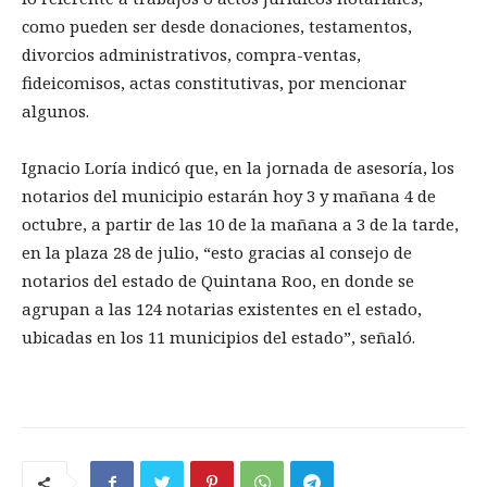
como pueden ser desde donaciones, testamentos,
divorcios administrativos, compra-ventas,
fideicomisos, actas constitutivas, por mencionar
algunos.
Ignacio Loría indicó que, en la jornada de asesoría, los
notarios del municipio estarán hoy 3 y mañana 4 de
octubre, a partir de las 10 de la mañana a 3 de la tarde,
en la plaza 28 de julio, “esto gracias al consejo de
notarios del estado de Quintana Roo, en donde se
agrupan a las 124 notarias existentes en el estado,
ubicadas en los 11 municipios del estado”, señaló.