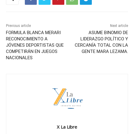
Previous article
Next article
FORMULA BLANCA MERARI
ASUME BINOMIO DE
RECONOCIMIENTO A
LIDERAZGO POLÍTICO Y
JÓVENES DEPORTISTAS QUE
CERCANÍA TOTAL CON LA
COMPETIRÁN EN JUEGOS
GENTE MARA LEZAMA.
NACIONALES
X La Libre