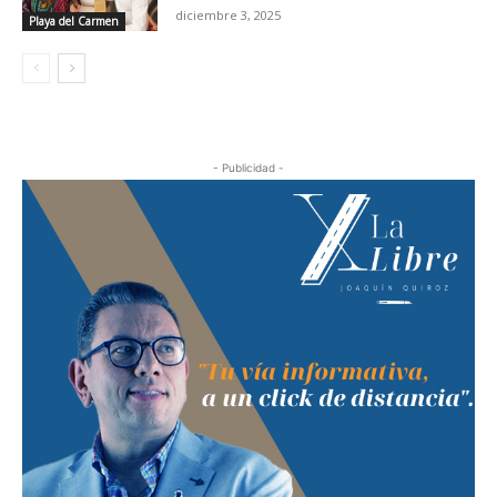
diciembre 3, 2025
Playa del Carmen
- Publicidad -