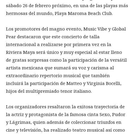
sábado 26 de febrero próximo, en una de las playas más
hermosas del mundo, Playa Maroma Beach Club.
Los promotores del magno evento, Music Vibe y Global
Pear destacaron que este concierto de talla
internacional a realizarse por primera vez en la
Riviera Maya será único y muy especial al estar lleno
de gratas sorpresas como la participación de la versátil
artista mexicana que sumará su voz y carisma al
extraordinario repertorio musical que también
incluirá la participación de Matteo y Virginia Bocelli,
hijos del multipremiado tenor italiano.
Los organizadores resaltaron la exitosa trayectoria de
la actriz y protagonista de la famosa cinta Sexo, Pudor
y Lágrimas, quien además de coleccionar triunfos en
cine y televisión, ha realizado teatro musical así como