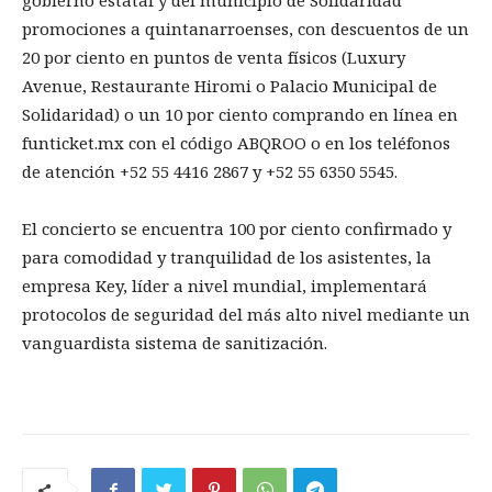
gobierno estatal y del municipio de Solidaridad
promociones a quintanarroenses, con descuentos de un
20 por ciento en puntos de venta físicos (Luxury
Avenue, Restaurante Hiromi o Palacio Municipal de
Solidaridad) o un 10 por ciento comprando en línea en
funticket.mx con el código ABQROO o en los teléfonos
de atención +52 55 4416 2867 y +52 55 6350 5545.
El concierto se encuentra 100 por ciento confirmado y
para comodidad y tranquilidad de los asistentes, la
empresa Key, líder a nivel mundial, implementará
protocolos de seguridad del más alto nivel mediante un
vanguardista sistema de sanitización.