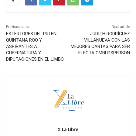
Previous article
Next article
ESTERTORES DEL PRI EN
JUDITH RODRÍGUEZ
QUINTANA ROO Y
VILLANUEVA CON LAS
ASPIRANTES A
MEJORES CARTAS PARA SER
GUBERNATURA Y
ELECTA OMBUDSPERSON
DIPUTACIONES EN EL LIMBO.
X La Libre