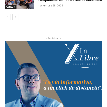
noviembre 28, 2025
Cancún
- Publicidad -