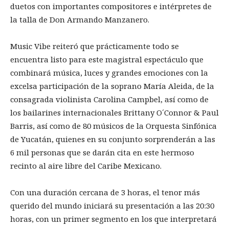
duetos con importantes compositores e intérpretes de
la talla de Don Armando Manzanero.
Music Vibe reiteró que prácticamente todo se
encuentra listo para este magistral espectáculo que
combinará música, luces y grandes emociones con la
excelsa participación de la soprano María Aleida, de la
consagrada violinista Carolina Campbel, así como de
los bailarines internacionales Brittany O´Connor & Paul
Barris, así como de 80 músicos de la Orquesta Sinfónica
de Yucatán, quienes en su conjunto sorprenderán a las
6 mil personas que se darán cita en este hermoso
recinto al aire libre del Caribe Mexicano.
Con una duración cercana de 3 horas, el tenor más
querido del mundo iniciará su presentación a las 20:30
horas, con un primer segmento en los que interpretará