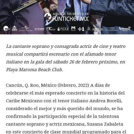
La cantante soprano y consagrada actriz de cine y teatro
musical compartirá escenario con el afamado tenor
italiano en la gala del sábado 26 de febrero próximo, en
Playa Maroma Beach Club.
Cancún, Q. Roo, México (Febrero, 2022) A días de
celebrarse el más esperado concierto en la historia del
Caribe Mexicano con el tenor italiano Andrea Bocelli,
considerado el mejor y más querido del mundo, se ha
confirmado la participación especial de la talentosa
cantante soprano y actriz mexicana, Susana Zabaleta
en este concierto de clase mundial programado para el