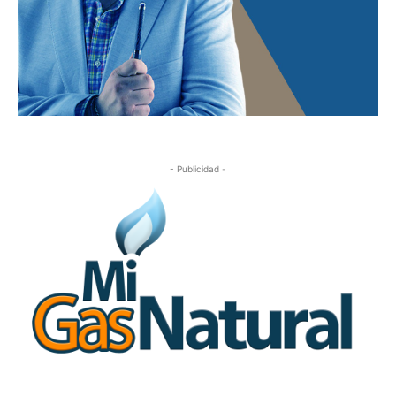
- Publicidad -