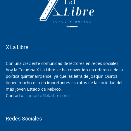
X La Libre
Con una creciente comunidad de lectores en redes sociales,
hoy la Columna X La Libre se ha convertido en referente de la
política quintanarroense, ya que las letra de Joaquín Quiroz
tienen mucho eco en importantes estratos de la sociedad del
más joven Estado de México.
Contacto:
contacto@xlalibre.com
Redes Sociales