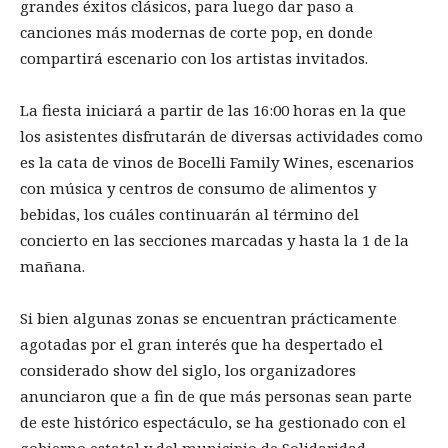
grandes éxitos clásicos, para luego dar paso a
canciones más modernas de corte pop, en donde
compartirá escenario con los artistas invitados.
La fiesta iniciará a partir de las 16:00 horas en la que
los asistentes disfrutarán de diversas actividades como
es la cata de vinos de Bocelli Family Wines, escenarios
con música y centros de consumo de alimentos y
bebidas, los cuáles continuarán al término del
concierto en las secciones marcadas y hasta la 1 de la
mañana.
Si bien algunas zonas se encuentran prácticamente
agotadas por el gran interés que ha despertado el
considerado show del siglo, los organizadores
anunciaron que a fin de que más personas sean parte
de este histórico espectáculo, se ha gestionado con el