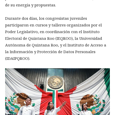
de su energía y propuestas.
Durante dos días, los congresistas juveniles
participaron en cursos y talleres organizados por el
Poder Legislativo, en coordinación con el Instituto
Electoral de Quintana Roo (IEQROO), la Universidad
Autónoma de Quintana Roo, y el Instituto de Acceso a
la Información y Protección de Datos Personales
(IDAIPQROO).