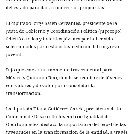
del estado para dar a conocer sus propuestas.
El diputado Jorge Satén Cervantes, presidente de la
Junta de Gobierno y Coordinación Política (Jugocopo)
felicitó a todas y todos los jóvenes por haber sido
seleccionados para esta octava edición del congreso
juvenil.
Dijo que este es un momento trascendental para
México y Quintana Roo, donde se requiere de jóvenes
con valores y de valor para consolidar la
transformación.
La diputada Diana Gutiérrez García, presidenta de la
Comisión de Desarrollo Juvenil con Igualdad de
Oportunidades, destacó la importancia del papel de las
juventudes en la transformación de la entidad, a través