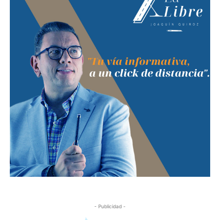
- Publicidad -