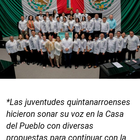
*Las juventudes quintanarroenses
hicieron sonar su voz en la Casa
del Pueblo con diversas
propuestas para continuar con la