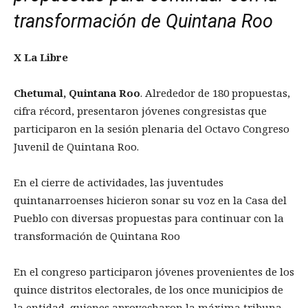
transformación de Quintana Roo
X La Libre
Chetumal, Quintana Roo
. Alrededor de 180 propuestas,
cifra récord, presentaron jóvenes congresistas que
participaron en la sesión plenaria del Octavo Congreso
Juvenil de Quintana Roo.
En el cierre de actividades, las juventudes
quintanarroenses hicieron sonar su voz en la Casa del
Pueblo con diversas propuestas para continuar con la
transformación de Quintana Roo
En el congreso participaron jóvenes provenientes de los
quince distritos electorales, de los once municipios de
la entidad, quienes aprovecharon la máxima tribuna