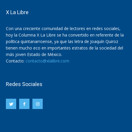
X La Libre
Con una creciente comunidad de lectores en redes sociales,
hoy la Columna X La Libre se ha convertido en referente de la
política quintanarroense, ya que las letra de Joaquín Quiroz
tienen mucho eco en importantes estratos de la sociedad del
más joven Estado de México.
Contacto:
contacto@xlalibre.com
Redes Sociales