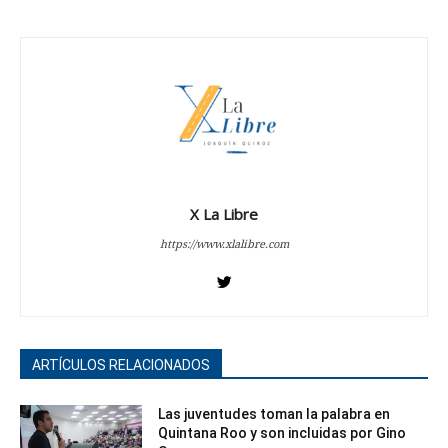
X La Libre
https://www.xlalibre.com
ARTÍCULOS RELACIONADOS
Las juventudes toman la palabra en
Quintana Roo y son incluidas por Gino