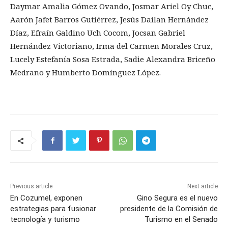
Daymar Amalia Gómez Ovando, Josmar Ariel Oy Chuc,
Aarón Jafet Barros Gutiérrez, Jesús Dailan Hernández
Díaz, Efraín Galdino Uch Cocom, Jocsan Gabriel
Hernández Victoriano, Irma del Carmen Morales Cruz,
Lucely Estefanía Sosa Estrada, Sadie Alexandra Briceño
Medrano y Humberto Domínguez López.
Previous article
Next article
En Cozumel, exponen
Gino Segura es el nuevo
estrategias para fusionar
presidente de la Comisión de
tecnología y turismo
Turismo en el Senado