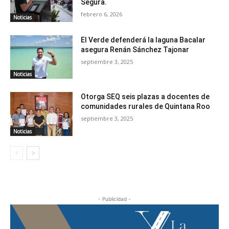
Segura.
febrero 6, 2026
Noticias
El Verde defenderá la laguna Bacalar
asegura Renán Sánchez Tajonar
septiembre 3, 2025
Noticias
Otorga SEQ seis plazas a docentes de
comunidades rurales de Quintana Roo
septiembre 3, 2025
Noticias
- Publicidad -