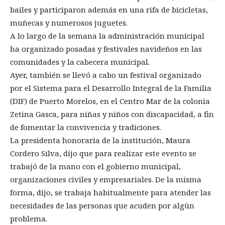
bailes y participaron además en una rifa de bicicletas,
muñecas y numerosos juguetes.
A lo largo de la semana la administración municipal
ha organizado posadas y festivales navideños en las
comunidades y la cabecera municipal.
Ayer, también se llevó a cabo un festival organizado
por el Sistema para el Desarrollo Integral de la Familia
(DIF) de Puerto Morelos, en el Centro Mar de la colonia
Zetina Gasca, para niñas y niños con discapacidad, a fin
de fomentar la convivencia y tradiciones.
La presidenta honoraria de la institución, Maura
Cordero Silva, dijo que para realizar este evento se
trabajó de la mano con el gobierno municipal,
organizaciones civiles y empresariales. De la misma
forma, dijo, se trabaja habitualmente para atender las
necesidades de las personas que acuden por algún
problema.