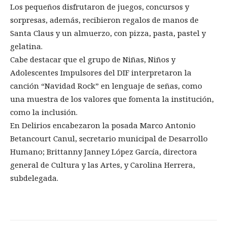
Los pequeños disfrutaron de juegos, concursos y
sorpresas, además, recibieron regalos de manos de
Santa Claus y un almuerzo, con pizza, pasta, pastel y
gelatina.
Cabe destacar que el grupo de Niñas, Niños y
Adolescentes Impulsores del DIF interpretaron la
canción “Navidad Rock” en lenguaje de señas, como
una muestra de los valores que fomenta la institución,
como la inclusión.
En Delirios encabezaron la posada Marco Antonio
Betancourt Canul, secretario municipal de Desarrollo
Humano; Brittanny Janney López García, directora
general de Cultura y las Artes, y Carolina Herrera,
subdelegada.