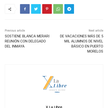
Previous article
Next article
SOSTIENE BLANCA MERARI
DE VACACIONES MÁS DE 5
REUNIÓN CON DELEGADO
MIL ALUMNOS DE NIVEL
DEL INMAYA
BÁSICO EN PUERTO
MORELOS
X La Libre