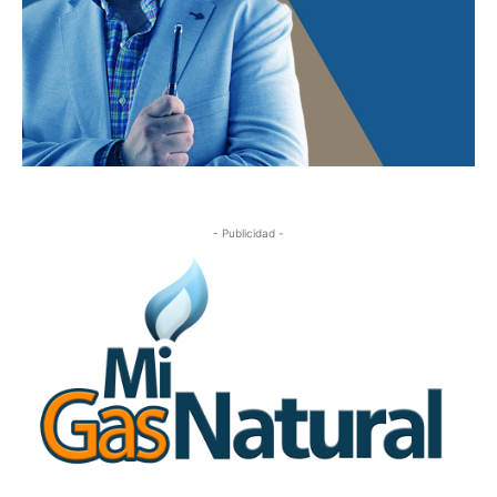
- Publicidad -