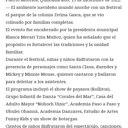
— El ambiente navideño inundó anoche con un festival
el parque de la colonia Zetina Gasca, que se vio
colmado por familias completas.
El evento fue encabezado por la presidenta municipal
Blanca Merari Tziu Muñoz, quien ha señalado que el
propósito es fortalecer las tradiciones y la unidad
familiar.
Durante el festival, niñas y niños disfrutaron con la
presencia de personajes como Santa Claus, duendes y
Mickey y Minnie Mouse, quienes cantaron y bailaron
para deleitar a los asistentes.
El programa incluyó el show de payasos (Rollitos),
Grupo Infantil de Danza “Corales del Mar”, Casa del
Adulto Mayor “Nohoch Uinic”, Academia Paso a Paso y
Uhulei Ohanná, Academia Danzares, Estudio de Artes
Funny Kids y un show de botargas.
Cientos de niños disfrutaron del espectáculo, canciones,