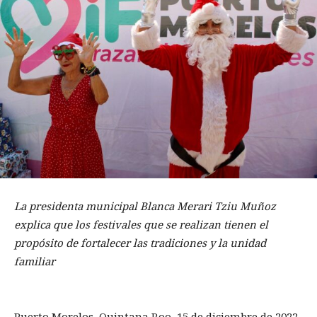
La presidenta municipal Blanca Merari Tziu Muñoz
explica que los festivales que se realizan tienen el
propósito de fortalecer las tradiciones y la unidad
familiar
Puerto Morelos, Quintana Roo, 15 de diciembre de 2022.