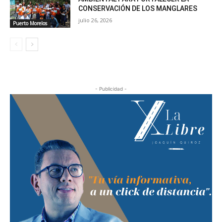
CONSERVACIÓN DE LOS MANGLARES
julio 26, 2026
Puerto Morelos
- Publicidad -