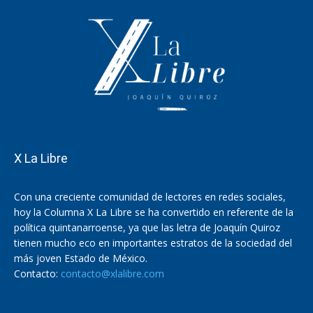
X La Libre
Con una creciente comunidad de lectores en redes sociales,
hoy la Columna X La Libre se ha convertido en referente de la
política quintanarroense, ya que las letra de Joaquín Quiroz
tienen mucho eco en importantes estratos de la sociedad del
más joven Estado de México.
Contacto:
contacto@xlalibre.com