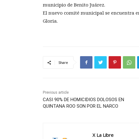
municipio de Benito Juárez.
El nuevo comité municipal se encuentra en
Gloria.
Share
Previous article
CASI 90% DE HOMICIDIOS DOLOSOS EN
QUINTANA ROO SON POR EL NARCO
X La Libre