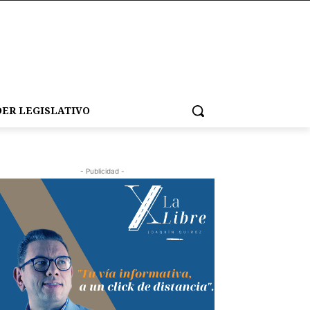
ER LEGISLATIVO
- Publicidad -