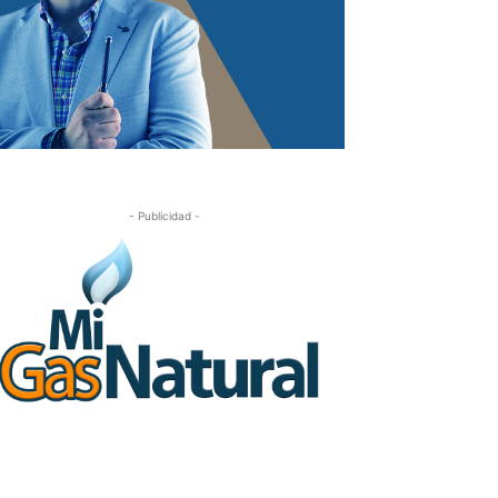
- Publicidad -