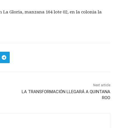
 La Gloria, manzana 164 lote 02, en la colonia la
Next article
LA TRANSFORMACIÓN LLEGARÁ A QUINTANA
ROO