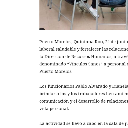
Puerto Morelos, Quintana Roo, 24 de juni
laboral saludable y fortalecer las relacion
la Dirección de Recursos Humanos, a travé
denominado “Vínculos Sanos” a personal 
Puerto Morelos.
Los funcionarios Pablo Alvarado y Dianela
brindar a las y los trabajadores herramie
comunicación y el desarrollo de relacione
vida personal.
La actividad se llevó a cabo en la sala de 