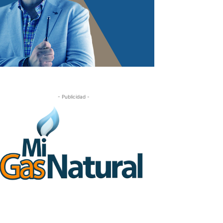
- Publicidad -