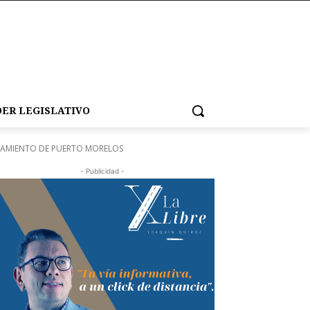
ER LEGISLATIVO
TAMIENTO DE PUERTO MORELOS
- Publicidad -