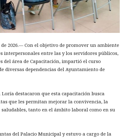
o de 2026.— Con el objetivo de promover un ambiente
es interpersonales entre las y los servidores públicos,
s del área de Capacitación, impartió el curso
de diversas dependencias del Ayuntamiento de
 Loría destacaron que esta capacitación busca
ntas que les permitan mejorar la convivencia, la
s saludables, tanto en el ámbito laboral como en su
juntas del Palacio Municipal y estuvo a cargo de la