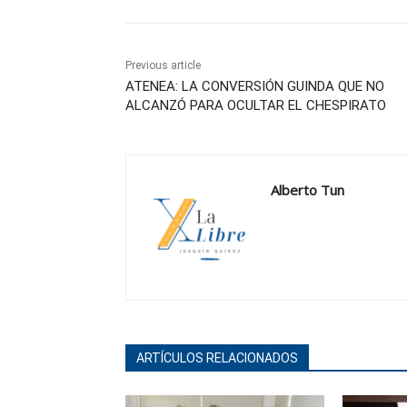
Previous article
ATENEA: LA CONVERSIÓN GUINDA QUE NO
ALCANZÓ PARA OCULTAR EL CHESPIRATO
Alberto Tun
ARTÍCULOS RELACIONADOS