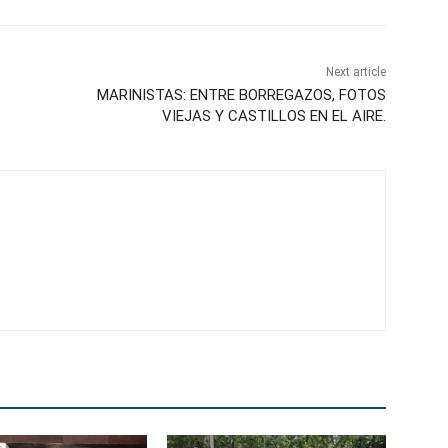
Next article
MARINISTAS: ENTRE BORREGAZOS, FOTOS
VIEJAS Y CASTILLOS EN EL AIRE.