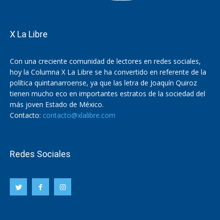
X La Libre
Con una creciente comunidad de lectores en redes sociales,
hoy la Columna X La Libre se ha convertido en referente de la
política quintanarroense, ya que las letra de Joaquín Quiroz
tienen mucho eco en importantes estratos de la sociedad del
más joven Estado de México.
Contacto:
contacto@xlalibre.com
Redes Sociales