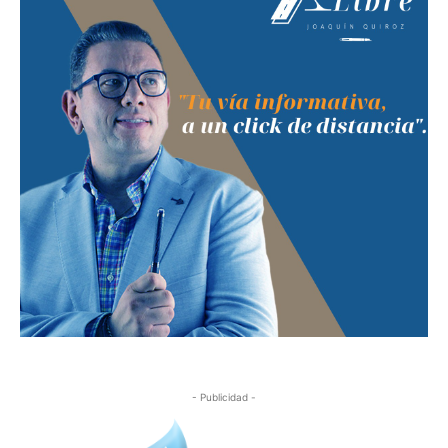
- Publicidad -