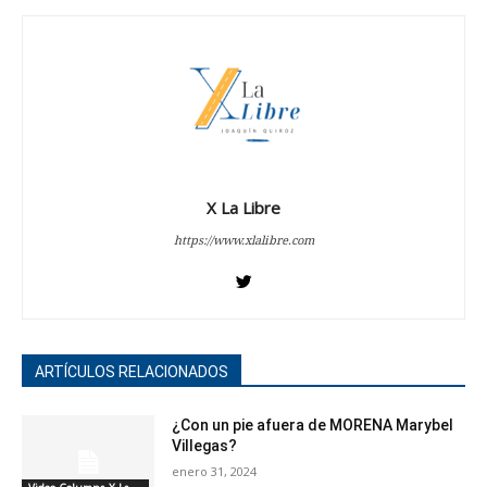
X La Libre
https://www.xlalibre.com
ARTÍCULOS RELACIONADOS
¿Con un pie afuera de MORENA Marybel
Villegas?
enero 31, 2024