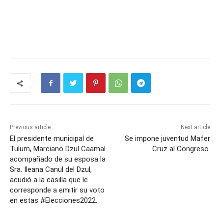
Previous article
Next article
El presidente municipal de
Se impone juventud Mafer
Tulum, Marciano Dzul Caamal
Cruz al Congreso.
acompañado de su esposa la
Sra. Ileana Canul del Dzul,
acudió a la casilla que le
corresponde a emitir su voto
en estas #Elecciones2022.