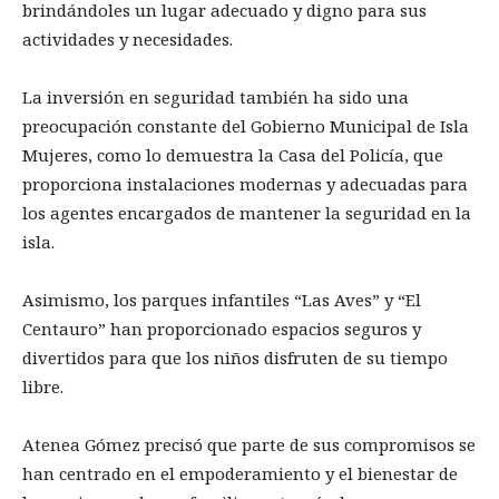
brindándoles un lugar adecuado y digno para sus
actividades y necesidades.
La inversión en seguridad también ha sido una
preocupación constante del Gobierno Municipal de Isla
Mujeres, como lo demuestra la Casa del Policía, que
proporciona instalaciones modernas y adecuadas para
los agentes encargados de mantener la seguridad en la
isla.
Asimismo, los parques infantiles “Las Aves” y “El
Centauro” han proporcionado espacios seguros y
divertidos para que los niños disfruten de su tiempo
libre.
Atenea Gómez precisó que parte de sus compromisos se
han centrado en el empoderamiento y el bienestar de