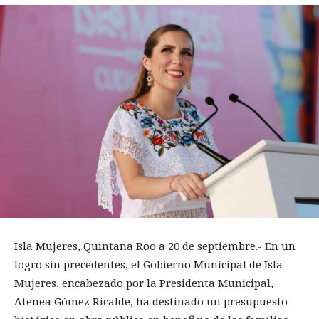
Isla Mujeres, Quintana Roo a 20 de septiembre.- En un
logro sin precedentes, el Gobierno Municipal de Isla
Mujeres, encabezado por la Presidenta Municipal,
Atenea Gómez Ricalde, ha destinado un presupuesto