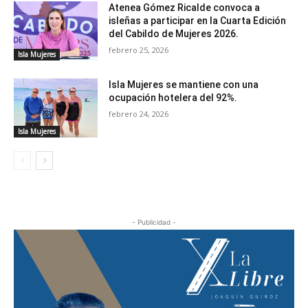
Atenea Gómez Ricalde convoca a
isleñas a participar en la Cuarta Edición
del Cabildo de Mujeres 2026.
febrero 25, 2026
Isla Mujeres
Isla Mujeres se mantiene con una
ocupación hotelera del 92%.
febrero 24, 2026
Isla Mujeres
- Publicidad -