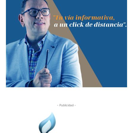
- Publicidad -