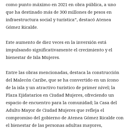
como punto máximo en 2021 en obra pública, a uno
que ha destinado más de 300 millones de pesos en
infraestructura social y turística”, destacó Atenea
Gómez Ricalde.
Este aumento de diez veces en la inversión está
impulsando significativamente el crecimiento y el
bienestar de Isla Mujeres.
Entre las obras mencionadas, destaca la construcción
del Malecón Caribe, que se ha convertido en un ícono
de la isla y un atractivo turístico de primer nivel; la
Plaza Ejidatarios en Ciudad Mujeres, ofreciendo un
espacio de encuentro para la comunidad; la Casa del
Adulto Mayor de Ciudad Mujeres que refleja el
compromiso del gobierno de Atenea Gómez Ricalde con
el bienestar de las personas adultas mayores,