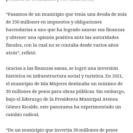
“Pasamos de un municipio que tenía una deuda de más
de 250 millones en impuestos y obligaciones
hacendarias a uno que ha logrado sanear sus finanzas
y obtener una opinión positiva ante las autoridades
fiscales, con la cual no se contaba desde varios años
atrás”, refirió.
Gracias a las finanzas sanas, se logró una inversión
histórica en infraestructura social y turística. En 2021,
el municipio de Isla Mujeres destinaba un máximo de
30 millones de pesos para obras públicas. Sin embargo,
bajo el liderazgo de la Presidenta Municipal Atenea
Gómez Ricalde, este panorama ha experimentado un
cambio radical.
“De un municipio que invertía 30 millones de pesos