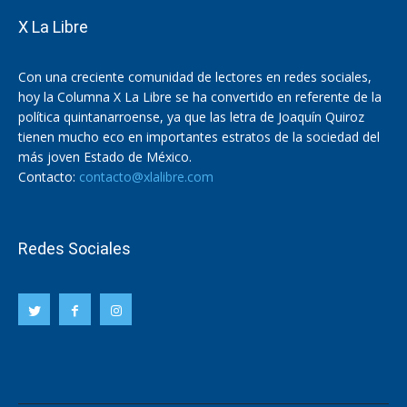
X La Libre
Con una creciente comunidad de lectores en redes sociales,
hoy la Columna X La Libre se ha convertido en referente de la
política quintanarroense, ya que las letra de Joaquín Quiroz
tienen mucho eco en importantes estratos de la sociedad del
más joven Estado de México.
Contacto:
contacto@xlalibre.com
Redes Sociales