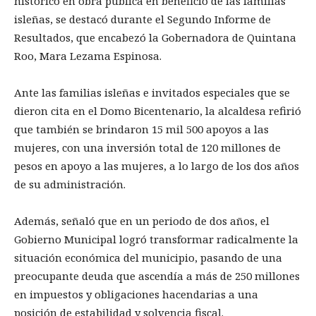
histórico en obra pública en beneficio de las familias
isleñas, se destacó durante el Segundo Informe de
Resultados, que encabezó la Gobernadora de Quintana
Roo, Mara Lezama Espinosa.
Ante las familias isleñas e invitados especiales que se
dieron cita en el Domo Bicentenario, la alcaldesa refirió
que también se brindaron 15 mil 500 apoyos a las
mujeres, con una inversión total de 120 millones de
pesos en apoyo a las mujeres, a lo largo de los dos años
de su administración.
Además, señaló que en un periodo de dos años, el
Gobierno Municipal logró transformar radicalmente la
situación económica del municipio, pasando de una
preocupante deuda que ascendía a más de 250 millones
en impuestos y obligaciones hacendarias a una
posición de estabilidad y solvencia fiscal.