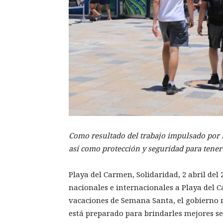
Como resultado del trabajo impulsado por Li
así como protección y seguridad para tener
Playa del Carmen, Solidaridad, 2 abril del 
nacionales e internacionales a Playa del
vacaciones de Semana Santa, el gobierno 
está preparado para brindarles mejores se