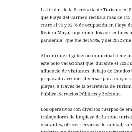
La titular de la Secretaría de Turismo en
que Playa del Carmen reciba a más de 113 m
entre el 90 y 92 % de ocupación en Playa d
Riviera Maya, superando los porcentajes hi
pandemia- que fue del 84%, y del 2022 que 
Afirmó que el gobierno municipal tiene m
este polo vacacional que, durante el 2022 
afluencia de visitantes, debajo de Estados 
preparado acciones diversas para mayor seg
playas, a través de la Secretaría de Turis
Pública, Servicios Públicos y Zofemat.
Los operativos con diversos cuerpos de em
trabajadores de limpieza de la zona turísti
visitantes, ofrecer servicios de calidad, 