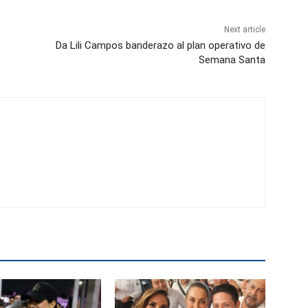
Next article
Da Lili Campos banderazo al plan operativo de
Semana Santa