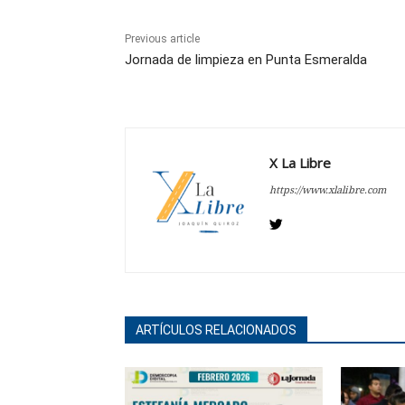
Previous article
Jornada de limpieza en Punta Esmeralda
X La Libre
https://www.xlalibre.com
ARTÍCULOS RELACIONADOS