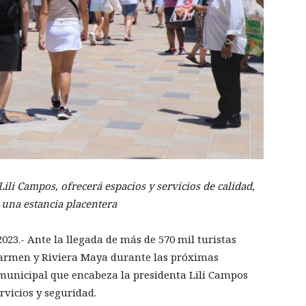
li Campos, ofrecerá espacios y servicios de calidad,
 una estancia placentera
2023.- Ante la llegada de más de 570 mil turistas
 Carmen y Riviera Maya durante las próximas
municipal que encabeza la presidenta Lili Campos
rvicios y seguridad.