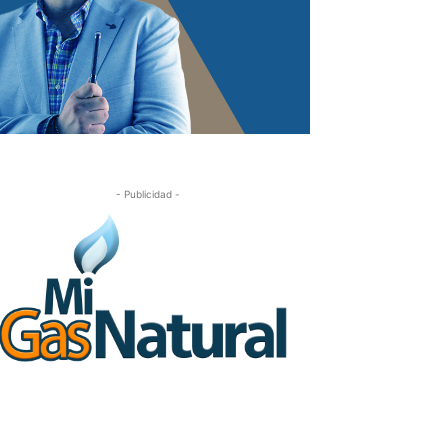
- Publicidad -