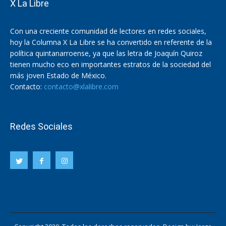
X La Libre
Con una creciente comunidad de lectores en redes sociales,
hoy la Columna X La Libre se ha convertido en referente de la
política quintanarroense, ya que las letra de Joaquín Quiroz
tienen mucho eco en importantes estratos de la sociedad del
más joven Estado de México.
Contacto:
contacto@xlalibre.com
Redes Sociales