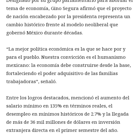
Designado por su grupo parlamentario para abordar el
tema de economía, Gino Segura afirmó que el proyecto
de nación encabezado por la presidenta representa un
cambio histórico frente al modelo neoliberal que
gobernó México durante décadas.
“La mejor política económica es la que se hace por y
para el pueblo. Nuestra convicción es el humanismo
mexicano: la economía debe construirse desde la base,
fortaleciendo el poder adquisitivo de las familias
trabajadoras”, señaló.
Entre los logros destacados, mencionó el aumento del
salario mínimo en 135% en términos reales, el
desempleo en mínimos históricos de 2.7% y la llegada
de más de 36 mil millones de dólares en inversión
extranjera directa en el primer semestre del año.