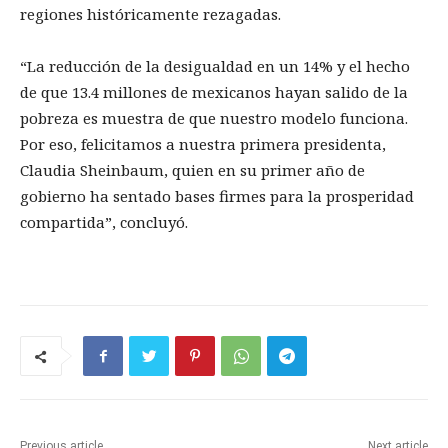
regiones históricamente rezagadas.
“La reducción de la desigualdad en un 14% y el hecho
de que 13.4 millones de mexicanos hayan salido de la
pobreza es muestra de que nuestro modelo funciona.
Por eso, felicitamos a nuestra primera presidenta,
Claudia Sheinbaum, quien en su primer año de
gobierno ha sentado bases firmes para la prosperidad
compartida”, concluyó.
Previous article
Next article