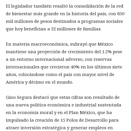
El legislador también resaltó la consolidación de la red
de bienestar más grande en la historia del país, con 850
mil millones de pesos destinados a programas sociales
que hoy benefician a 32 millones de familias.
En materia macroeconómica, subrayó que México
mantiene una proyección de crecimiento del 1.2% pese
a un entorno internacional adverso, con reservas
internacionales que crecieron 40% en los últimos siete
años, colocándose como el país con mayor nivel de
América y décimo en el mundo.
Gino Segura destacó que estas cifras son resultado de
una nueva política económica e industrial sustentada
en la economía moral y en el Plan México, que ha
impulsado la creación de 15 Polos de Desarrollo para
atraer inversión estratégica y generar empleos en