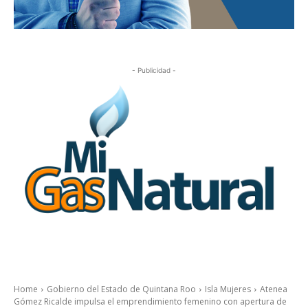
- Publicidad -