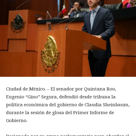
Ciudad de México. – El senador por Quintana Roo,
Eugenio “Gino” Segura, defendió desde tribuna la
política económica del gobierno de Claudia Sheinbaum,
durante la sesión de glosa del Primer Informe de
Gobierno.