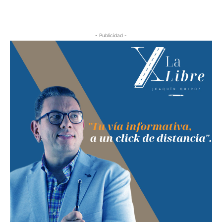
- Publicidad -