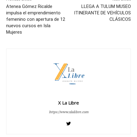
Atenea Gómez Ricalde
LLEGA A TULUM MUSEO
impulsa el emprendimiento
ITINERANTE DE VEHÍCULOS
femenino con apertura de 12
CLÁSICOS
nuevos cursos en Isla
Mujeres
X La Libre
https://www.xlalibre.com