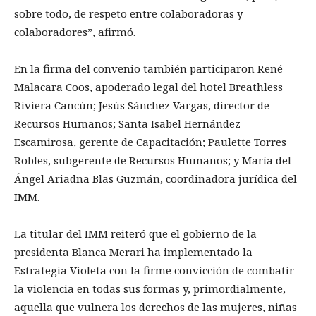
sobre todo, de respeto entre colaboradoras y
colaboradores”, afirmó.
En la firma del convenio también participaron René
Malacara Coos, apoderado legal del hotel Breathless
Riviera Cancún; Jesús Sánchez Vargas, director de
Recursos Humanos; Santa Isabel Hernández
Escamirosa, gerente de Capacitación; Paulette Torres
Robles, subgerente de Recursos Humanos; y María del
Ángel Ariadna Blas Guzmán, coordinadora jurídica del
IMM.
La titular del IMM reiteró que el gobierno de la
presidenta Blanca Merari ha implementado la
Estrategia Violeta con la firme convicción de combatir
la violencia en todas sus formas y, primordialmente,
aquella que vulnera los derechos de las mujeres, niñas