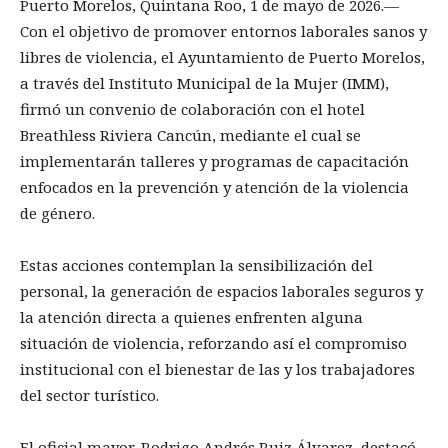
Puerto Morelos, Quintana Roo, 1 de mayo de 2026.—
Con el objetivo de promover entornos laborales sanos y
libres de violencia, el Ayuntamiento de Puerto Morelos,
a través del Instituto Municipal de la Mujer (IMM),
firmó un convenio de colaboración con el hotel
Breathless Riviera Cancún, mediante el cual se
implementarán talleres y programas de capacitación
enfocados en la prevención y atención de la violencia
de género.
Estas acciones contemplan la sensibilización del
personal, la generación de espacios laborales seguros y
la atención directa a quienes enfrenten alguna
situación de violencia, reforzando así el compromiso
institucional con el bienestar de las y los trabajadores
del sector turístico.
El oficial mayor, Rodrigo Andrés Ruiz Álvarez, destacó