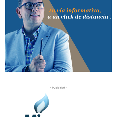
- Publicidad -