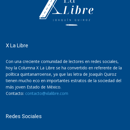
X La Libre
Con una creciente comunidad de lectores en redes sociales,
hoy la Columna X La Libre se ha convertido en referente de la
política quintanarroense, ya que las letra de Joaquín Quiroz
tienen mucho eco en importantes estratos de la sociedad del
más joven Estado de México.
Contacto:
contacto@xlalibre.com
Redes Sociales