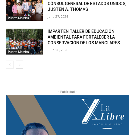
CÓNSUL GENERAL DE ESTADOS UNIDOS,
JUSTEN A. THOMAS
julio 27, 2026
Puerto Morelos
IMPARTEN TALLER DE EDUCACIÓN
AMBIENTAL PARA FORTALECER LA
CONSERVACIÓN DE LOS MANGLARES
julio 26, 2026
Puerto Morelos
- Publicidad -