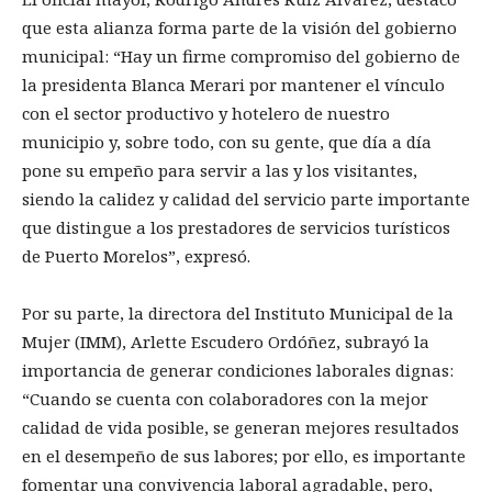
que esta alianza forma parte de la visión del gobierno
municipal: “Hay un firme compromiso del gobierno de
la presidenta Blanca Merari por mantener el vínculo
con el sector productivo y hotelero de nuestro
municipio y, sobre todo, con su gente, que día a día
pone su empeño para servir a las y los visitantes,
siendo la calidez y calidad del servicio parte importante
que distingue a los prestadores de servicios turísticos
de Puerto Morelos”, expresó.
Por su parte, la directora del Instituto Municipal de la
Mujer (IMM), Arlette Escudero Ordóñez, subrayó la
importancia de generar condiciones laborales dignas:
“Cuando se cuenta con colaboradores con la mejor
calidad de vida posible, se generan mejores resultados
en el desempeño de sus labores; por ello, es importante
fomentar una convivencia laboral agradable, pero,