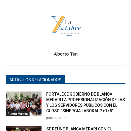
Alberto Tun
ARTÍCULOS RELACIONADOS
FORTALECE GOBIERNO DE BLANCA
MERARI LA PROFESIONALIZACIÓN DE LAS
Y LOS SERVIDORES PÚBLICOS CON EL
CURSO “SINERGIA LABORAL 2+1=5”
Puerto Morelos
julio 30, 2026
SE REÚNE BLANCA MERARI CON EL