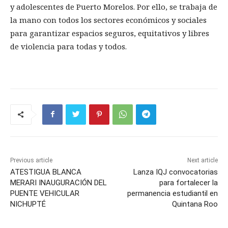
y adolescentes de Puerto Morelos. Por ello, se trabaja de
la mano con todos los sectores económicos y sociales
para garantizar espacios seguros, equitativos y libres
de violencia para todas y todos.
Previous article
Next article
ATESTIGUA BLANCA
Lanza IQJ convocatorias
MERARI INAUGURACIÓN DEL
para fortalecer la
PUENTE VEHICULAR
permanencia estudiantil en
NICHUPTÉ
Quintana Roo