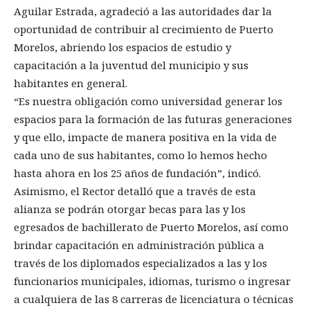
Aguilar Estrada, agradeció a las autoridades dar la
oportunidad de contribuir al crecimiento de Puerto
Morelos, abriendo los espacios de estudio y
capacitación a la juventud del municipio y sus
habitantes en general.
“Es nuestra obligación como universidad generar los
espacios para la formación de las futuras generaciones
y que ello, impacte de manera positiva en la vida de
cada uno de sus habitantes, como lo hemos hecho
hasta ahora en los 25 años de fundación”, indicó.
Asimismo, el Rector detalló que a través de esta
alianza se podrán otorgar becas para las y los
egresados de bachillerato de Puerto Morelos, así como
brindar capacitación en administración pública a
través de los diplomados especializados a las y los
funcionarios municipales, idiomas, turismo o ingresar
a cualquiera de las 8 carreras de licenciatura o técnicas