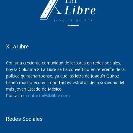
X La Libre
Con una creciente comunidad de lectores en redes sociales,
hoy la Columna X La Libre se ha convertido en referente de la
política quintanarroense, ya que las letra de Joaquín Quiroz
tienen mucho eco en importantes estratos de la sociedad del
más joven Estado de México.
Contacto:
contacto@xlalibre.com
Redes Sociales