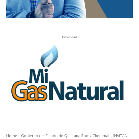
- Publicidad -