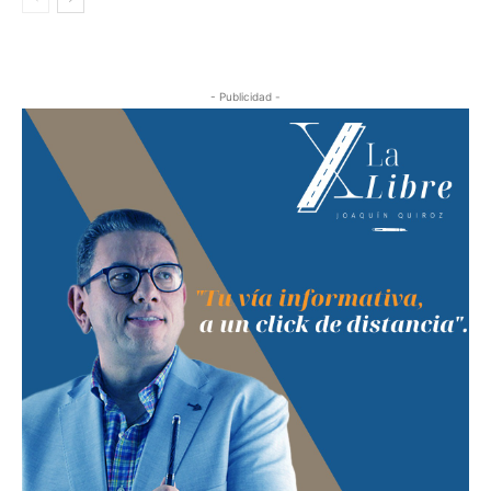
- Publicidad -