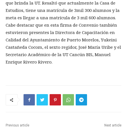
que brinda la UT. Resaltó que actualmente la Casa de
Estudios, tiene una matrícula de 3mil 300 alumnos y la
meta es llegar a una matrícula de 3 mil 600 alumnos.
Cabe destacar que en esta firma de Convenio también
estuvieron presentes la Directora de Capacitación en
Calidad del Ayuntamiento de Puerto Morelos, Yukeini
Castañeda Cocom, el sexto regidor, José María Uribe y el
Secretario Académico de la UT Cancún BIS, Manuel
Enrique Rivero Rivero.
Previous article
Next article