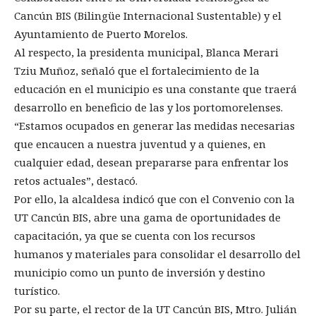
Cancún BIS (Bilingüe Internacional Sustentable) y el
Ayuntamiento de Puerto Morelos.
Al respecto, la presidenta municipal, Blanca Merari
Tziu Muñoz, señaló que el fortalecimiento de la
educación en el municipio es una constante que traerá
desarrollo en beneficio de las y los portomorelenses.
“Estamos ocupados en generar las medidas necesarias
que encaucen a nuestra juventud y a quienes, en
cualquier edad, desean prepararse para enfrentar los
retos actuales”, destacó.
Por ello, la alcaldesa indicó que con el Convenio con la
UT Cancún BIS, abre una gama de oportunidades de
capacitación, ya que se cuenta con los recursos
humanos y materiales para consolidar el desarrollo del
municipio como un punto de inversión y destino
turístico.
Por su parte, el rector de la UT Cancún BIS, Mtro. Julián