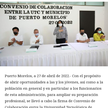
Puerto Morelos, a 27 de abril de 2022.- Con el propósito
de abrir oportunidades a las y los jóvenes, así como a la
población en general y en particular a los funcionarios
de esta administración, para ampliar su preparación
profesional, se llevó a cabo la firma de Convenio de
Colaboración entre la Universidad Tecnológica de