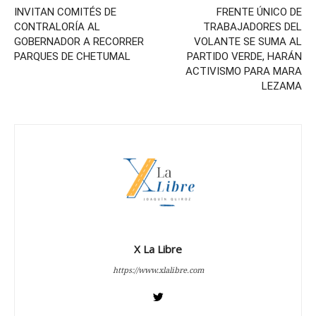
INVITAN COMITÉS DE
FRENTE ÚNICO DE
CONTRALORÍA AL
TRABAJADORES DEL
GOBERNADOR A RECORRER
VOLANTE SE SUMA AL
PARQUES DE CHETUMAL
PARTIDO VERDE, HARÁN
ACTIVISMO PARA MARA
LEZAMA
X La Libre
https://www.xlalibre.com