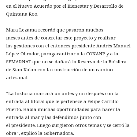
en el Nuevo Acuerdo por el Bienestar y Desarrollo de
Quintana Roo.
Mara Lezama recordó que pasaron muchos
meses antes de concretar este proyecto y realizar
las gestiones con el entonces presidente Andrés Manuel
López Obrador, paragarantizar a la CONANP y a la
SEMARNAT que no se dañará la Reserva de la Biósfera
de Sian Ka´an con la construcción de un camino
artesanal.
“La historia marcará un antes y un después con la
entrada al litoral que le pertenece a Felipe Carrillo
Puerto. Había muchas oportunidades para hacer la
entrada al mar y las defendimos junto con
el presidente. Luego surgieron otros temas y se cerró la
obra”, explicó la Gobernadora.