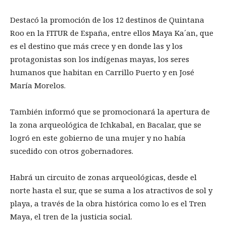
Destacó la promoción de los 12 destinos de Quintana
Roo en la FITUR de España, entre ellos Maya Ka´an, que
es el destino que más crece y en donde las y los
protagonistas son los indígenas mayas, los seres
humanos que habitan en Carrillo Puerto y en José
María Morelos.
También informó que se promocionará la apertura de
la zona arqueológica de Ichkabal, en Bacalar, que se
logró en este gobierno de una mujer y no había
sucedido con otros gobernadores.
Habrá un circuito de zonas arqueológicas, desde el
norte hasta el sur, que se suma a los atractivos de sol y
playa, a través de la obra histórica como lo es el Tren
Maya, el tren de la justicia social.