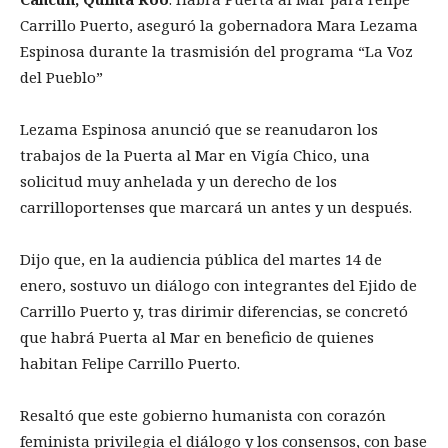
Carrillo Puerto, aseguró la gobernadora Mara Lezama
Espinosa durante la trasmisión del programa “La Voz
del Pueblo”
Lezama Espinosa anunció que se reanudaron los
trabajos de la Puerta al Mar en Vigía Chico, una
solicitud muy anhelada y un derecho de los
carrilloportenses que marcará un antes y un después.
Dijo que, en la audiencia pública del martes 14 de
enero, sostuvo un diálogo con integrantes del Ejido de
Carrillo Puerto y, tras dirimir diferencias, se concretó
que habrá Puerta al Mar en beneficio de quienes
habitan Felipe Carrillo Puerto.
Resaltó que este gobierno humanista con corazón
feminista privilegia el diálogo y los consensos, con base