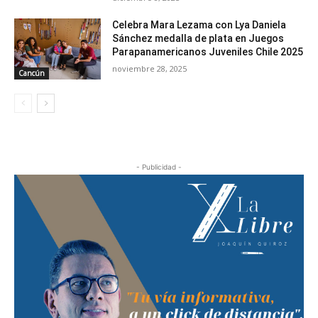
Celebra Mara Lezama con Lya Daniela
Sánchez medalla de plata en Juegos
Parapanamericanos Juveniles Chile 2025
noviembre 28, 2025
Cancún
- Publicidad -