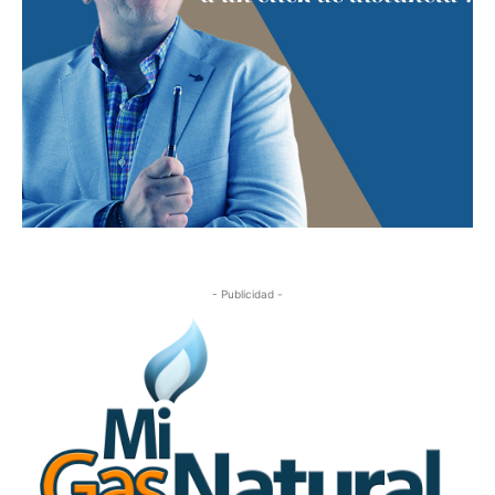
- Publicidad -