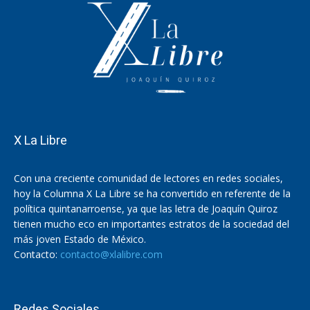
X La Libre
Con una creciente comunidad de lectores en redes sociales,
hoy la Columna X La Libre se ha convertido en referente de la
política quintanarroense, ya que las letra de Joaquín Quiroz
tienen mucho eco en importantes estratos de la sociedad del
más joven Estado de México.
Contacto:
contacto@xlalibre.com
Redes Sociales