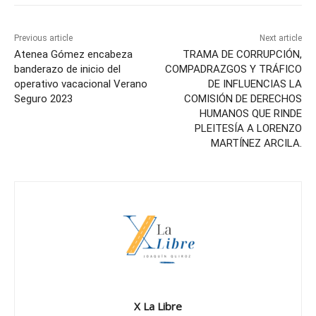
Previous article
Next article
Atenea Gómez encabeza
TRAMA DE CORRUPCIÓN,
banderazo de inicio del
COMPADRAZGOS Y TRÁFICO
operativo vacacional Verano
DE INFLUENCIAS LA
Seguro 2023
COMISIÓN DE DERECHOS
HUMANOS QUE RINDE
PLEITESÍA A LORENZO
MARTÍNEZ ARCILA.
X La Libre