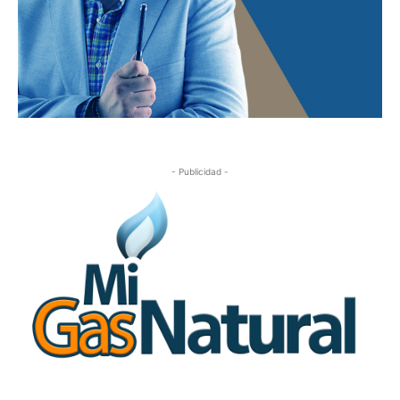
- Publicidad -