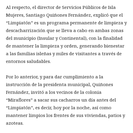
Al respecto, el director de Servicios Públicos de Isla
Mujeres, Santiago Quiñones Fernández, explicó que el
“Limpiatón” es un programa permanente de limpieza y
descacharrización que se lleva a cabo en ambas zonas
del municipio (Insular y Continental), con la finalidad
de mantener la limpieza y orden, generando bienestar
a las familias isleñas y miles de visitantes a través de
entornos saludables.
Por lo anterior, y para dar cumplimiento a la
instrucción de la presidenta municipal, Quiñones
Fernández, invitó a los vecinos de la colonia
“Miraflores” a sacar sus cacharros un día antes del
“Limpiatón”, es decir, hoy por la noche, así como
mantener limpios los frentes de sus viviendas, patios y
azoteas.