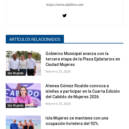
https://www.xlalibre.com
ARTÍCULOS RELACIONADOS
Gobierno Municipal avanza con la
tercera etapa de la Plaza Ejidatarios en
Ciudad Mujeres
febrero 25, 2026
Isla Mujeres
Atenea Gómez Ricalde convoca a
isleñas a participar en la Cuarta Edición
del Cabildo de Mujeres 2026.
febrero 25, 2026
Isla Mujeres
Isla Mujeres se mantiene con una
ocupación hotelera del 92%.