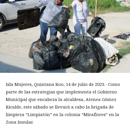
Isla Mujeres, Quintana Roo, 14 de julio de 2023.- Como
parte de las estrategias que implementa el Gobierno
Municipal que encabeza la alcaldesa, Atenea Gómez
Ricalde, este sábado se llevará a cabo la brigada de
limpieza “Limpiatón” en la colonia “Miraflores” en la
Zona Insular.