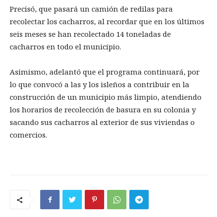
Precisó, que pasará un camión de redilas para
recolectar los cacharros, al recordar que en los últimos
seis meses se han recolectado 14 toneladas de
cacharros en todo el municipio.
Asimismo, adelantó que el programa continuará, por
lo que convocó a las y los isleños a contribuir en la
construcción de un municipio más limpio, atendiendo
los horarios de recolección de basura en su colonia y
sacando sus cacharros al exterior de sus viviendas o
comercios.