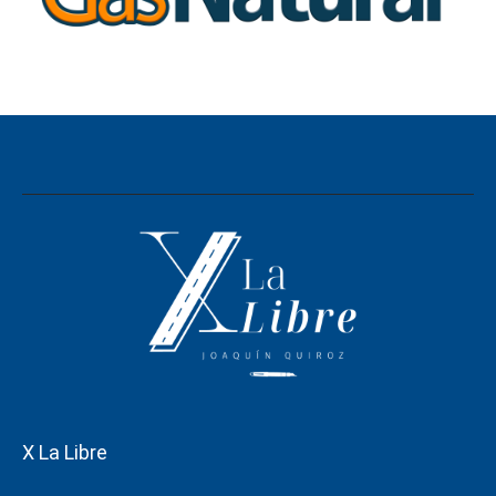
X La Libre