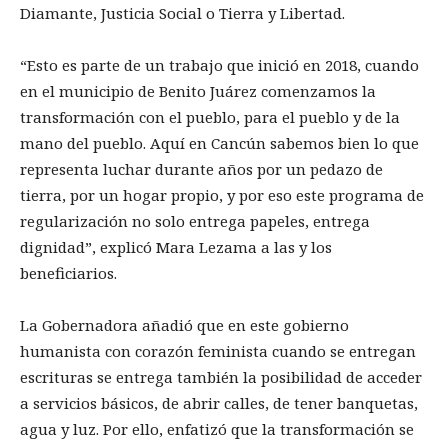
Diamante, Justicia Social o Tierra y Libertad.
“Esto es parte de un trabajo que inició en 2018, cuando
en el municipio de Benito Juárez comenzamos la
transformación con el pueblo, para el pueblo y de la
mano del pueblo. Aquí en Cancún sabemos bien lo que
representa luchar durante años por un pedazo de
tierra, por un hogar propio, y por eso este programa de
regularización no solo entrega papeles, entrega
dignidad”, explicó Mara Lezama a las y los
beneficiarios.
La Gobernadora añadió que en este gobierno
humanista con corazón feminista cuando se entregan
escrituras se entrega también la posibilidad de acceder
a servicios básicos, de abrir calles, de tener banquetas,
agua y luz. Por ello, enfatizó que la transformación se