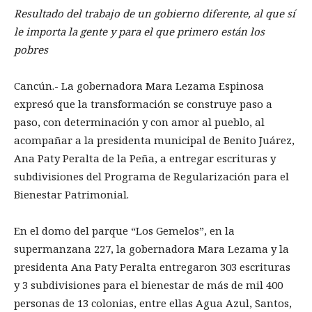
Resultado del trabajo de un gobierno diferente, al que sí
le importa la gente y para el que primero están los
pobres
Cancún.- La gobernadora Mara Lezama Espinosa
expresó que la transformación se construye paso a
paso, con determinación y con amor al pueblo, al
acompañar a la presidenta municipal de Benito Juárez,
Ana Paty Peralta de la Peña, a entregar escrituras y
subdivisiones del Programa de Regularización para el
Bienestar Patrimonial.
En el domo del parque “Los Gemelos”, en la
supermanzana 227, la gobernadora Mara Lezama y la
presidenta Ana Paty Peralta entregaron 303 escrituras
y 3 subdivisiones para el bienestar de más de mil 400
personas de 13 colonias, entre ellas Agua Azul, Santos,