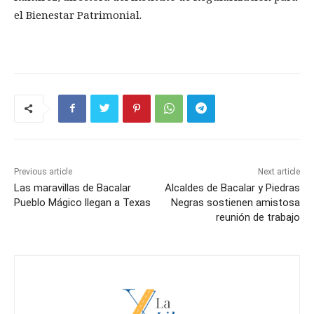
el Bienestar Patrimonial.
Previous article
Next article
Las maravillas de Bacalar
Alcaldes de Bacalar y Piedras
Pueblo Mágico llegan a Texas
Negras sostienen amistosa
reunión de trabajo