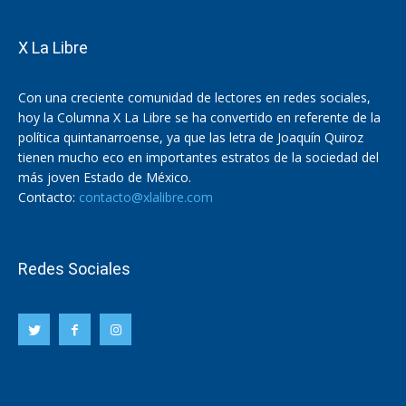
X La Libre
Con una creciente comunidad de lectores en redes sociales,
hoy la Columna X La Libre se ha convertido en referente de la
política quintanarroense, ya que las letra de Joaquín Quiroz
tienen mucho eco en importantes estratos de la sociedad del
más joven Estado de México.
Contacto:
contacto@xlalibre.com
Redes Sociales