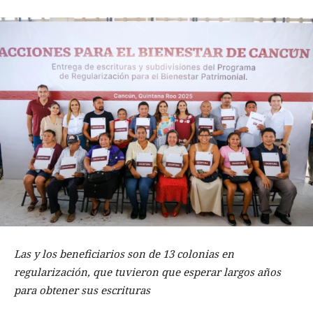
Las y los beneficiarios son de 13 colonias en
regularización, que tuvieron que esperar largos años
para obtener sus escrituras