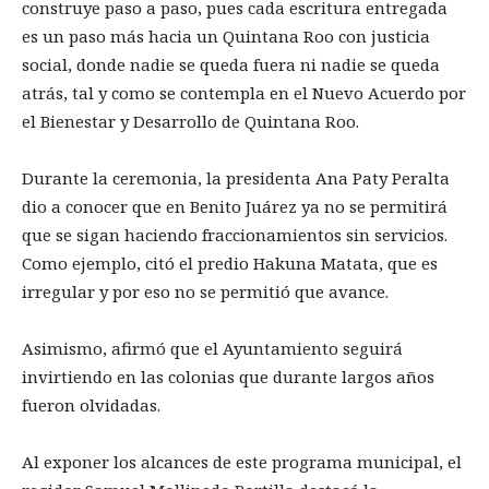
construye paso a paso, pues cada escritura entregada
es un paso más hacia un Quintana Roo con justicia
social, donde nadie se queda fuera ni nadie se queda
atrás, tal y como se contempla en el Nuevo Acuerdo por
el Bienestar y Desarrollo de Quintana Roo.
Durante la ceremonia, la presidenta Ana Paty Peralta
dio a conocer que en Benito Juárez ya no se permitirá
que se sigan haciendo fraccionamientos sin servicios.
Como ejemplo, citó el predio Hakuna Matata, que es
irregular y por eso no se permitió que avance.
Asimismo, afirmó que el Ayuntamiento seguirá
invirtiendo en las colonias que durante largos años
fueron olvidadas.
Al exponer los alcances de este programa municipal, el