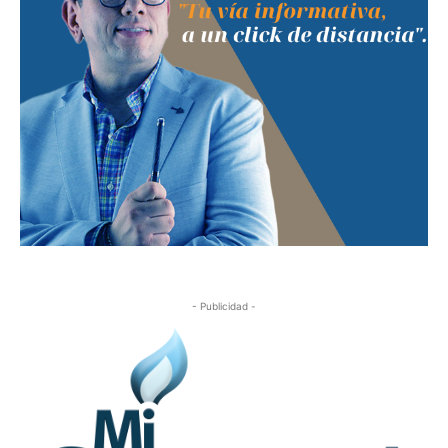
- Publicidad -