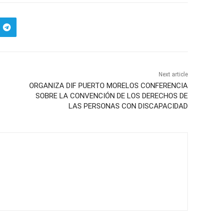
Next article
ORGANIZA DIF PUERTO MORELOS CONFERENCIA
SOBRE LA CONVENCIÓN DE LOS DERECHOS DE
LAS PERSONAS CON DISCAPACIDAD