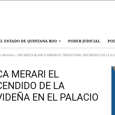
L ESTADO DE QUINTANA ROO
PODER JUDICIAL
POD
o Morelos
ENCABEZA BLANCA MERARI EL TRADICIONAL ENCENDIDO DE LA ILU
A MERARI EL
CENDIDO DE LA
IDEÑA EN EL PALACIO