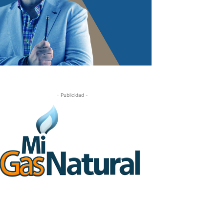
- Publicidad -