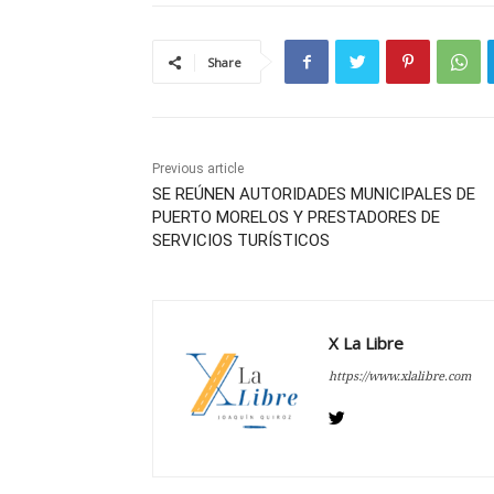
Share
Previous article
SE REÚNEN AUTORIDADES MUNICIPALES DE
PUERTO MORELOS Y PRESTADORES DE
SERVICIOS TURÍSTICOS
X La Libre
https://www.xlalibre.com