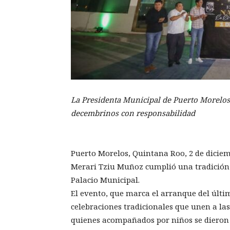
La Presidenta Municipal de Puerto Morelos i
decembrinos con responsabilidad
Puerto Morelos, Quintana Roo, 2 de dicie
Merari Tziu Muñoz cumplió una tradición 
Palacio Municipal.
El evento, que marca el arranque del último
celebraciones tradicionales que unen a las
quienes acompañados por niños se dieron c