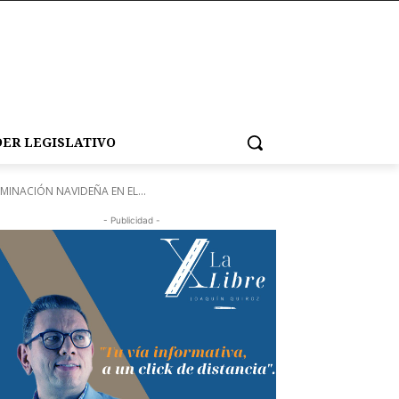
ER LEGISLATIVO
MINACIÓN NAVIDEÑA EN EL...
- Publicidad -