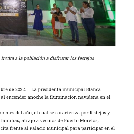
nvita a la población a disfrutar los festejos
mbre de 2022.— La presidenta municipal Blanca
al encender anoche la iluminación navideña en el
 mes del año, el cual se caracteriza por festejos y
 familias, atrajo a vecinos de Puerto Morelos,
ita frente al Palacio Municipal para participar en el