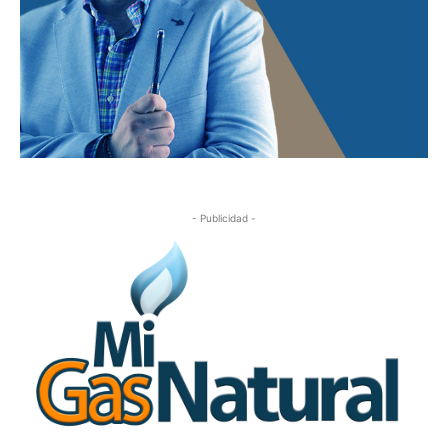
- Publicidad -