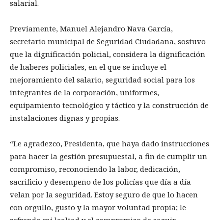
salarial.
Previamente, Manuel Alejandro Nava García,
secretario municipal de Seguridad Ciudadana, sostuvo
que la dignificación policial, considera la dignificación
de haberes policiales, en el que se incluye el
mejoramiento del salario, seguridad social para los
integrantes de la corporación, uniformes,
equipamiento tecnológico y táctico y la construcción de
instalaciones dignas y propias.
“Le agradezco, Presidenta, que haya dado instrucciones
para hacer la gestión presupuestal, a fin de cumplir un
compromiso, reconociendo la labor, dedicación,
sacrificio y desempeño de los policías que día a día
velan por la seguridad. Estoy seguro de que lo hacen
con orgullo, gusto y la mayor voluntad propia; le