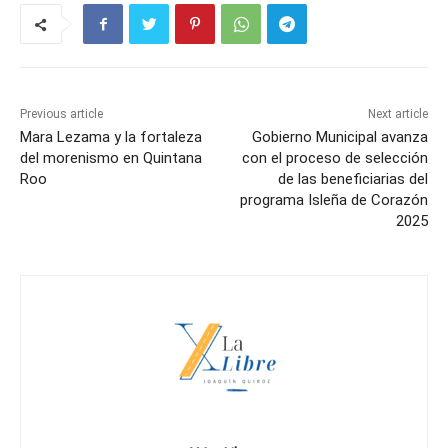
Previous article
Next article
Mara Lezama y la fortaleza
Gobierno Municipal avanza
del morenismo en Quintana
con el proceso de selección
Roo
de las beneficiarias del
programa Isleña de Corazón
2025