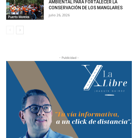
AMBIENTAL PARA FORTALECER LA
CONSERVACIÓN DE LOS MANGLARES
julio 26, 2026
Puerto Morelos
- Publicidad -