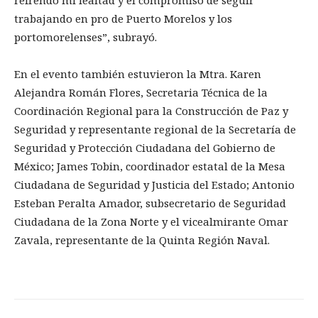
refrendo mi lealtad y el compromiso de seguir
trabajando en pro de Puerto Morelos y los
portomorelenses”, subrayó.
En el evento también estuvieron la Mtra. Karen
Alejandra Román Flores, Secretaria Técnica de la
Coordinación Regional para la Construcción de Paz y
Seguridad y representante regional de la Secretaría de
Seguridad y Protección Ciudadana del Gobierno de
México; James Tobin, coordinador estatal de la Mesa
Ciudadana de Seguridad y Justicia del Estado; Antonio
Esteban Peralta Amador, subsecretario de Seguridad
Ciudadana de la Zona Norte y el vicealmirante Omar
Zavala, representante de la Quinta Región Naval.