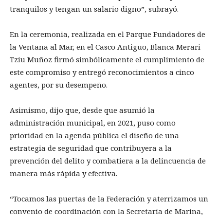
tranquilos y tengan un salario digno”, subrayó.
En la ceremonia, realizada en el Parque Fundadores de
la Ventana al Mar, en el Casco Antiguo, Blanca Merari
Tziu Muñoz firmó simbólicamente el cumplimiento de
este compromiso y entregó reconocimientos a cinco
agentes, por su desempeño.
Asimismo, dijo que, desde que asumió la
administración municipal, en 2021, puso como
prioridad en la agenda pública el diseño de una
estrategia de seguridad que contribuyera a la
prevención del delito y combatiera a la delincuencia de
manera más rápida y efectiva.
“Tocamos las puertas de la Federación y aterrizamos un
convenio de coordinación con la Secretaría de Marina,