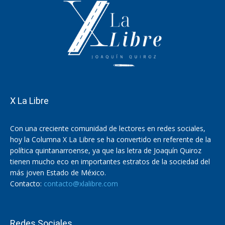
X La Libre
Con una creciente comunidad de lectores en redes sociales,
hoy la Columna X La Libre se ha convertido en referente de la
política quintanarroense, ya que las letra de Joaquín Quiroz
tienen mucho eco en importantes estratos de la sociedad del
más joven Estado de México.
Contacto:
contacto@xlalibre.com
Redes Sociales