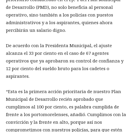
de Desarrollo (PMD), no solo beneficia al personal
operativo, sino también a los policías con puestos
administrativos y a los aspirantes, quienes ahora
percibirán un salario digno.
De acuerdo con la Presidenta Municipal, el ajuste
alcanza el 33 por ciento en el caso de 67 agentes
operativos que ya aprobaron su control de confianza y
12 por ciento del sueldo bruto para los cadetes o
aspirantes.
“Esta es la primera acción prioritaria de nuestro Plan
Municipal de Desarrollo recién aprobado que
cumplimos al 100 por ciento, es palabra cumplida de
frente a los portomorelenses, añadió. Cumplimos con la
convicción y la frente en alto, porque así nos
comprometimos con nuestros policías, para que estén