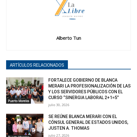
Alberto Tun
ARTÍCULOS RELACIONADOS
FORTALECE GOBIERNO DE BLANCA
MERARI LA PROFESIONALIZACIÓN DE LAS
Y LOS SERVIDORES PÚBLICOS CON EL
CURSO “SINERGIA LABORAL 2+1=5”
Puerto Morelos
julio 30, 2026
SE REÚNE BLANCA MERARI CON EL
CÓNSUL GENERAL DE ESTADOS UNIDOS,
JUSTEN A. THOMAS
julio 27, 2026