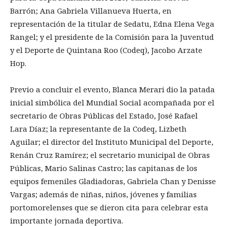
Barrón; Ana Gabriela Villanueva Huerta, en
representación de la titular de Sedatu, Edna Elena Vega
Rangel; y el presidente de la Comisión para la Juventud
y el Deporte de Quintana Roo (Codeq), Jacobo Arzate
Hop.
Previo a concluir el evento, Blanca Merari dio la patada
inicial simbólica del Mundial Social acompañada por el
secretario de Obras Públicas del Estado, José Rafael
Lara Díaz; la representante de la Codeq, Lizbeth
Aguilar; el director del Instituto Municipal del Deporte,
Renán Cruz Ramírez; el secretario municipal de Obras
Públicas, Mario Salinas Castro; las capitanas de los
equipos femeniles Gladiadoras, Gabriela Chan y Denisse
Vargas; además de niñas, niños, jóvenes y familias
portomorelenses que se dieron cita para celebrar esta
importante jornada deportiva.