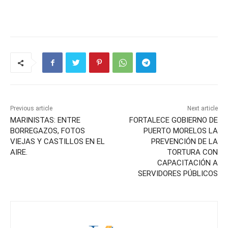
Previous article
Next article
MARINISTAS: ENTRE
FORTALECE GOBIERNO DE
BORREGAZOS, FOTOS
PUERTO MORELOS LA
VIEJAS Y CASTILLOS EN EL
PREVENCIÓN DE LA
AIRE.
TORTURA CON
CAPACITACIÓN A
SERVIDORES PÚBLICOS