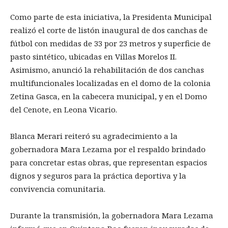
Como parte de esta iniciativa, la Presidenta Municipal
realizó el corte de listón inaugural de dos canchas de
fútbol con medidas de 33 por 23 metros y superficie de
pasto sintético, ubicadas en Villas Morelos II.
Asimismo, anunció la rehabilitación de dos canchas
multifuncionales localizadas en el domo de la colonia
Zetina Gasca, en la cabecera municipal, y en el Domo
del Cenote, en Leona Vicario.
Blanca Merari reiteró su agradecimiento a la
gobernadora Mara Lezama por el respaldo brindado
para concretar estas obras, que representan espacios
dignos y seguros para la práctica deportiva y la
convivencia comunitaria.
Durante la transmisión, la gobernadora Mara Lezama