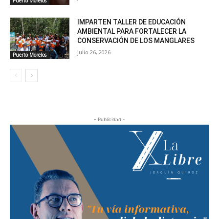
Puerto Morelos
IMPARTEN TALLER DE EDUCACIÓN
AMBIENTAL PARA FORTALECER LA
CONSERVACIÓN DE LOS MANGLARES
julio 26, 2026
Puerto Morelos
- Publicidad -