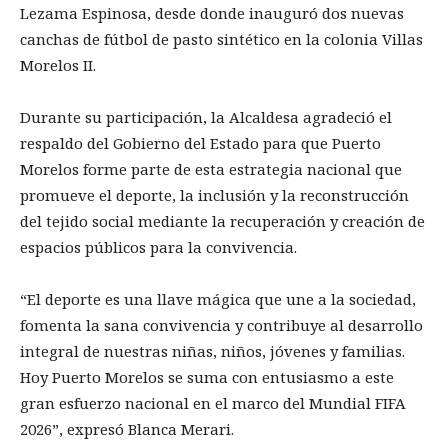
Lezama Espinosa, desde donde inauguró dos nuevas
canchas de fútbol de pasto sintético en la colonia Villas
Morelos II.
Durante su participación, la Alcaldesa agradeció el
respaldo del Gobierno del Estado para que Puerto
Morelos forme parte de esta estrategia nacional que
promueve el deporte, la inclusión y la reconstrucción
del tejido social mediante la recuperación y creación de
espacios públicos para la convivencia.
“El deporte es una llave mágica que une a la sociedad,
fomenta la sana convivencia y contribuye al desarrollo
integral de nuestras niñas, niños, jóvenes y familias.
Hoy Puerto Morelos se suma con entusiasmo a este
gran esfuerzo nacional en el marco del Mundial FIFA
2026”, expresó Blanca Merari.