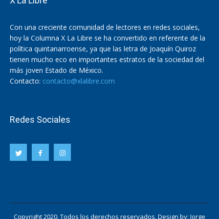
X La Libre
Con una creciente comunidad de lectores en redes sociales,
hoy la Columna X La Libre se ha convertido en referente de la
política quintanarroense, ya que las letra de Joaquín Quiroz
tienen mucho eco en importantes estratos de la sociedad del
más joven Estado de México.
Contacto:
contacto@xlalibre.com
Redes Sociales
Copyright 2020. Todos los derechos reservados. Design by:
Jorge