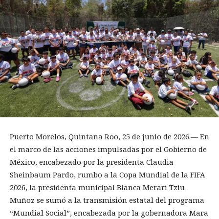
Puerto Morelos, Quintana Roo, 25 de junio de 2026.— En
el marco de las acciones impulsadas por el Gobierno de
México, encabezado por la presidenta Claudia
Sheinbaum Pardo, rumbo a la Copa Mundial de la FIFA
2026, la presidenta municipal Blanca Merari Tziu
Muñoz se sumó a la transmisión estatal del programa
“Mundial Social”, encabezada por la gobernadora Mara