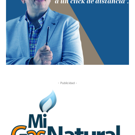
- Publicidad -