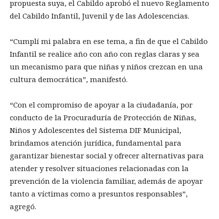
propuesta suya, el Cabildo aprobó el nuevo Reglamento
del Cabildo Infantil, Juvenil y de las Adolescencias.
“Cumplí mi palabra en ese tema, a fin de que el Cabildo
Infantil se realice año con año con reglas claras y sea
un mecanismo para que niñas y niños crezcan en una
cultura democrática”, manifestó.
“Con el compromiso de apoyar a la ciudadanía, por
conducto de la Procuraduría de Protección de Niñas,
Niños y Adolescentes del Sistema DIF Municipal,
brindamos atención jurídica, fundamental para
garantizar bienestar social y ofrecer alternativas para
atender y resolver situaciones relacionadas con la
prevención de la violencia familiar, además de apoyar
tanto a víctimas como a presuntos responsables”,
agregó.