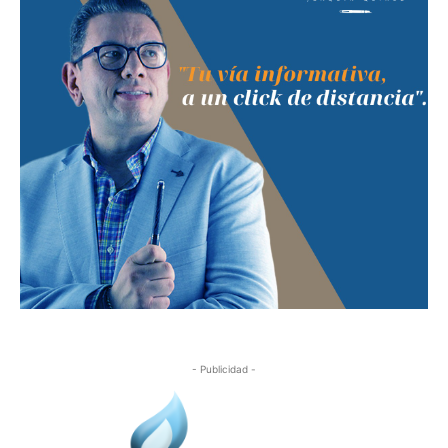
- Publicidad -