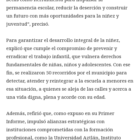
permanencia escolar, reducir la deserción y construir
un futuro con más oportunidades para la niñez y
juventud”, precisó.
Para garantizar el desarrollo integral de la niñez,
explicó que cumple el compromiso de prevenir y
erradicar el trabajo infantil, que vulnera derechos
fundamentales de niñas, niños y adolescentes. Con ese
fin, se realizaron 50 recorridos por el municipio para
detectar, atender y reintegrar a la escuela a menores en
esa situación, a quienes se aleja de las calles y acerca a
una vida digna, plena y acorde con su edad.
Además, refirió que, como expuso en su Primer
Informe, impulsó alianzas estratégicas con
instituciones comprometidas con la formación
profesional, como la Universidad Aztlán, Instituto