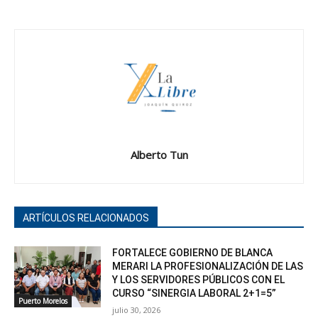
Alberto Tun
ARTÍCULOS RELACIONADOS
FORTALECE GOBIERNO DE BLANCA
MERARI LA PROFESIONALIZACIÓN DE LAS
Y LOS SERVIDORES PÚBLICOS CON EL
CURSO “SINERGIA LABORAL 2+1=5”
Puerto Morelos
julio 30, 2026