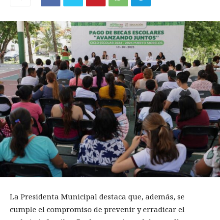
La Presidenta Municipal destaca que, además, se
cumple el compromiso de prevenir y erradicar el