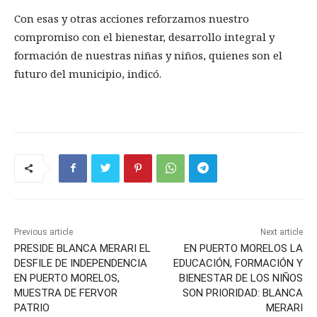
Con esas y otras acciones reforzamos nuestro
compromiso con el bienestar, desarrollo integral y
formación de nuestras niñas y niños, quienes son el
futuro del municipio, indicó.
Previous article
Next article
PRESIDE BLANCA MERARI EL
EN PUERTO MORELOS LA
DESFILE DE INDEPENDENCIA
EDUCACIÓN, FORMACIÓN Y
EN PUERTO MORELOS,
BIENESTAR DE LOS NIÑOS
MUESTRA DE FERVOR
SON PRIORIDAD: BLANCA
PATRIO
MERARI