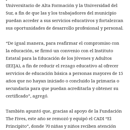
Universitario de Alta Formación y la Universidad del
Sur, a fin de que las y los trabajadores del municipio
puedan acceder a sus servicios educativos y fortalezcan
sus oportunidades de desarrollo profesional y personal.
“De igual manera, para reafirmar el compromiso con
la educación, se firmó un convenio con el Instituto
Estatal para la Educación de los Jóvenes y Adultos
(IEEJA), a fin de reducir el rezago educativo al ofrecer
servicios de educación básica a personas mayores de 15
años que no hayan iniciado o concluido la primaria o
secundaria para que puedan acreditarla y obtener su
certificado”, agregó.
También apuntó que, gracias al apoyo de la Fundación
The Fives, este año se remozó y equipó el CADI “El
Principito”, donde 70 niñas y niños reciben atención