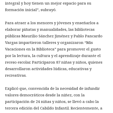
integral y hoy tienen un mejor espacio para su
formación inicial”, subrayó.
Para atraer a los menores y jóvenes y enseñarlos a
elaborar piñatas y manualidades, las bibliotecas
públicas Maurilio Sánchez Jiménez y Pablo Pancardo
Vargas impartieron talleres y organizaron “Mis
Vacaciones en la Biblioteca” para promover el gusto
por la lectura, la cultura y el aprendizaje durante el
receso escolar. Participaron 87 niñas y niños, quienes
desarrollaron actividades lúdicas, educativas y
recreativas.
Explicó que, convencida de la necesidad de infundir
valores democráticos desde la niñez, con la
participación de 24 niñas y niños, se llevó a cabo la
tercera edición del Cabildo Infantil. Recientemente, a