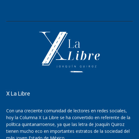
X La Libre
Con una creciente comunidad de lectores en redes sociales,
hoy la Columna X La Libre se ha convertido en referente de la
política quintanarroense, ya que las letra de Joaquín Quiroz
tienen mucho eco en importantes estratos de la sociedad del
más joven Estado de México.