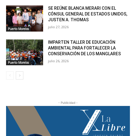
SE REÚNE BLANCA MERARI CON EL
CÓNSUL GENERAL DE ESTADOS UNIDOS,
JUSTEN A. THOMAS
julio 27, 2026
Puerto Morelos
IMPARTEN TALLER DE EDUCACIÓN
AMBIENTAL PARA FORTALECER LA
CONSERVACIÓN DE LOS MANGLARES
julio 26, 2026
Puerto Morelos
- Publicidad -