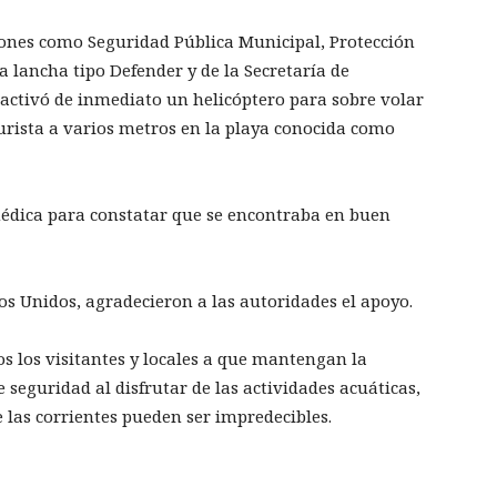
ciones como Seguridad Pública Municipal, Protección
a lancha tipo Defender y de la Secretaría de
activó de inmediato un helicóptero para sobre volar
 turista a varios metros en la playa conocida como
médica para constatar que se encontraba en buen
dos Unidos, agradecieron a las autoridades el apoyo.
os los visitantes y locales a que mantengan la
seguridad al disfrutar de las actividades acuáticas,
 las corrientes pueden ser impredecibles.