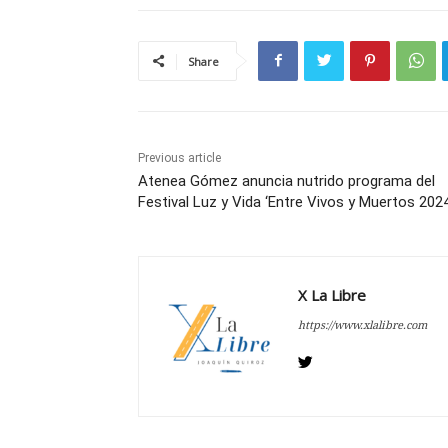
Share
Previous article
Atenea Gómez anuncia nutrido programa del
Festival Luz y Vida ‘Entre Vivos y Muertos 2024
X La Libre
https://www.xlalibre.com