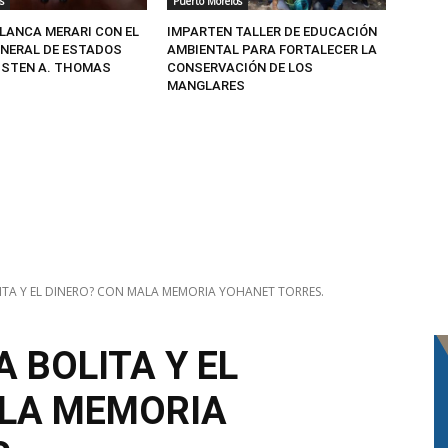
s
Puerto Morelos
BLANCA MERARI CON EL
IMPARTEN TALLER DE EDUCACIÓN
NERAL DE ESTADOS
AMBIENTAL PARA FORTALECER LA
USTEN A. THOMAS
CONSERVACIÓN DE LOS
MANGLARES