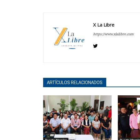
X La Libre
https://www.xlalibre.com
ARTÍCULOS RELACIONADOS