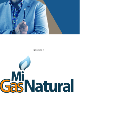
- Publicidad -