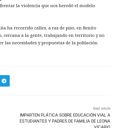
frentar la violencia que nos heredó el modelo
a ha recorrido calles, a ras de piso, en Benito
o, cercana a la gente, trabajando en territorio y no
er las necesidades y propuestas de la población.
Next article
IMPARTEN PLÁTICA SOBRE EDUCACIÓN VIAL A
ESTUDIANTES Y PADRES DE FAMILIA DE LEONA
VICARIO