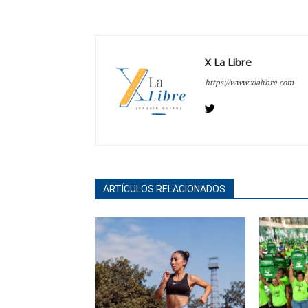
X La Libre
https://www.xlalibre.com
ARTÍCULOS RELACIONADOS