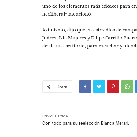
uno de los elementos más eficaces para en
neoliberal” mencionó.
Asimismo, dijo que en estos días de campañ
Juárez, Isla Mujeres y Felipe Carrillo Puert
desde un escritorio, para escuchar y atend
Share
Previous article
Con todo para su reelección Blanca Merari.