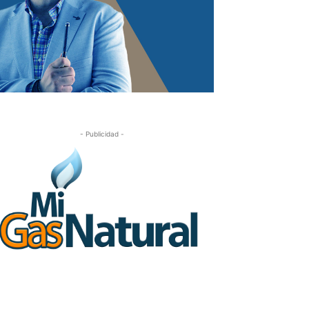
- Publicidad -