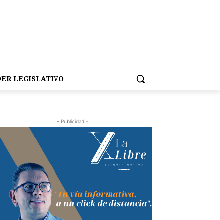
ER LEGISLATIVO
- Publicidad -